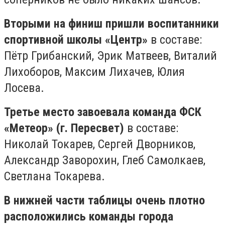
Вторыми на финиш пришли воспитанники
спортивной школы «Центр»
в составе:
Пётр Грибанский, Эрик Матвеев, Виталий
Лихоборов, Максим Лихачев, Юлия
Лосева.
Третье место завоевала команда ФСК
«Метеор» (г. Пересвет)
в составе:
Николай Токарев, Сергей Дворников,
Александр Заворохин, Глеб Самолкаев,
Светлана Токарева.
В нижней части таблицы очень плотно
расположились команды города