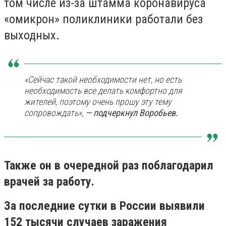
том числе из-за штамма коронавируса
«омикрон» поликлиники работали без
выходных.
«Сейчас такой необходимости нет, но есть
необходимость все делать комфортно для
жителей, поэтому очень прошу эту тему
сопровождать»,
— подчеркнул Воробьев.
Также он в очередной раз поблагодарил
врачей за работу.
За последние сутки в России выявили
152 тысячи случаев заражения