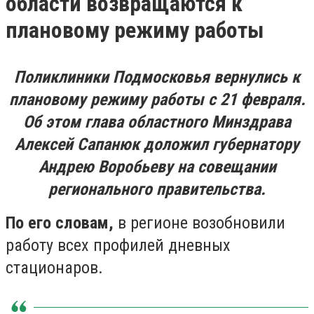
области возвращаются к
плановому режиму работы
Поликлиники Подмосковья вернулись к
плановому режиму работы с 21 февраля.
Об этом глава областного Минздрава
Алексей Сапанюк доложил губернатору
Андрею Воробьеву на совещании
регионального правительства.
По его словам,
в регионе возобновили
работу всех профилей дневных
стационаров.