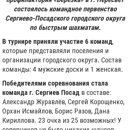
состоялось командное первенство
Сергиево-Посадского городского округа
по быстрым шахматам.
В турнире приняли участие 6 команд
,
которые представляли поселения и
организации городского округа. Состав
команды: 4 мужские доски и 1 женская.
Победителями соревнования стала
команда г. Сергиев Посад
в составе:
Александр Журавлёв, Сергей Корощенко,
Орхан Исмайлов, Борис Разов, Дана
Кириллова. 23 очка из 25 возможных! У
соперников не было никаких шансов.