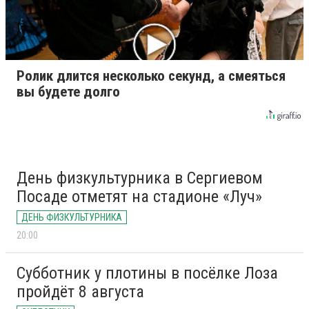
Ролик длится несколько секунд, а смеяться
вы будете долго
День физкультурника в Сергиевом
Посаде отметят на стадионе «Луч»
ДЕНЬ ФИЗКУЛЬТУРНИКА
20:00
Субботник у плотины в посёлке Лоза
пройдёт 8 августа