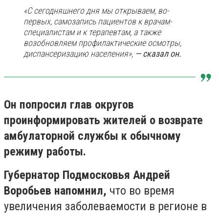
«С сегодняшнего дня мы открываем, во-
первых, самозапись пациентов к врачам-
специалистам и к терапевтам, а также
возобновляем профилактические осмотры,
диспансеризацию населения»,
— сказал он.
Он попросил глав округов
проинформировать жителей о возврате
амбулаторной службы к обычному
режиму работы.
Губернатор Подмосковья Андрей
Воробьев напомнил,
что во время
увеличения заболеваемости в регионе в