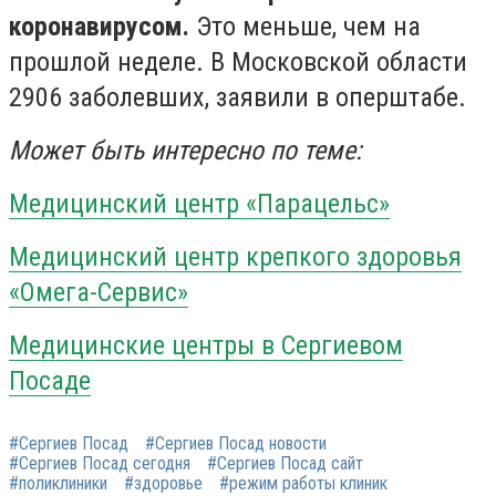
коронавирусом.
Это меньше, чем на
прошлой неделе. В Московской области
2906 заболевших, заявили в оперштабе.
Может быть интересно по теме:
Медицинский центр «Парацельс»
Медицинский центр крепкого здоровья
«Омега-Сервис»
Медицинские центры в Сергиевом
Посаде
#Сергиев Посад
#Сергиев Посад новости
#Сергиев Посад сегодня
#Сергиев Посад сайт
#поликлиники
#здоровье
#режим работы клиник