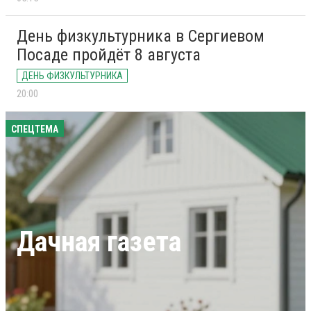
День физкультурника в Сергиевом
Посаде пройдёт 8 августа
ДЕНЬ ФИЗКУЛЬТУРНИКА
20:00
СПЕЦТЕМА
Дачная газета