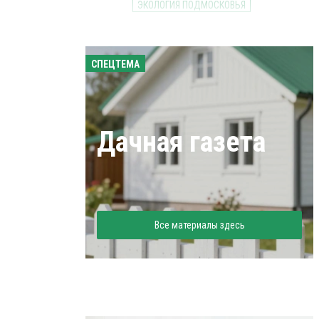
ЭКОЛОГИЯ ПОДМОСКОВЬЯ
СПЕЦТЕМА
Дачная газета
Все материалы здесь