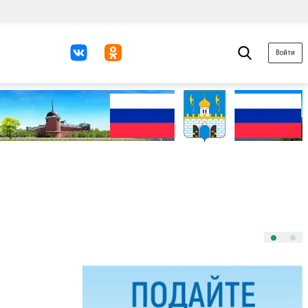
Войти