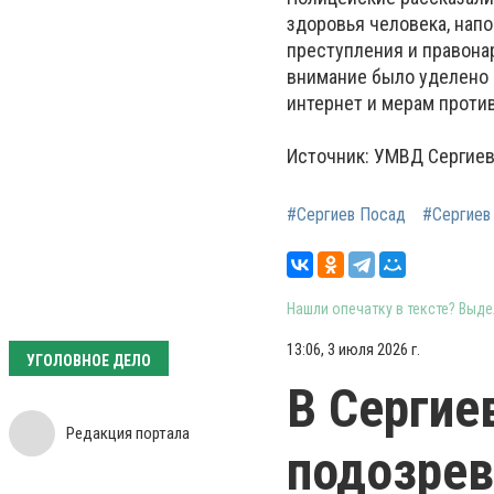
здоровья человека, нап
преступления и правона
внимание было уделено 
интернет и мерам проти
Источник: УМВД Сергиев
#Сергиев Посад
#Сергиев
Нашли опечатку в тексте? Выдел
13:06, 3 июля 2026 г.
УГОЛОВНОЕ ДЕЛО
В Сергие
Редакция портала
подозрев