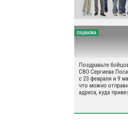
СОЦИАЛКА
Поздравьте бойцо
СВО Сергиева Поса
с 23 февраля и 9 ма
что можно отправи
адреса, куда приве