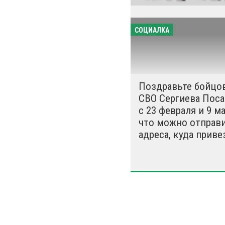
СОЦИАЛКА
Поздравьте бойцо
СВО Сергиева Поса
с 23 февраля и 9 ма
что можно отправи
адреса, куда приве