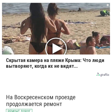
i
Скрытая камера на пляже Крыма: Что люди
вытворяют, когда их не видят...
На Воскресенском проезде
продолжается ремонт
РЕМОНТ ДОРОГ