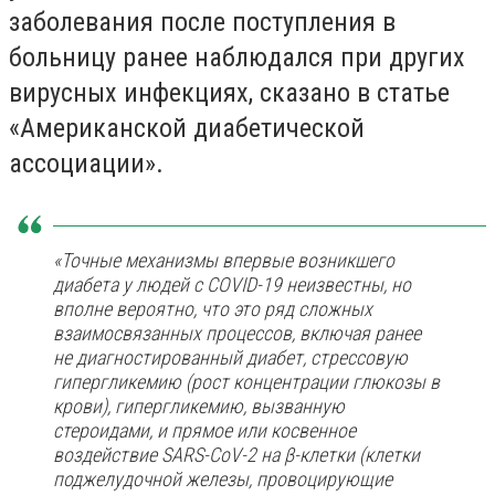
заболевания после поступления в
больницу ранее наблюдался при других
вирусных инфекциях, сказано в статье
«Американской диабетической
ассоциации».
«Точные механизмы впервые возникшего
диабета у людей с COVID-19 неизвестны, но
вполне вероятно, что это ряд сложных
взаимосвязанных процессов, включая ранее
не диагностированный диабет, стрессовую
гипергликемию (рост концентрации глюкозы в
крови), гипергликемию, вызванную
стероидами, и прямое или косвенное
воздействие SARS-CoV-2 на β-клетки (клетки
поджелудочной железы, провоцирующие