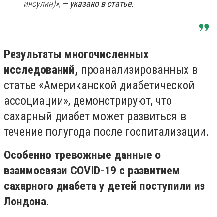
инсулин)», —
указано в статье.
Результаты многочисленных
исследований,
проанализированных в
статье «Американской диабетической
ассоциации», демонстрируют, что
сахарный диабет может развиться в
течение полугода после госпитализации.
Особенно тревожные данные о
взаимосвязи COVID-19 с развитием
сахарного диабета у детей поступили из
Лондона
.