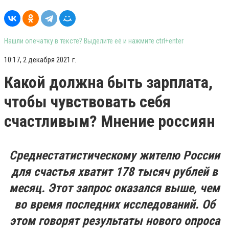
Нашли опечатку в тексте? Выделите её и нажмите ctrl+enter
10:17, 2 декабря 2021 г.
Какой должна быть зарплата,
чтобы чувствовать себя
счастливым? Мнение россиян
Среднестатистическому жителю России
для счастья хватит 178 тысяч рублей в
месяц. Этот запрос оказался выше, чем
во время последних исследований. Об
этом говорят результаты нового опроса