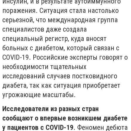
инсулин, и в результате аутоиммунного
поражения. Ситуация стала настолько
серьезной, что международная группа
специалистов даже создала
специальный регистр, куда вносят
больных с диабетом, который связан с
COVID-19. Российские эксперты говорят о
необходимости тщательных
исследований случаев постковидного
диабета, так как ситуация приобретает
угрожающие масштабы.
Исследователи из разных стран
сообщают о впервые возникшем диабете
у пациентов с COVID-19
. Феномен дебюта