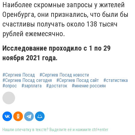
Наиболее скромные запросы у жителей
Оренбурга, они признались, что были бы
счастливы получать около 138 тысяч
рублей ежемесячно.
Исследование проходило с 1 по 29
ноября 2021 года.
#Сергиев Посад
#Сергиев Посад новости
#Сергиев Посад сегодня
#Сергиев Посад сайт
#статистика
#опрос
#зарплата
#достаток
#мнение россиян
Нашли опечатку в тексте? Выделите её и нажмите ctrl+enter