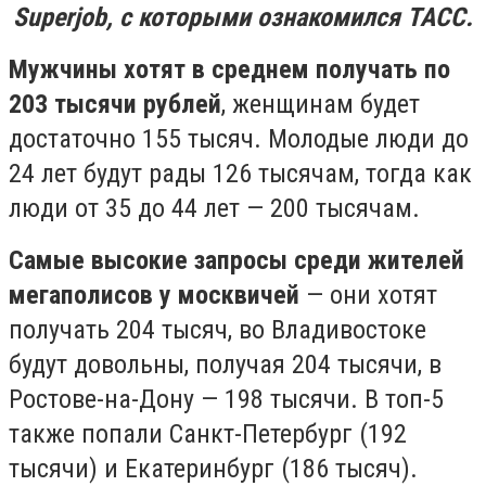
Superjob, с которыми ознакомился ТАСС.
Мужчины хотят в среднем получать по
203 тысячи рублей
, женщинам будет
достаточно 155 тысяч. Молодые люди до
24 лет будут рады 126 тысячам, тогда как
люди от 35 до 44 лет — 200 тысячам.
Самые высокие запросы среди жителей
мегаполисов у москвичей
— они хотят
получать 204 тысяч, во Владивостоке
будут довольны, получая 204 тысячи, в
Ростове-на-Дону — 198 тысячи. В топ-5
также попали Санкт-Петербург (192
тысячи) и Екатеринбург (186 тысяч).