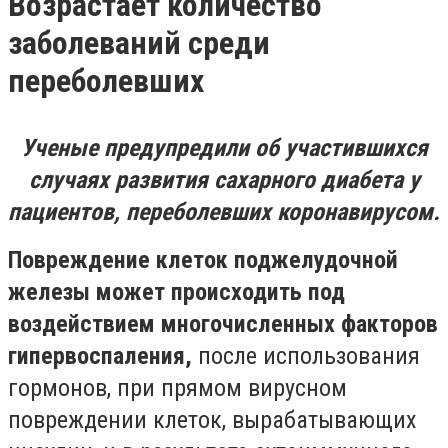
Возрастает количество
заболеваний среди
переболевших
Ученые предупредили об участившихся
случаях развития сахарного диабета у
пациентов, переболевших коронавирусом.
Повреждение клеток поджелудочной
железы может происходить под
воздействием многочисленных факторов
гипервоспаления,
после использования
гормонов, при прямом вирусном
повреждении клеток, вырабатывающих