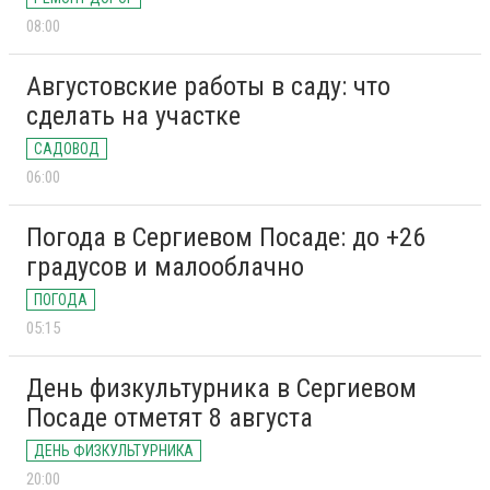
08:00
Августовские работы в саду: что
сделать на участке
САДОВОД
06:00
Погода в Сергиевом Посаде: до +26
градусов и малооблачно
ПОГОДА
05:15
День физкультурника в Сергиевом
Посаде отметят 8 августа
ДЕНЬ ФИЗКУЛЬТУРНИКА
20:00