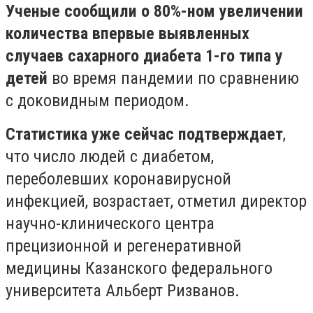
Ученые сообщили о 80%-ном увеличении
количества впервые выявленных
случаев сахарного диабета 1-го типа у
детей
во время пандемии по сравнению
с доковидным периодом.
Статистика уже сейчас подтверждает
,
что число людей с диабетом,
переболевших коронавирусной
инфекцией, возрастает, отметил директор
научно-клинического центра
прецизионной и регенеративной
медицины Казанского федерального
университета Альберт Ризванов.