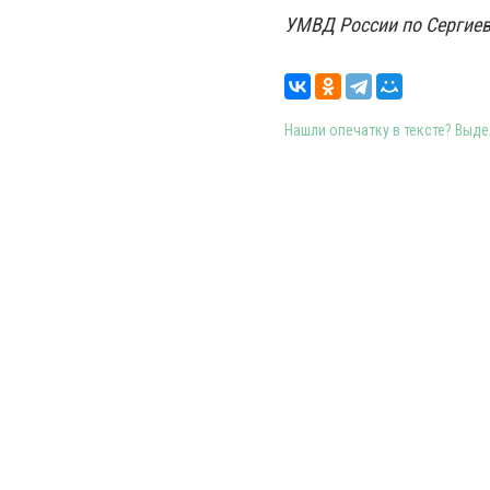
УМВД России по Сергиев
Нашли опечатку в тексте? Выдел