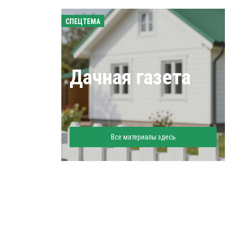
СПЕЦТЕМА
Дачная газета
Все материалы здесь