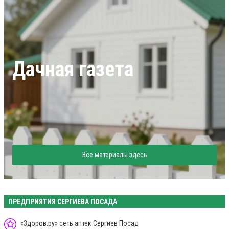
Дачная газета
Все материалы здесь
ПРЕДПРИЯТИЯ СЕРГИЕВА ПОСАДА
«Здоров.ру» сеть аптек Сергиев Посад