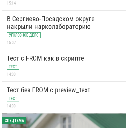
15:14
В Сергиево-Посадском округе
накрыли нарколабораторию
УГОЛОВНОЕ ДЕЛО
15:07
Тест с FROM как в скрипте
ТЕСТ
14:00
Тест без FROM с preview_text
ТЕСТ
14:00
СПЕЦТЕМА