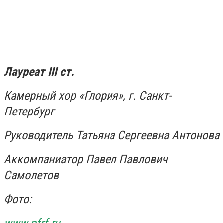
Лауреат
III
ст.
Камерный хор «Глория», г. Санкт-
Петербург
Руководитель Татьяна Сергеевна Антонова
Аккомпаниатор Павел Павлович
Самолетов
Фото: