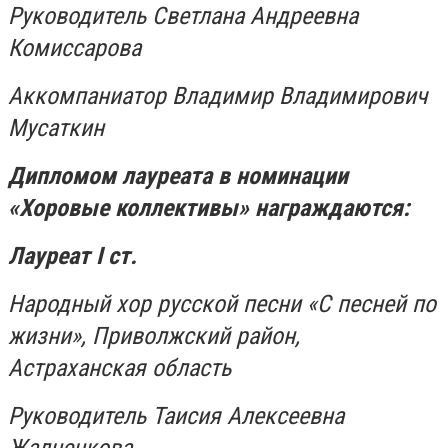
Руководитель Светлана Андреевна
Комиссарова
Аккомпаниатор Владимир Владимирович
Мусаткин
Дипломом лауреата в номинации
«Хоровые коллективы» награждаются:
Лауреат
I
ст.
Народный хор русской песни «С песней по
жизни», Приволжский район,
Астраханская область
Руководитель Таисия Алексеевна