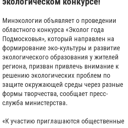
экологическом конкурсе!
Минэкологии объявляет о проведении
областного конкурса «Эколог года
Подмосковья», который направлен на
формирование эко-культуры и развитие
экологического образования у жителей
региона, призван привлечь внимание к
решению экологических проблем по
защите окружающей среды через разные
формы творчества, сообщает пресс-
служба министерства.
«К участию приглашаются общественные