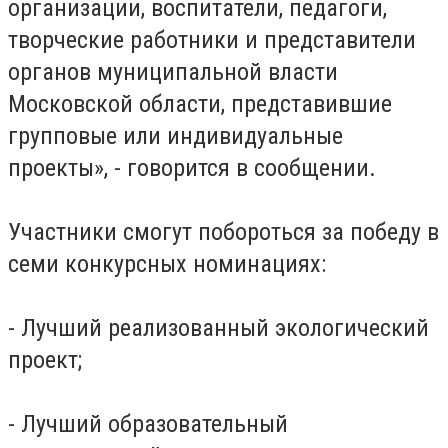
организации, воспитатели, педагоги,
творческие работники и представители
органов муниципальной власти
Московской области, представившие
групповые или индивидуальные
проекты», - говорится в сообщении.
Участники смогут побороться за победу в
семи конкурсных номинациях:
- Лучший реализованный экологический
проект;
- Лучший образовательный