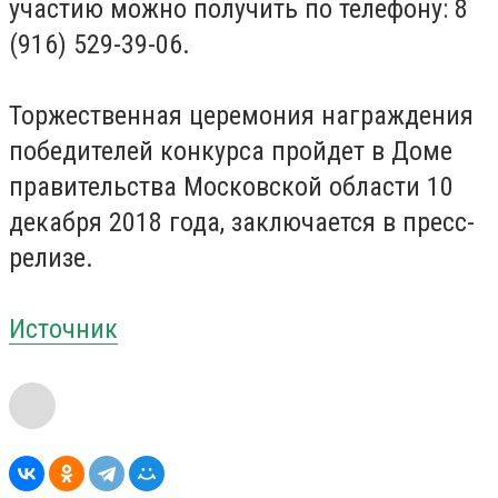
участию можно получить по телефону: 8
(916) 529-39-06.
Торжественная церемония награждения
победителей конкурса пройдет в Доме
правительства Московской области 10
декабря 2018 года, заключается в пресс-
релизе.
Источник