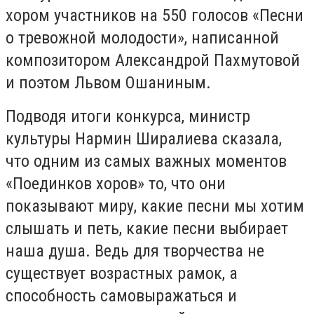
хором участников на 550 голосов «Песни
о тревожной молодости», написанной
композитором Александрой Пахмутовой
и поэтом Львом Ошаниным.
Подводя итоги конкурса, министр
культуры Нармин Ширалиева сказала,
что одним из самых важных моментов
«Поединков хоров» то, что они
показывают миру, какие песни мы хотим
слышать и петь, какие песни выбирает
наша душа. Ведь для творчества не
существует возрастных рамок, а
способность самовыражаться и