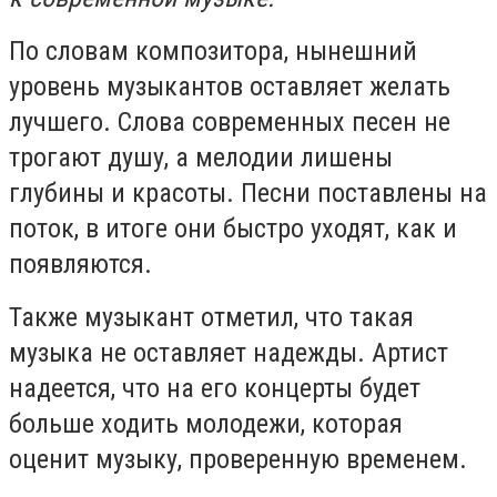
По словам композитора, нынешний
уровень музыкантов оставляет желать
лучшего. Слова современных песен не
трогают душу, а мелодии лишены
глубины и красоты. Песни поставлены на
поток, в итоге они быстро уходят, как и
появляются.
Также музыкант отметил, что такая
музыка не оставляет надежды. Артист
надеется, что на его концерты будет
больше ходить молодежи, которая
оценит музыку, проверенную временем.