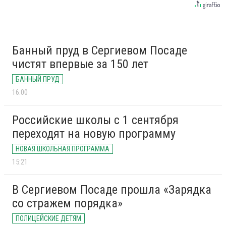
Банный пруд в Сергиевом Посаде
чистят впервые за 150 лет
БАННЫЙ ПРУД
16:00
Российские школы с 1 сентября
переходят на новую программу
НОВАЯ ШКОЛЬНАЯ ПРОГРАММА
15:21
В Сергиевом Посаде прошла «Зарядка
со стражем порядка»
ПОЛИЦЕЙСКИЕ ДЕТЯМ