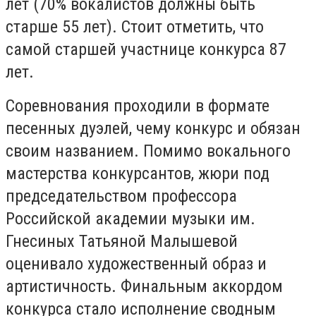
лет (70% вокалистов должны быть
старше 55 лет). Стоит отметить, что
самой старшей участнице конкурса 87
лет.
Соревнования проходили в формате
песенных дуэлей, чему конкурс и обязан
своим названием. Помимо вокального
мастерства конкурсантов, жюри под
председательством профессора
Российской академии музыки им.
Гнесиных Татьяной Малышевой
оценивало художественный образ и
артистичность. Финальным аккордом
конкурса стало исполнение сводным