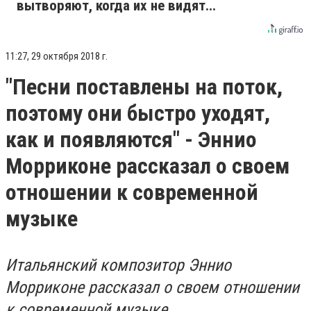
вытворяют, когда их не видят...
11:27, 29 октября 2018 г.
"Песни поставлены на поток,
поэтому они быстро уходят,
как и появляются" - Эннио
Морриконе рассказал о своем
отношении к современной
музыке
Итальянский композитор Эннио
Морриконе рассказал о своем отношении
к современной музыке.