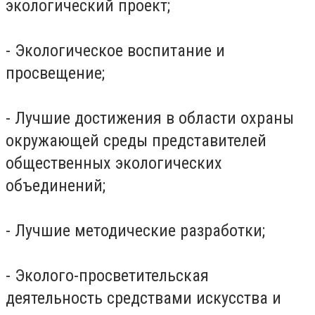
экологический проект;
- Экологическое воспитание и
просвещение;
- Лучшие достижения в области охраны
окружающей среды представителей
общественных экологических
объединений;
- Лучшие методические разработки;
- Эколого-просветительская
деятельность средствами искусства и