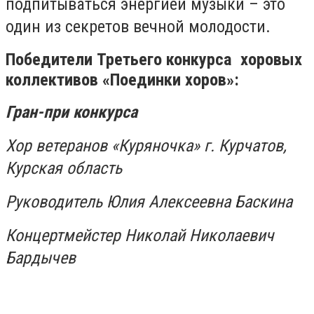
подпитываться энергией музыки – это
один из секретов вечной молодости.
Победители Третьего конкурса хоровых
коллективов «Поединки хоров»:
Гран-при конкурса
Хор ветеранов «Куряночка» г. Курчатов,
Курская область
Руководитель Юлия Алексеевна Баскина
Концертмейстер Николай Николаевич
Бардычев