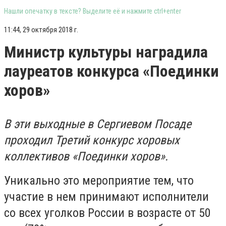
Нашли опечатку в тексте? Выделите её и нажмите ctrl+enter
11:44, 29 октября 2018 г.
Министр культуры наградила
лауреатов конкурса «Поединки
хоров»
В эти выходные в Сергиевом Посаде
проходил Третий конкурс хоровых
коллективов «Поединки хоров».
Уникально это мероприятие тем, что
участие в нем принимают исполнители
со всех уголков России в возрасте от 50