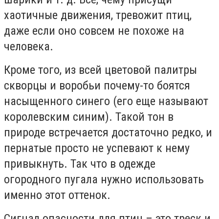
хаотичные движения, тревожит птиц,
даже если оно совсем не похоже на
человека.
Кроме того, из всей цветовой палитры
скворцы и воробьи почему-то боятся
насыщенного синего (его еще называют
королевским синим). Такой тон в
природе встречается достаточно редко, и
пернатые просто не успевают к нему
привыкнуть. Так что в одежде
огородного пугала нужно использовать
именно этот оттенок.
Сигнал опасности для птиц – это треск и