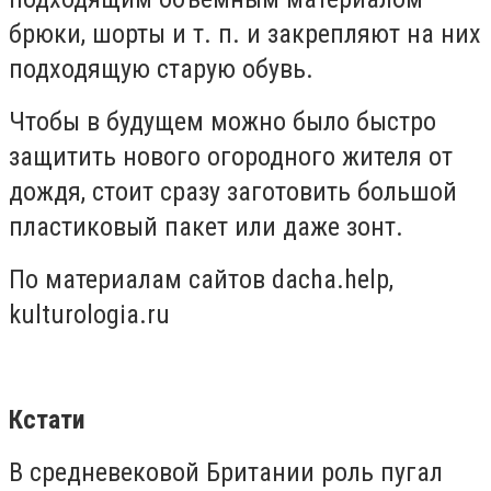
брюки, шорты и т. п. и закрепляют на них
подходящую старую обувь.
Чтобы в будущем можно было быстро
защитить нового огородного жителя от
дождя, стоит сразу заготовить большой
пластиковый пакет или даже зонт.
По материалам сайтов dacha.help,
kulturologia.ru
Кстати
В средневековой Британии роль пугал