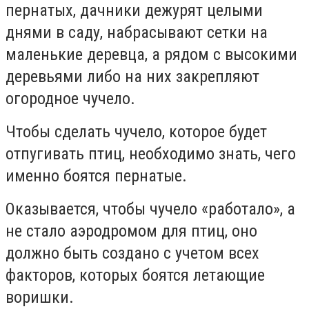
пернатых, дачники дежурят целыми
днями в саду, набрасывают сетки на
маленькие деревца, а рядом с высокими
деревьями либо на них закрепляют
огородное чучело.
Чтобы сделать чучело, которое будет
отпугивать птиц, необходимо знать, чего
именно боятся пернатые.
Оказывается, чтобы чучело «работало», а
не стало аэродромом для птиц, оно
должно быть создано с учетом всех
факторов, которых боятся летающие
воришки.