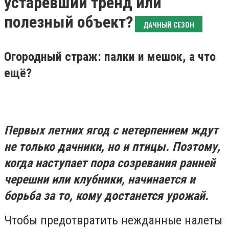
устаревший тренд или
полезный объект?
ДАЧНЫЙ СЕЗОН
Огородный страж: палки и мешок, а что
ещё?
Первых летних ягод с нетерпением ждут
не только дачники, но и птицы. Поэтому,
когда наступает пора созревания ранней
черешни или клубники, начинается и
борьба за то, кому достанется урожай.
Чтобы предотвратить нежданные налеты