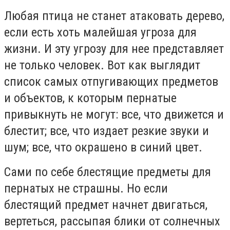
Любая птица не станет атаковать дерево,
если есть хоть малейшая угроза для
жизни. И эту угрозу для нее представляет
не только человек. Вот как выглядит
список самых отпугивающих предметов
и объектов, к которым пернатые
привыкнуть не могут: все, что движется и
блестит; все, что издает резкие звуки и
шум; все, что окрашено в синий цвет.
Сами по себе блестящие предметы для
пернатых не страшны. Но если
блестящий предмет начнет двигаться,
вертеться, рассыпая блики от солнечных