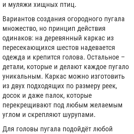
и муляжи хищных птиц.
Вариантов создания огородного пугала
множество, но принцип действия
одинаков: на деревянный каркас из
пересекающихся шестов надевается
одежда и крепится голова. Остальное –
детали, которые и делают каждое пугало
уникальным. Каркас можно изготовить
из двух подходящих по размеру реек,
досок и даже палок, которые
перекрещивают под любым желаемым
углом и скрепляют шурупами.
Для головы пугала подойдёт любой