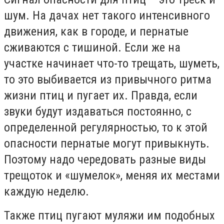
шум. На дачах нет такого интенсивного
движения, как в городе, и пернатые
сживаются с тишиной. Если же на
участке начинает что-то трещать, шуметь,
то это выбивается из привычного ритма
жизни птиц и пугает их. Правда, если
звуки будут издаваться постоянно, с
определенной регулярностью, то к этой
опасности пернатые могут привыкнуть.
Поэтому надо чередовать разные виды
трещоток и «шумелок», меняя их местами
каждую неделю.
Также птиц пугают муляжи им подобных