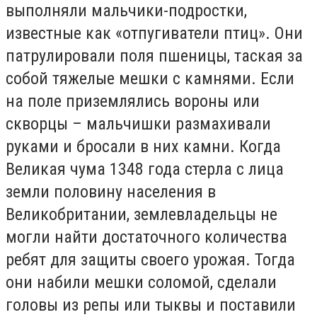
выполняли мальчики-подростки,
известные как «отпугиватели птиц». Они
патрулировали поля пшеницы, таская за
собой тяжелые мешки с камнями. Если
на поле приземлялись вороны или
скворцы – мальчишки размахивали
руками и бросали в них камни. Когда
Великая чума 1348 года стерла с лица
земли половину населения в
Великобритании, землевладельцы не
могли найти достаточного количества
ребят для защиты своего урожая. Тогда
они набили мешки соломой, сделали
головы из репы или тыквы и поставили