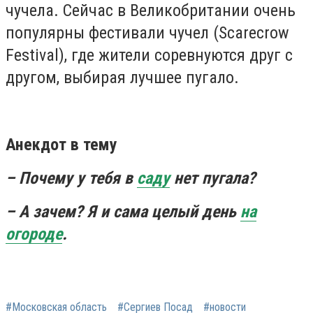
чучела. Сейчас в Великобритании очень
популярны
фестивали чучел (Scarecrow
Festival)
, где жители соревнуются друг с
другом, выбирая лучшее пугало.
Анекдот в тему
– Почему у тебя в
саду
нет пугала?
– А зачем? Я и сама целый день
на
огороде
.
#Московская область
#Сергиев Посад
#новости