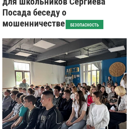
для школьников Сергиева
Посада беседу о
мошенничестве
БЕЗОПАСНОСТЬ