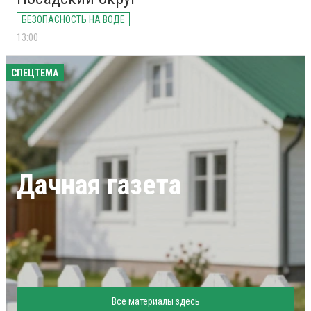
БЕЗОПАСНОСТЬ НА ВОДЕ
13:00
СПЕЦТЕМА
Дачная газета
Все материалы здесь