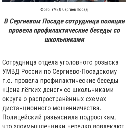
Фото: УМВД Сергиев Посад
В Сергиевом Посаде сотрудница полиции
провела профилактические беседы со
школьниками
Сотрудница отдела уголовного розыска
УМВД России по Сергиево-Посадскому
г.о. провела профилактические беседы
«Цена лёгких денег» со школьниками
округа о распространённых схемах
дистанционного мошенничества.
Полицейский разъяснила подросткам,
что злоумышленники нередко вовлекают