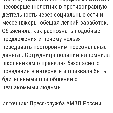
несовершеннолетних в противоправную
деятельность через социальные сети и
мессенджеры, обещая лёгкий заработок.
Объяснила, как распознать подобные
предложения и почему нельзя
передавать посторонним персональные
данные. Сотрудница полиции напомнила
школьникам о правилах безопасного
поведения в интернете и призвала быть
бдительными при общении с
незнакомыми людьми.
Источник: Пресс-служба УМВД России