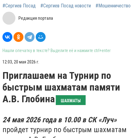
#Сергиев Посад
#Сергиев Посад новости
#Мошенничество
Редакция портала
Нашли опечатку в тексте? Выделите её и нажмите ctrl+enter
12:03, 20 мая 2026 г.
Приглашаем на Турнир по
быстрым шахматам памяти
А.В. Глобина
ШАХМАТЫ
24 мая 2026 года в 10.00 в СК «Луч»
пройдет турнир по быстрым шахматам