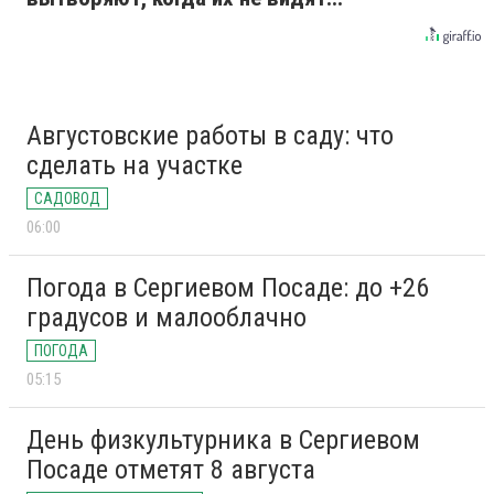
Августовские работы в саду: что
сделать на участке
САДОВОД
06:00
Погода в Сергиевом Посаде: до +26
градусов и малооблачно
ПОГОДА
05:15
День физкультурника в Сергиевом
Посаде отметят 8 августа