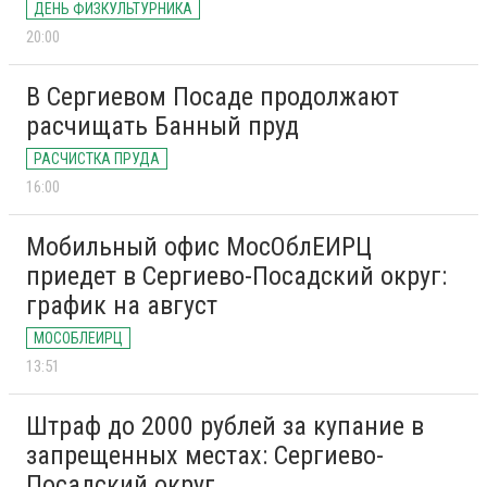
ДЕНЬ ФИЗКУЛЬТУРНИКА
20:00
В Сергиевом Посаде продолжают
расчищать Банный пруд
РАСЧИСТКА ПРУДА
16:00
Мобильный офис МосОблЕИРЦ
приедет в Сергиево-Посадский округ:
график на август
МОСОБЛЕИРЦ
13:51
Штраф до 2000 рублей за купание в
запрещенных местах: Сергиево-
Посадский округ