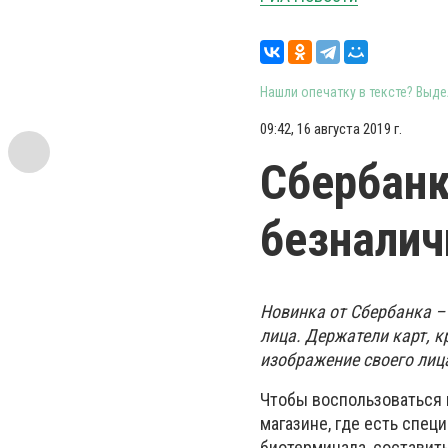
Нашли опечатку в тексте? Выдел
09:42, 16 августа 2019 г.
Сбербанк
безналич
Новинка от Сбербанка –
лица. Держатели карт, к
изображение своего лиц
Чтобы воспользоваться 
магазине, где есть спец
биотерминала, составить