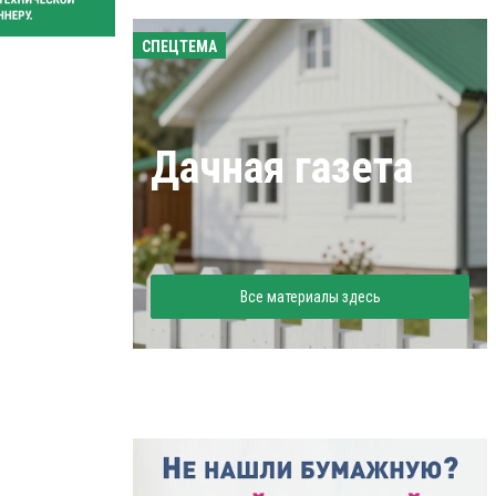
СПЕЦТЕМА
Дачная газета
Все материалы здесь