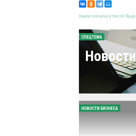
Нашли опечатку в тексте? Выдел
СПЕЦТЕМА
Новости
НОВОСТИ БИЗНЕСА