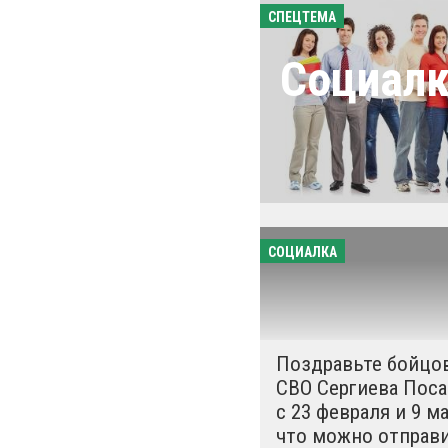
СПЕЦТЕМА
Социал
СОЦИАЛКА
Поздравьте бойцо
СВО Сергиева Поса
с 23 февраля и 9 ма
что можно отправи