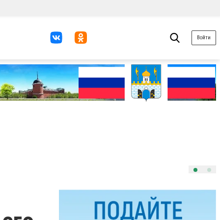
Войти