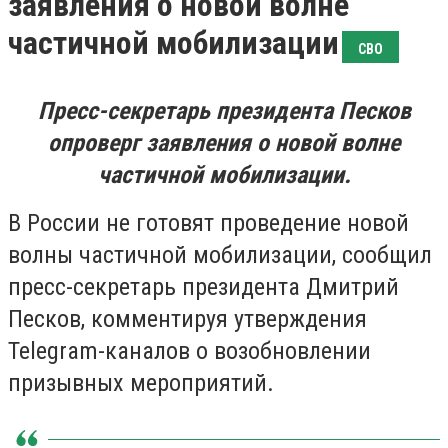
заявления о новой волне
частичной мобилизации
СВО
Пресс-секретарь президента Песков
опроверг заявления о новой волне
частичной мобилизации.
В России не готовят проведение новой
волны частичной мобилизации, сообщил
пресс-секретарь президента Дмитрий
Песков, комментируя утверждения
Telegram-каналов о возобновлении
призывных мероприятий.