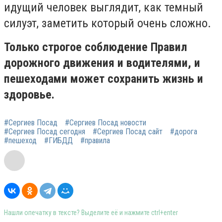
идущий человек выглядит, как темный
силуэт, заметить который очень сложно.
Только строгое соблюдение Правил
дорожного движения и водителями, и
пешеходами может сохранить жизнь и
здоровье.
#Сергиев Посад
#Сергиев Посад новости
#Сергиев Посад сегодня
#Сергиев Посад сайт
#дорога
#пешеход
#ГИБДД
#правила
Нашли опечатку в тексте? Выделите её и нажмите ctrl+enter