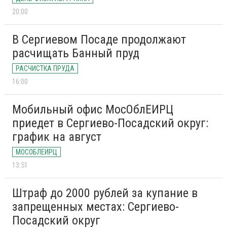
20:00
В Сергиевом Посаде продолжают
расчищать Банный пруд
РАСЧИСТКА ПРУДА
16:00
Мобильный офис МосОблЕИРЦ
приедет в Сергиево-Посадский округ:
график на август
МОСОБЛЕИРЦ
13:51
Штраф до 2000 рублей за купание в
запрещенных местах: Сергиево-
Посадский округ