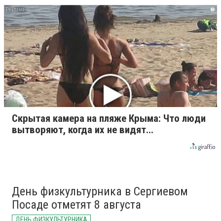
i
Скрытая камера на пляже Крыма: Что люди
вытворяют, когда их не видят...
День физкультурника в Сергиевом
Посаде отметят 8 августа
ДЕНЬ ФИЗКУЛЬТУРНИКА