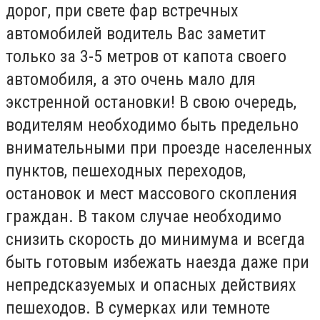
дорог, при свете фар встречных
автомобилей водитель Вас заметит
только за 3-5 метров от капота своего
автомобиля, а это очень мало для
экстренной остановки! В свою очередь,
водителям необходимо быть предельно
внимательными при проезде населенных
пунктов, пешеходных переходов,
остановок и мест массового скопления
граждан. В таком случае необходимо
снизить скорость до минимума и всегда
быть готовым избежать наезда даже при
непредсказуемых и опасных действиях
пешеходов. В сумерках или темноте