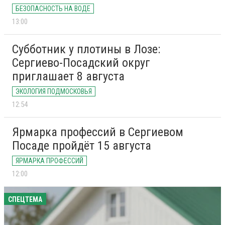
БЕЗОПАСНОСТЬ НА ВОДЕ
13:00
Субботник у плотины в Лозе:
Сергиево-Посадский округ
приглашает 8 августа
ЭКОЛОГИЯ ПОДМОСКОВЬЯ
12:54
Ярмарка профессий в Сергиевом
Посаде пройдёт 15 августа
ЯРМАРКА ПРОФЕССИЙ
12:00
СПЕЦТЕМА