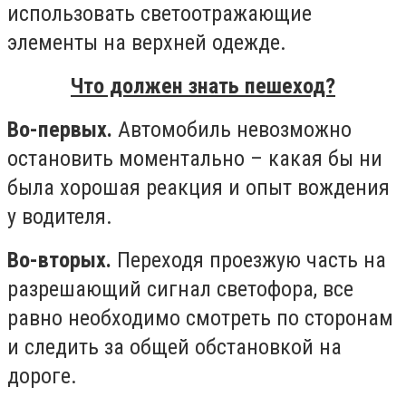
использовать светоотражающие
элементы на верхней одежде.
Что должен знать пешеход?
Во-первых.
Автомобиль невозможно
остановить моментально – какая бы ни
была хорошая реакция и опыт вождения
у водителя.
Во-вторых.
Переходя проезжую часть на
разрешающий сигнал светофора, все
равно необходимо смотреть по сторонам
и следить за общей обстановкой на
дороге.