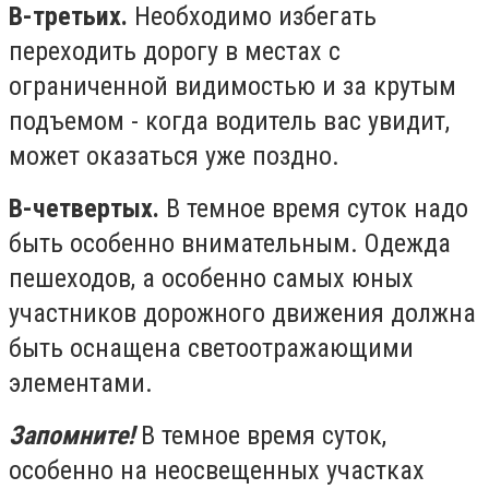
В-третьих.
Необходимо избегать
переходить дорогу в местах с
ограниченной видимостью и за крутым
подъемом - когда водитель вас увидит,
может оказаться уже поздно.
В-четвертых.
В темное время суток надо
быть особенно внимательным. Одежда
пешеходов, а особенно самых юных
участников дорожного движения должна
быть оснащена светоотражающими
элементами.
Запомните!
В темное время суток,
особенно на неосвещенных участках