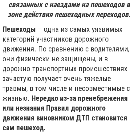
связанных с наездами на пешеходов в
зоне действия пешеходных переходов.
Пешеходы
– одна из самых уязвимых
категорий участников дорожного
движения. По сравнению с водителями,
они физически не защищены, и в
дорожно-транспортных происшествиях
зачастую получает очень тяжелые
травмы, в том числе и несовместимые с
жизнью.
Нередко из-за пренебрежения
или незнания Правил дорожного
движения виновником ДТП становится
сам пешеход.