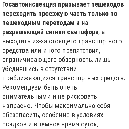
Госавтоинспекция призывает пешеходов
переходить проезжую часть только по
пешеходным переходам и на
разрешающий сигнал светофора
, а
выходить из-за стоящего транспортного
средства или иного препятствия,
ограничивающего обзорность, лишь
убедившись в отсутствии
приближающихся транспортных средств.
Рекомендуем быть очень
внимательными и не рисковать
напрасно. Чтобы максимально себя
обезопасить, особенно в условиях
осадков и в темное время суток,