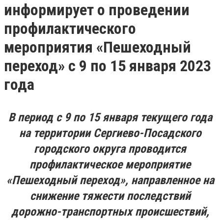
информирует о проведении
профилактического
мероприятия «Пешеходный
переход» с 9 по 15 января 2023
года
В период с 9 по 15 января текущего года
на территории Сергиево-Посадского
городского округа проводится
профилактическое мероприятие
«Пешеходный переход», направленное на
снижение тяжести последствий
дорожно-транспортных происшествий,