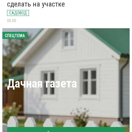
сделать на участке
САДОВОД
06:00
СПЕЦТЕМА
Дачная газета