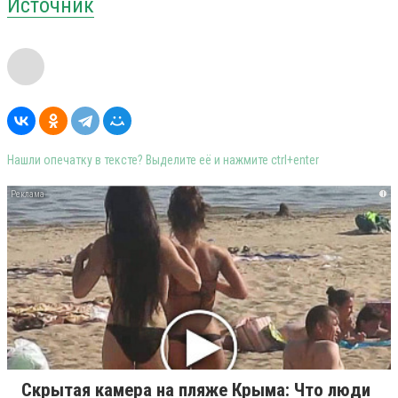
Источник
Нашли опечатку в тексте? Выделите её и нажмите ctrl+enter
i
Скрытая камера на пляже Крыма: Что люди