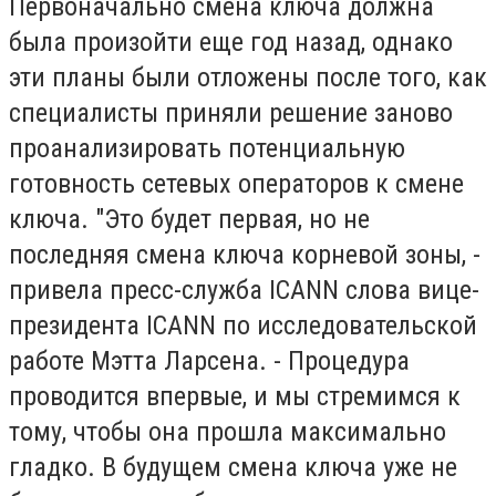
Первоначально смена ключа должна
была произойти еще год назад, однако
эти планы были отложены после того, как
специалисты приняли решение заново
проанализировать потенциальную
готовность сетевых операторов к смене
ключа. "Это будет первая, но не
последняя смена ключа корневой зоны, -
привела пресс-служба ICANN слова вице-
президента ICANN по исследовательской
работе Мэтта Ларсена. - Процедура
проводится впервые, и мы стремимся к
тому, чтобы она прошла максимально
гладко. В будущем смена ключа уже не