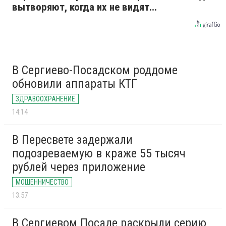
вытворяют, когда их не видят...
В Сергиево-Посадском роддоме
обновили аппараты КТГ
ЗДРАВООХРАНЕНИЕ
14:14
В Пересвете задержали
подозреваемую в краже 55 тысяч
рублей через приложение
МОШЕННИЧЕСТВО
13:57
В Сергиевом Посаде раскрыли серию