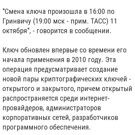
"Смена ключа произошла в 16:00 по
Гринвичу (19:00 мск - прим. ТАСС) 11
октября", - говорится в сообщении.
Ключ обновлен впервые со времени его
начала применения в 2010 году. Эта
операция предусматривает создание
новой пары криптографических ключей -
открытого и закрытого, причем открытый
распространяется среди интернет-
провайдеров, администраторов
корпоративных сетей, разработчиков
программного обеспечения.