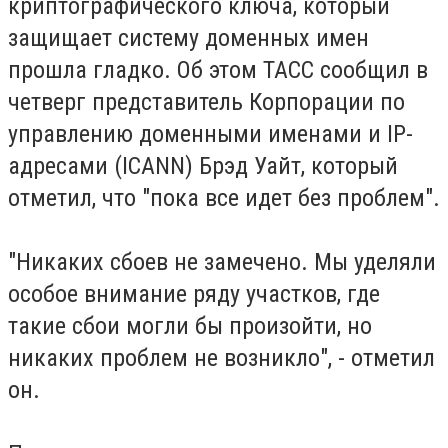
криптографического ключа, который
защищает систему доменных имен
прошла гладко. Об этом ТАСС сообщил в
четверг представитель Корпорации по
управлению доменными именами и IP-
адресами (ICANN) Брэд Уайт, который
отметил, что "пока все идет без проблем".
"Никаких сбоев не замечено. Мы уделяли
особое внимание ряду участков, где
такие сбои могли бы произойти, но
никаких проблем не возникло", - отметил
он.