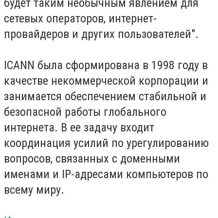
будет таким необычным явлением для
сетевых операторов, интернет-
провайдеров и других пользователей".
ICANN была сформирована в 1998 году в
качестве некоммерческой корпорации и
занимается обеспечением стабильной и
безопасной работы глобального
интернета. В ее задачу входит
координация усилий по урегулированию
вопросов, связанных с доменными
именами и IP-адресами компьютеров по
всему миру.