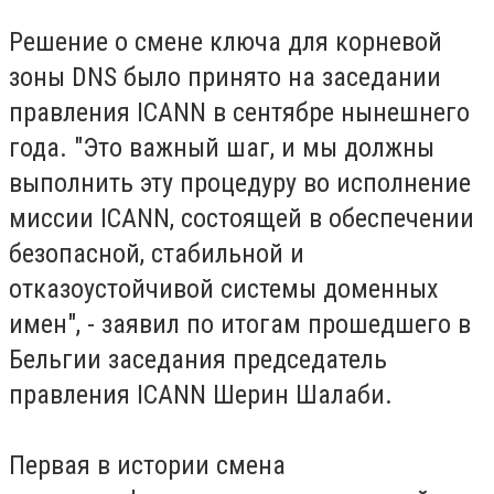
Решение о смене ключа для корневой
зоны DNS было принято на заседании
правления ICANN в сентябре нынешнего
года. "Это важный шаг, и мы должны
выполнить эту процедуру во исполнение
миссии ICANN, состоящей в обеспечении
безопасной, стабильной и
отказоустойчивой системы доменных
имен", - заявил по итогам прошедшего в
Бельгии заседания председатель
правления ICANN Шерин Шалаби.
Первая в истории смена