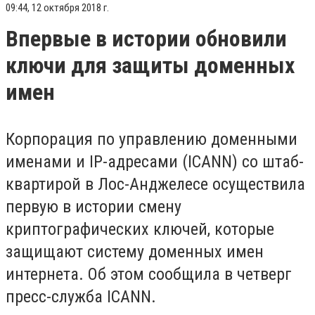
09:44, 12 октября 2018 г.
Впервые в истории обновили
ключи для защиты доменных
имен
Корпорация по управлению доменными
именами и IP-адресами (ICANN) со штаб-
квартирой в Лос-Анджелесе осуществила
первую в истории смену
криптографических ключей, которые
защищают систему доменных имен
интернета. Об этом сообщила в четверг
пресс-служба ICANN.