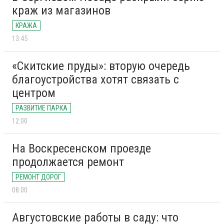
краж из магазинов
КРАЖА
13:45
«Скитские пруды»: вторую очередь
благоустройства хотят связать с
центром
РАЗВИТИЕ ПАРКА
12:00
На Воскресенском проезде
продолжается ремонт
РЕМОНТ ДОРОГ
08:00
Августовские работы в саду: что