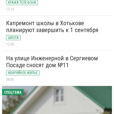
КРАЖА ТЕЛЕФОНА
15:14
Капремонт школы в Хотькове
планируют завершить к 1 сентября
ШКОЛА
12:00
На улице Инженерной в Сергиевом
Посаде сносят дом №11
АВАРИЙНОЕ ЖИЛЬЁ
08:00
СПЕЦТЕМА