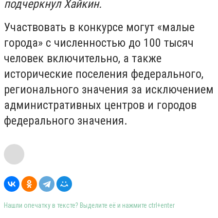
подчеркнул Хайкин.
Участвовать в конкурсе могут «малые
города» с численностью до 100 тысяч
человек включительно, а также
исторические поселения федерального,
регионального значения за исключением
административных центров и городов
федерального значения.
Нашли опечатку в тексте? Выделите её и нажмите ctrl+enter