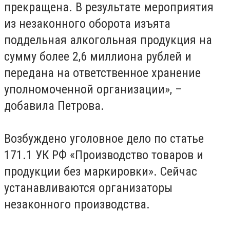
прекращена. В результате мероприятия
из незаконного оборота изъята
поддельная алкогольная продукция на
сумму более 2,6 миллиона рублей и
передана на ответственное хранение
уполномоченной организации», –
добавила Петрова.
Возбуждено уголовное дело по статье
171.1 УК РФ «Производство товаров и
продукции без маркировки». Сейчас
устанавливаются организаторы
незаконного производства.