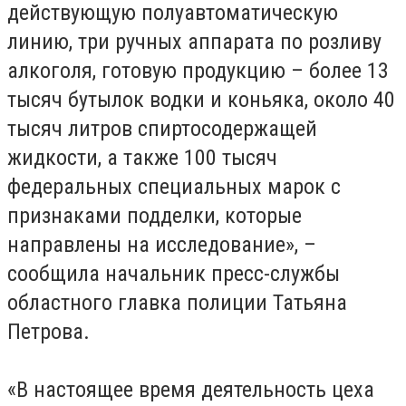
действующую полуавтоматическую
линию, три ручных аппарата по розливу
алкоголя, готовую продукцию – более 13
тысяч бутылок водки и коньяка, около 40
тысяч литров спиртосодержащей
жидкости, а также 100 тысяч
федеральных специальных марок с
признаками подделки, которые
направлены на исследование», –
сообщила начальник пресс-службы
областного главка полиции Татьяна
Петрова.
«В настоящее время деятельность цеха