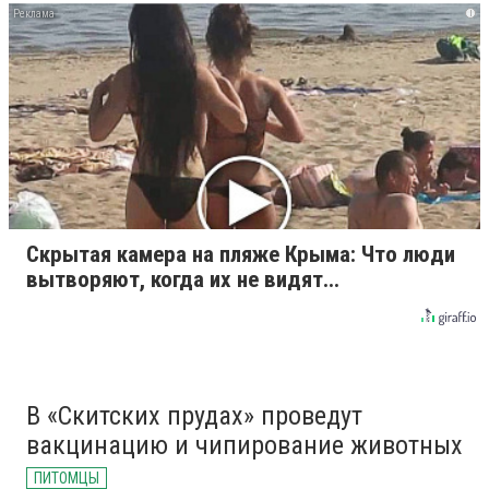
i
Скрытая камера на пляже Крыма: Что люди
вытворяют, когда их не видят...
В «Скитских прудах» проведут
вакцинацию и чипирование животных
ПИТОМЦЫ