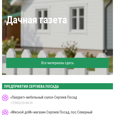
Дачная газета
Все материалы здесь
ПРЕДПРИЯТИЯ СЕРГИЕВА ПОСАДА
«Лазурит» мебельный салон Сергиев Посад
+7(903)253-84-36
«Мясной доМ» магазин Сергиев Посад, пос.Северный