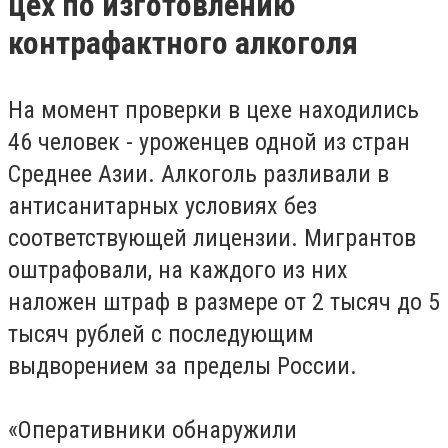
цех по изготовлению
контрафактного алкоголя
На момент проверки в цехе находились
46 человек - уроженцев одной из стран
Среднее Азии. Алкоголь разливали в
антисанитарных условиях без
соответствующей лицензии. Мигрантов
оштрафовали, на каждого из них
наложен штраф в размере от 2 тысяч до 5
тысяч рублей с последующим
выдворением за пределы России.
«Оперативники обнаружили