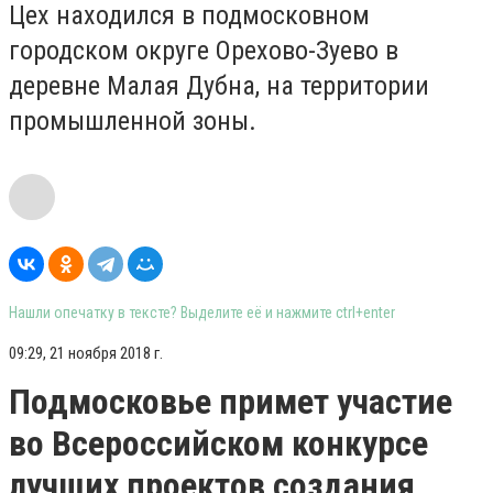
Цех находился в подмосковном
городском округе Орехово-Зуево в
деревне Малая Дубна, на территории
промышленной зоны.
Нашли опечатку в тексте? Выделите её и нажмите ctrl+enter
09:29, 21 ноября 2018 г.
Подмосковье примет участие
во Всероссийском конкурсе
лучших проектов создания