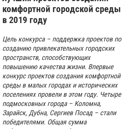
комфортной городской среды
в 2019 году
Цель конкурса – поддержка проектов по
созданию привлекательных городских
пространств, способствующих
повышению качества жизни. Впервые
конкурс проектов создания комфортной
среды в малых городах и исторических
поселениях провели в этом году. Четыре
подмосковных города – Коломна,
Зарайск, Дубна, Сергиев Посад – стали
победителями. Общая сумма