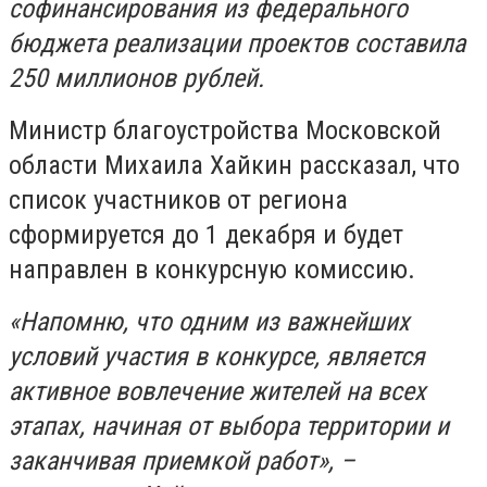
софинансирования из федерального
бюджета реализации проектов составила
250 миллионов рублей.
Министр благоустройства Московской
области Михаила Хайкин рассказал, что
список участников от региона
сформируется до 1 декабря и будет
направлен в конкурсную комиссию.
«Напомню, что одним из важнейших
условий участия в конкурсе, является
активное вовлечение жителей на всех
этапах, начиная от выбора территории и
заканчивая приемкой работ», –