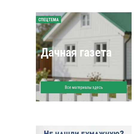
СПЕЦТЕМА
Дачная газета
Все материалы здесь