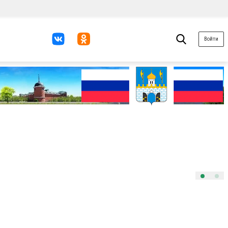
Войти