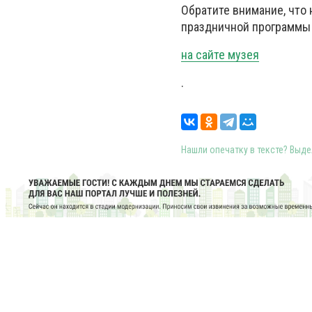
Обратите внимание, что
праздничной программы
на сайте музея
.
Нашли опечатку в тексте? Выдел