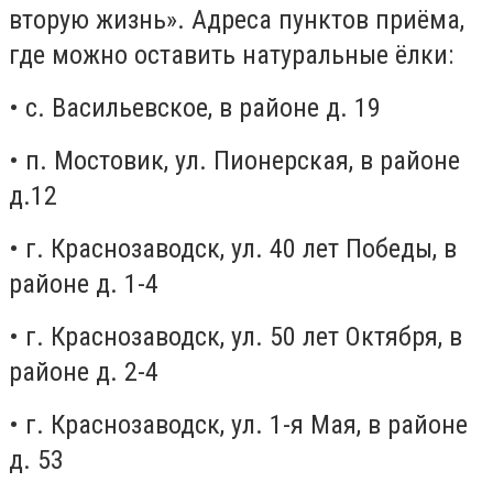
вторую жизнь». Адреса пунктов приёма,
где можно оставить натуральные ёлки:
• с. Васильевское, в районе д. 19
• п. Мостовик, ул. Пионерская, в районе
д.12
• г. Краснозаводск, ул. 40 лет Победы, в
районе д. 1-4
• г. Краснозаводск, ул. 50 лет Октября, в
районе д. 2-4
• г. Краснозаводск, ул. 1-я Мая, в районе
д. 53