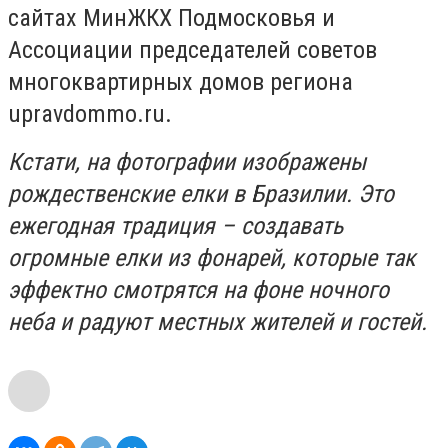
сайтах МинЖКХ Подмосковья и
Ассоциации председателей советов
многоквартирных домов региона
upravdommo.ru.
Кстати, на фотографии изображены
рождественские елки в Бразилии. Это
ежегодная традиция – создавать
огромные елки из фонарей, которые так
эффектно смотрятся на фоне ночного
неба и радуют местных жителей и гостей.