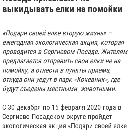
выкидывать елки на помойки
«Подари своей елке вторую жизнь» –
ежегодная экологическая акция, которая
проводится в Сергиевом Посаде. Жителям
предлагается отправить свои елки не на
помойку, а отнести в пункты приема,
откуда они уедут в парк «Кочевник», где
будут съедены местными животными.
С 30 декабря по 15 февраля 2020 года в
Сергиево-Посадском округе пройдет
экологическая акция «Подари своей елке