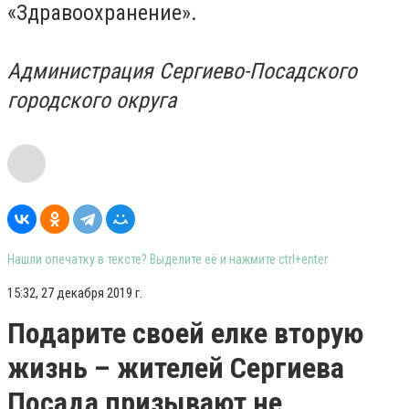
«Здравоохранение».
Администрация Сергиево-Посадского
городского округа
Нашли опечатку в тексте? Выделите её и нажмите ctrl+enter
15:32, 27 декабря 2019 г.
Подарите своей елке вторую
жизнь – жителей Сергиева
Посада призывают не