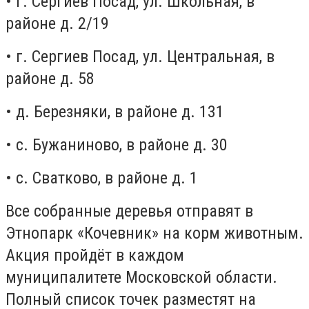
• г. Сергиев Посад, ул. Школьная, в
районе д. 2/19
• г. Сергиев Посад, ул. Центральная, в
районе д. 58
• д. Березняки, в районе д. 131
• с. Бужаниново, в районе д. 30
• с. Сватково, в районе д. 1
Все собранные деревья отправят в
Этнопарк «Кочевник» на корм животным.
Акция пройдёт в каждом
муниципалитете Московской области.
Полный список точек разместят на