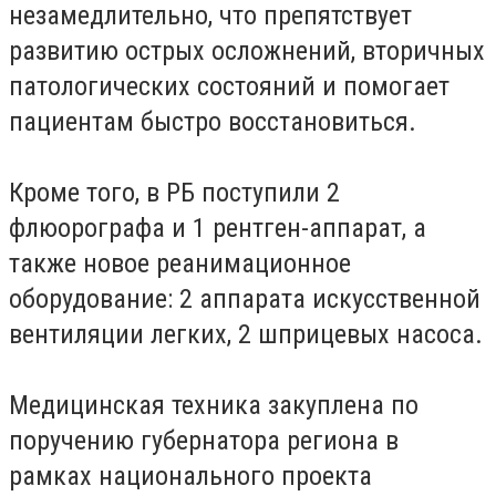
незамедлительно, что препятствует
развитию острых осложнений, вторичных
патологических состояний и помогает
пациентам быстро восстановиться.
Кроме того, в РБ поступили 2
флюорографа и 1 рентген-аппарат, а
также новое реанимационное
оборудование: 2 аппарата искусственной
вентиляции легких, 2 шприцевых насоса.
Медицинская техника закуплена по
поручению губернатора региона в
рамках национального проекта