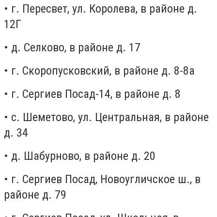
• г. Пересвет, ул. Королева, в районе д.
12Г
• д. Селково, в районе д. 17
• г. Скоропусковский, в районе д. 8-8а
• г. Сергиев Посад-14, в районе д. 8
• с. Шеметово, ул. Центральная, в районе
д. 34
• д. Шабурново, в районе д. 20
• г. Сергиев Посад, Новоугличское ш., в
районе д. 79