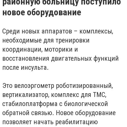
районную больницу поступило
новое оборудование
Среди новых аппаратов – комплексы,
необходимые для тренировки
координации, моторики и
восстановления двигательных функций
после инсульта.
Это велоэргометр роботизированный,
вертикализатор, комплекс для ТМС,
стабилоплатформа с биологической
обратной связью. Новое оборудование
позволяет начать реабилитацию