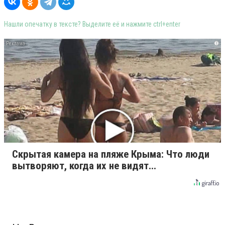
Нашли опечатку в тексте? Выделите её и нажмите ctrl+enter
i
Скрытая камера на пляже Крыма: Что люди
вытворяют, когда их не видят...