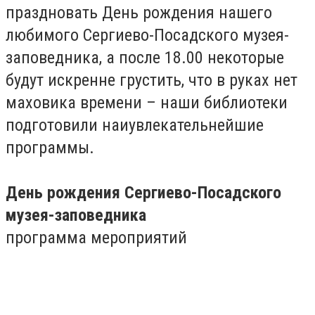
праздновать День рождения нашего
любимого Сергиево-Посадского музея-
заповедника, а после 18.00 некоторые
будут искренне грустить, что в руках нет
маховика времени – наши библиотеки
подготовили наиувлекательнейшие
программы.
День рождения Сергиево-Посадского
музея-заповедника
программа мероприятий