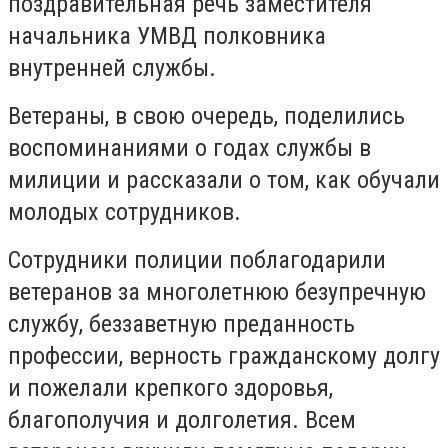
поздравительная речь заместителя
начальника УМВД полковника
внутренней службы.
Ветераны, в свою очередь, поделились
воспоминаниями о годах службы в
милиции и рассказали о том, как обучали
молодых сотрудников.
Сотрудники полиции поблагодарили
ветеранов за многолетнюю безупречную
службу, беззаветную преданность
профессии, верность гражданскому долгу
и пожелали крепкого здоровья,
благополучия и долголетия. Всем