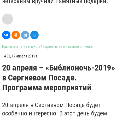
ветеранам вручили памятные подарки.
Нашли опечатку в тексте? Выделите её и нажмите ctrl+enter
14:32, 17 апреля 2019 г.
20 апреля – «Библионочь-2019»
в Сергиевом Посаде.
Программа мероприятий
20 апреля в Сергиевом Посаде будет
особенно интересно! В этот день будем