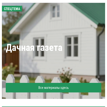
СПЕЦТЕМА
Дачная газета
Все материалы здесь