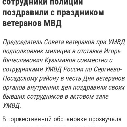
сотрудники полиции
поздравили с праздником
ветеранов МВД
Председатель Совета ветеранов при УМВД
подполковник милиции в отставке Игорь
Вячеславович Кузьминов совместно с
сотрудниками УМВД России по Сергиево-
Посадскому району в честь Дня ветеранов
органов внутренних дел поздравили своих
бывших сотрудников в актовом зале
УМВД.
В торжественной обстановке прозвучала