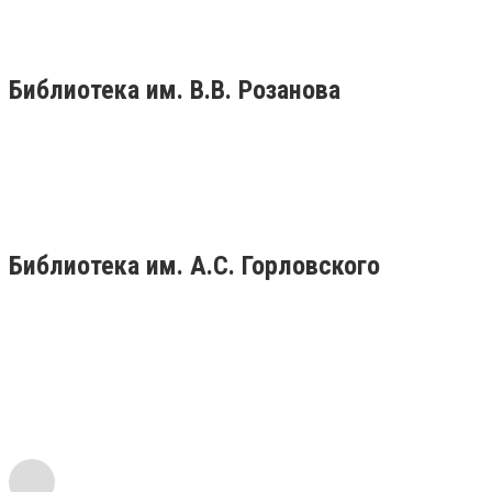
Библиотека им. В.В. Розанова
Библиотека им. А.С. Горловского