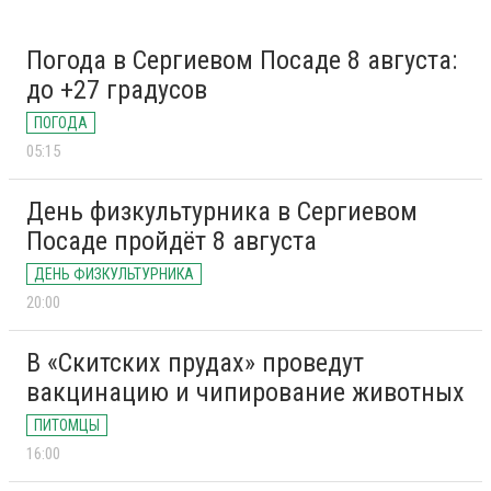
Погода в Сергиевом Посаде 8 августа:
до +27 градусов
ПОГОДА
05:15
День физкультурника в Сергиевом
Посаде пройдёт 8 августа
ДЕНЬ ФИЗКУЛЬТУРНИКА
20:00
В «Скитских прудах» проведут
вакцинацию и чипирование животных
ПИТОМЦЫ
16:00