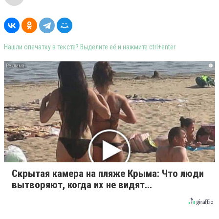
Нашли опечатку в тексте? Выделите её и нажмите ctrl+enter
i
Скрытая камера на пляже Крыма: Что люди
вытворяют, когда их не видят...