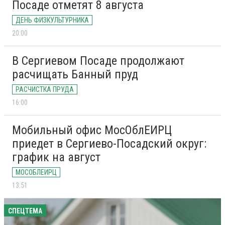
Посаде отметят 8 августа
ДЕНЬ ФИЗКУЛЬТУРНИКА
20:00
В Сергиевом Посаде продолжают
расчищать Банный пруд
РАСЧИСТКА ПРУДА
16:00
Мобильный офис МосОблЕИРЦ
приедет в Сергиево-Посадский округ:
график на август
МОСОБЛЕИРЦ
13:51
СПЕЦТЕМА