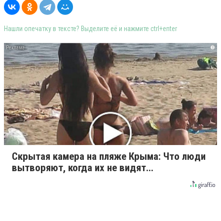
Нашли опечатку в тексте? Выделите её и нажмите ctrl+enter
i
Скрытая камера на пляже Крыма: Что люди
вытворяют, когда их не видят...