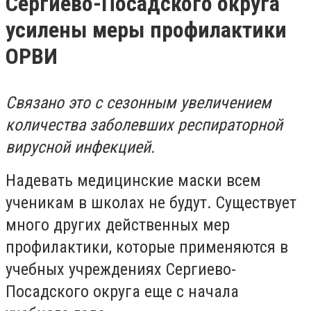
Сергиево-Посадского округа
усилены меры профилактики
ОРВИ
Связано это с сезонным увеличением
количества заболевших респираторной
вирусной инфекцией.
Надевать медицинские маски всем
ученикам в школах не будут. Существует
много других действенных мер
профилактики, которые применяются в
учебных учреждениях Сергиево-
Посадского округа еще с начала