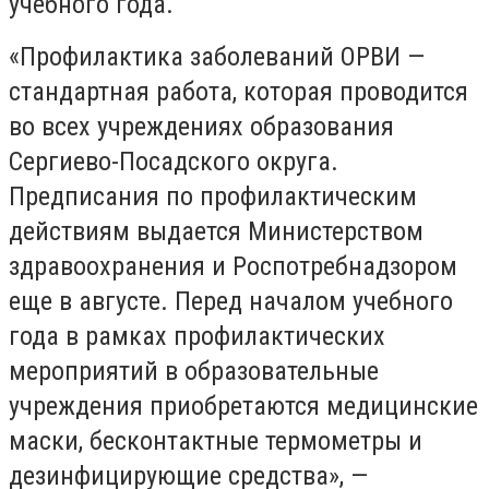
учебного года.
«Профилактика заболеваний ОРВИ —
стандартная работа, которая проводится
во всех учреждениях образования
Сергиево-Посадского округа.
Предписания по профилактическим
действиям выдается Министерством
здравоохранения и Роспотребнадзором
еще в августе. Перед началом учебного
года в рамках профилактических
мероприятий в образовательные
учреждения приобретаются медицинские
маски, бесконтактные термометры и
дезинфицирующие средства», —