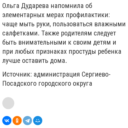
Ольга Дударева напомнила об
элементарных мерах профилактики:
чаще мыть руки, пользоваться влажными
салфетками. Также родителям следует
быть внимательными к своим детям и
при любых признаках простуды ребенка
лучше оставить дома.
Источник: администрация Сергиево-
Посадского городского округа