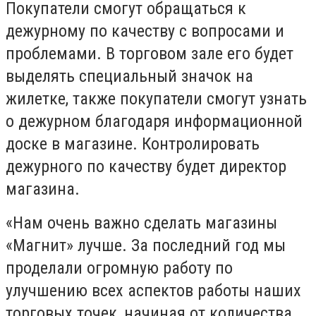
Покупатели смогут обращаться к
дежурному по качеству с вопросами и
проблемами. В торговом зале его будет
выделять специальный значок на
жилетке, также покупатели смогут узнать
о дежурном благодаря информационной
доске в магазине. Контролировать
дежурного по качеству будет директор
магазина.
«Нам очень важно сделать магазины
«Магнит» лучше. За последний год мы
проделали огромную работу по
улучшению всех аспектов работы наших
торговых точек, начиная от количества