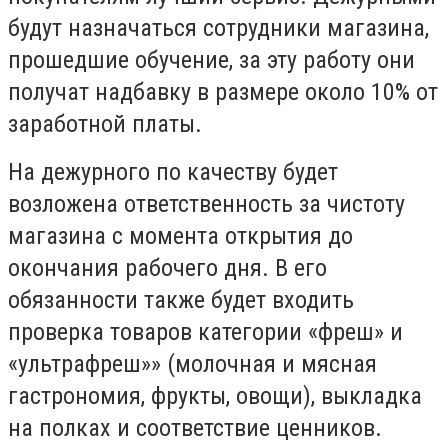
будут назначаться сотрудники магазина,
прошедшие обучение, за эту работу они
получат надбавку в размере около 10% от
заработной платы.
На дежурного по качеству будет
возложена ответственность за чистоту
магазина с момента открытия до
окончания рабочего дня. В его
обязанности также будет входить
проверка товаров категории «фреш» и
«ультрафреш»» (молочная и мясная
гастрономия, фрукты, овощи), выкладка
на полках и соответствие ценников.