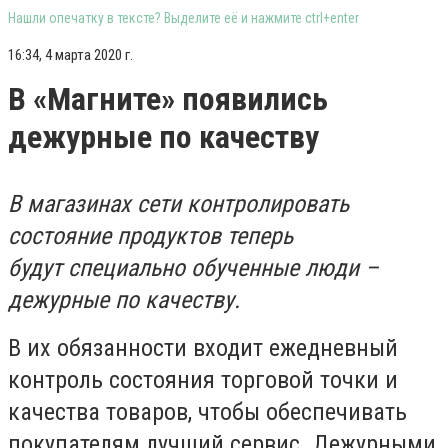
Нашли опечатку в тексте? Выделите её и нажмите ctrl+enter
16:34, 4 марта 2020 г.
В «Магните» появились
дежурные по качеству
В магазинах сети контролировать
состояние продуктов теперь
будут специально обученные люди –
дежурные по качеству.
В их обязанности входит ежедневный
контроль состояния торговой точки и
качества товаров, чтобы обеспечивать
покупателям лучший сервис. Дежурными