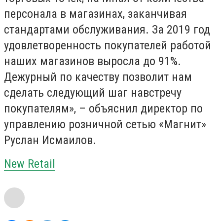
персонала в магазинах, заканчивая
стандартами обслуживания. За 2019 год
удовлетворенность покупателей работой
наших магазинов выросла до 91%.
Дежурный по качеству позволит нам
сделать следующий шаг навстречу
покупателям», – объяснил директор по
управлению розничной сетью «Магнит»
Руслан Исмаилов.
New Retail