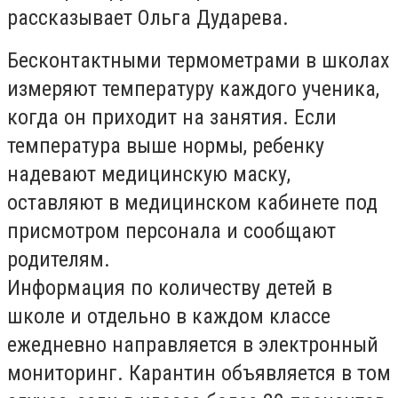
рассказывает Ольга Дударева.
Бесконтактными термометрами в школах
измеряют температуру каждого ученика,
когда он приходит на занятия. Если
температура выше нормы, ребенку
надевают медицинскую маску,
оставляют в медицинском кабинете под
присмотром персонала и сообщают
родителям.
Информация по количеству детей в
школе и отдельно в каждом классе
ежедневно направляется в электронный
мониторинг. Карантин объявляется в том