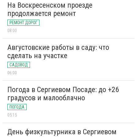
На Воскресенском проезде
продолжается ремонт
РЕМОНТ ДОРОГ
08:00
Августовские работы в саду: что
сделать на участке
САДОВОД
06:00
Погода в Сергиевом Посаде: до +26
градусов и малооблачно
ПОГОДА
05:15
День физкультурника в Сергиевом