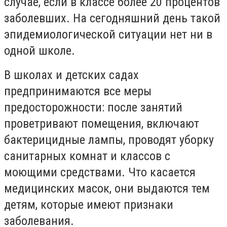
случае, если в классе более 20 процентов
заболевших. На сегодняшний день такой
эпидемиологической ситуации нет ни в
одной школе.
В школах и детских садах
предпринимаются все меры
предосторожности: после занятий
проветривают помещения, включают
бактерицидные лампы, проводят уборку
санитарных комнат и классов с
моющими средствами. Что касается
медицинских масок, они выдаются тем
детям, которые имеют признаки
заболевания.