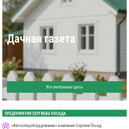
Дачная газета
Все материалы здесь
ПРЕДПРИЯТИЯ СЕРГИЕВА ПОСАДА
«Автоспецоборудование» компания Сергиев Посад