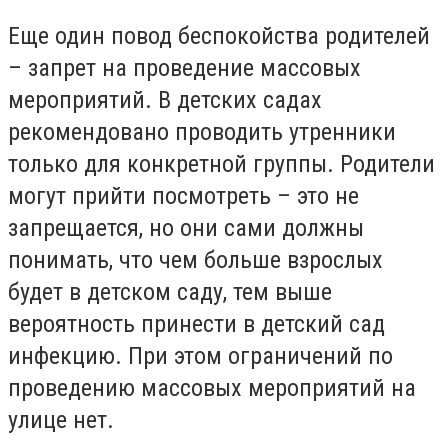
Еще один повод беспокойства родителей
– запрет на проведение массовых
мероприятий. В детских садах
рекомендовано проводить утренники
только для конкретной группы. Родители
могут прийти посмотреть – это не
запрещается, но они сами должны
понимать, что чем больше взрослых
будет в детском саду, тем выше
вероятность принести в детский сад
инфекцию. При этом ограничений по
проведению массовых мероприятий на
улице нет.