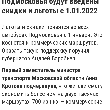
Подмосковья будут введены
скидки и льготы с 1.01.2022
Льготы и скидки появятся во всех
автобусах Подмосковья с 1 января. Это
коснется и коммерческих маршрутов.
Оказать такую поддержку поручил
губернатор Андрей Воробьев.
Первый заместитель министра
транспорта Московской области Анна
Кротова подчеркнула
, что жители смогут
экономить более чем на двух тысячах
маршрутах, 700 из них — коммерческие.