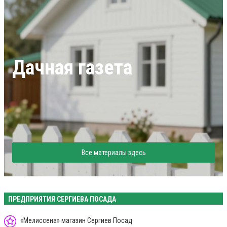
Дачная газета
Все материалы здесь
ПРЕДПРИЯТИЯ СЕРГИЕВА ПОСАДА
«Мелиссена» магазин Сергиев Посад