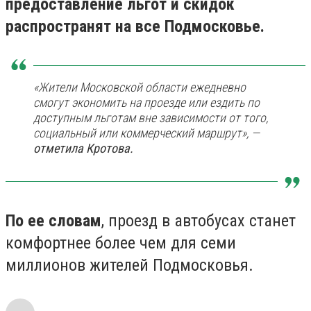
предоставление льгот и скидок
распространят на все Подмосковье.
«Жители Московской области ежедневно
смогут экономить на проезде или ездить по
доступным льготам вне зависимости от того,
социальный или коммерческий маршрут», —
отметила Кротова.
По ее словам
, проезд в автобусах станет
комфортнее более чем для семи
миллионов жителей Подмосковья.