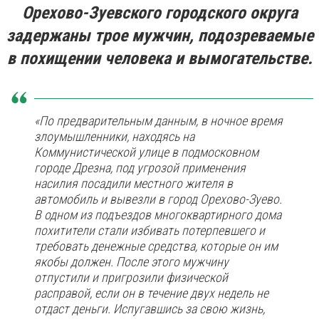
Орехово-Зуевского городского округа
задержаны трое мужчин, подозреваемые
в похищении человека и вымогательстве.
«По предварительным данным, в ночное время
злоумышленники, находясь на
Коммунистической улице в подмосковном
городе Дрезна, под угрозой применения
насилия посадили местного жителя в
автомобиль и вывезли в город Орехово-Зуево.
В одном из подъездов многоквартирного дома
похитители стали избивать потерпевшего и
требовать денежные средства, которые он им
якобы должен. После этого мужчину
отпустили и пригрозили физической
расправой, если он в течение двух недель не
отдаст деньги. Испугавшись за свою жизнь,