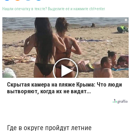
Нашли опечатку в тексте? Выделите её и нажмите ctrl+enter
i
Скрытая камера на пляже Крыма: Что люди
вытворяют, когда их не видят...
Где в округе пройдут летние