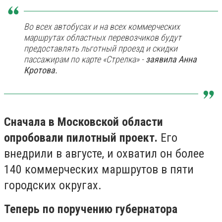
Во всех автобусах и на всех коммерческих
маршрутах областных перевозчиков будут
предоставлять льготный проезд и скидки
пассажирам по карте «Стрелка» -
заявила Анна
Кротова.
Сначала в Московской области
опробовали пилотный проект.
Его
внедрили в августе, и охватил он более
140 коммерческих маршрутов в пяти
городских округах.
Теперь по поручению губернатора