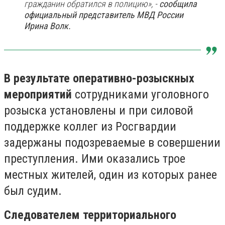
гражданин обратился в полицию», -
сообщила
официальный представитель МВД России
Ирина Волк.
В результате оперативно-розыскных
мероприятий
сотрудниками уголовного
розыска установлены и при силовой
поддержке коллег из Росгвардии
задержаны подозреваемые в совершении
преступления. Ими оказались трое
местных жителей, один из которых ранее
был судим.
Следователем территориального