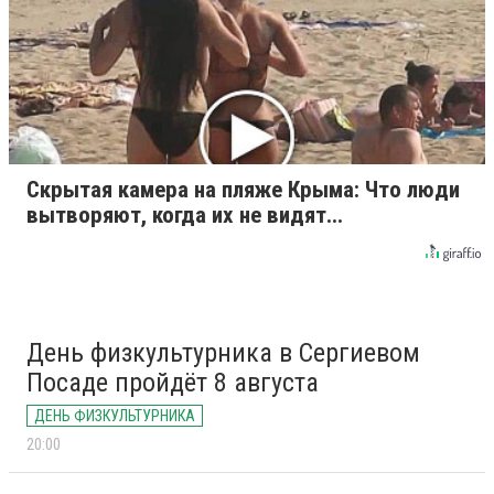
Скрытая камера на пляже Крыма: Что люди
вытворяют, когда их не видят...
День физкультурника в Сергиевом
Посаде пройдёт 8 августа
ДЕНЬ ФИЗКУЛЬТУРНИКА
20:00