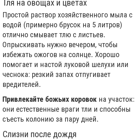
Тля на овощах и цветах
Простой раствор хозяйственного мыла с
водой (примерно брусок на 5 литров)
отлично смывает тлю с листьев.
Опрыскивать нужно вечером, чтобы
избежать ожогов на солнце. Хорошо
помогает и настой луковой шелухи или
чеснока: резкий запах отпугивает
вредителей.
Привлекайте божьих коровок
на участок:
они естественные враги тли и способны
съесть колонию за пару дней.
Слизни после дождя