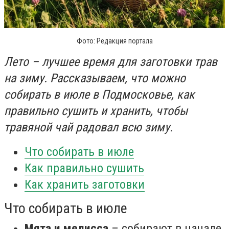
Фото: Редакция портала
Лето – лучшее время для заготовки трав
на зиму. Рассказываем, что можно
собирать в июле в Подмосковье, как
правильно сушить и хранить, чтобы
травяной чай радовал всю зиму.
Что собирать в июле
Как правильно сушить
Как хранить заготовки
Что собирать в июле
Мята и мелисса
– собирают в начале