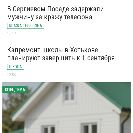
В Сергиевом Посаде задержали
мужчину за кражу телефона
КРАЖА ТЕЛЕФОНА
15:14
Капремонт школы в Хотькове
планируют завершить к 1 сентября
ШКОЛА
12:00
СПЕЦТЕМА