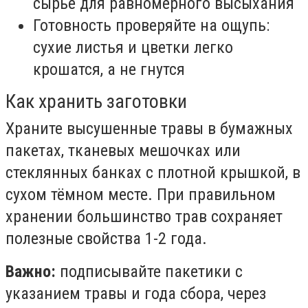
сырьё для равномерного высыхания
Готовность проверяйте на ощупь:
сухие листья и цветки легко
крошатся, а не гнутся
Как хранить заготовки
Храните высушенные травы в бумажных
пакетах, тканевых мешочках или
стеклянных банках с плотной крышкой, в
сухом тёмном месте. При правильном
хранении большинство трав сохраняет
полезные свойства 1-2 года.
Важно:
подписывайте пакетики с
указанием травы и года сбора, через