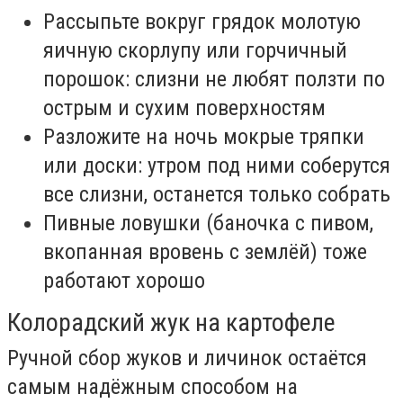
Рассыпьте вокруг грядок молотую
яичную скорлупу или горчичный
порошок: слизни не любят ползти по
острым и сухим поверхностям
Разложите на ночь мокрые тряпки
или доски: утром под ними соберутся
все слизни, останется только собрать
Пивные ловушки (баночка с пивом,
вкопанная вровень с землёй) тоже
работают хорошо
Колорадский жук на картофеле
Ручной сбор жуков и личинок остаётся
самым надёжным способом на