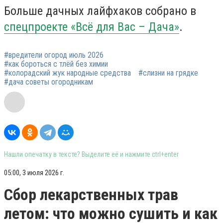
Больше дачных лайфхаков собрано в
спецпроекте «Всё для Вас – Дача»
.
#вредители огород июль 2026
#как бороться с тлёй без химии
#колорадский жук народные средства
#слизни на грядке
#дача советы огородникам
Нашли опечатку в тексте? Выделите её и нажмите ctrl+enter
05:00, 3 июля 2026 г.
Сбор лекарственных трав
летом: что можно сушить и как