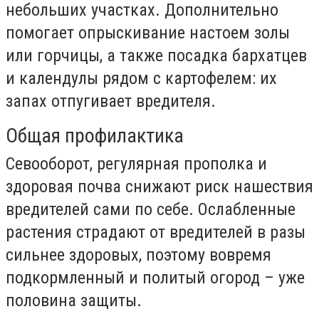
небольших участках. Дополнительно
помогает опрыскивание настоем золы
или горчицы, а также посадка бархатцев
и календулы рядом с картофелем: их
запах отпугивает вредителя.
Общая профилактика
Севооборот, регулярная прополка и
здоровая почва снижают риск нашествия
вредителей сами по себе. Ослабленные
растения страдают от вредителей в разы
сильнее здоровых, поэтому вовремя
подкормленный и политый огород – уже
половина защиты.