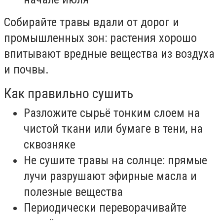
Собирайте травы вдали от дорог и
промышленных зон: растения хорошо
впитывают вредные вещества из воздуха
и почвы.
Как правильно сушить
Разложите сырьё тонким слоем на
чистой ткани или бумаге в тени, на
сквозняке
Не сушите травы на солнце: прямые
лучи разрушают эфирные масла и
полезные вещества
Периодически переворачивайте