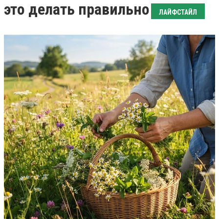
это делать правильно
ЛАЙФСТАЙЛ