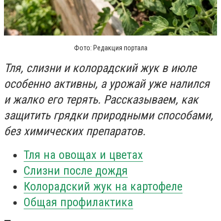
Фото: Редакция портала
Тля, слизни и колорадский жук в июле
особенно активны, а урожай уже налился
и жалко его терять. Рассказываем, как
защитить грядки природными способами,
без химических препаратов.
Тля на овощах и цветах
Слизни после дождя
Колорадский жук на картофеле
Общая профилактика