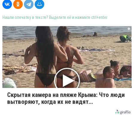
Нашли опечатку в тексте? Выделите её и нажмите ctrl+enter
i
Скрытая камера на пляже Крыма: Что люди
вытворяют, когда их не видят...