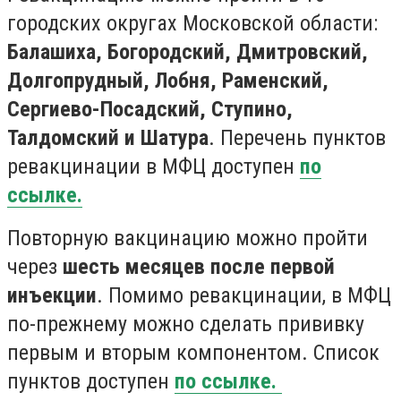
городских округах Московской области:
Балашиха, Богородский, Дмитровский,
Долгопрудный, Лобня, Раменский,
Сергиево-Посадский, Ступино,
Талдомский и Шатура
. Перечень пунктов
ревакцинации в МФЦ доступен
по
ссылке.
Повторную вакцинацию можно пройти
через
шесть месяцев после первой
инъекции
. Помимо ревакцинации, в МФЦ
по-прежнему можно сделать прививку
первым и вторым компонентом. Список
пунктов доступен
по ссылке.