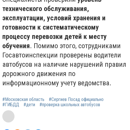
технического обслуживания,
эксплуатации, условий хранения и
готовности к систематическому
процессу перевозки детей к месту
обучения
. Помимо этого, сотрудниками
Госавтоинспекции проверены водители
автобусов на наличие нарушений правил
дорожного движения по
информационному учету ведомства.
#Московская область
#Сергиев Посад официально
#ГИБДД
#дети
#проверка школьных автобусов