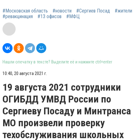
#Московская область
#новости
#Сергиев Посад
#жители
#ревакцинация
#13 офисов
#МФЦ
Нашли опечатку в тексте? Выделите её и нажмите ctrl+enter
10:40, 20 августа 2021 г.
19 августа 2021 сотрудники
ОГИБДД УМВД России по
Сергиеву Посаду и Минтранса
МО произвели проверку
техобслуживания школьных