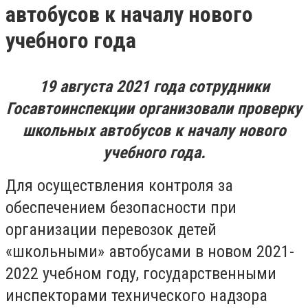
автобусов к началу нового
учебного года
19 августа 2021 года сотрудники
Госавтоинспекции организовали проверку
школьных автобусов к началу нового
учебного года.
Для осуществления контроля за
обеспечением безопасности при
организации перевозок детей
«школьными» автобусами в новом 2021-
2022 учебном году, государственными
инспекторами технического надзора