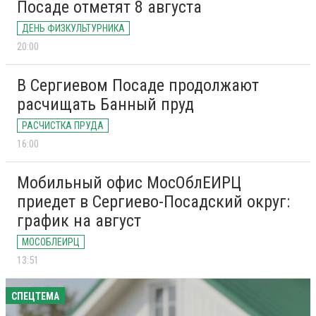
Посаде отметят 8 августа
ДЕНЬ ФИЗКУЛЬТУРНИКА
20:00
В Сергиевом Посаде продолжают
расчищать Банный пруд
РАСЧИСТКА ПРУДА
16:00
Мобильный офис МосОблЕИРЦ
приедет в Сергиево-Посадский округ:
график на август
МОСОБЛЕИРЦ
13:51
СПЕЦТЕМА