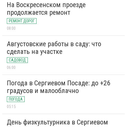
На Воскресенском проезде
продолжается ремонт
РЕМОНТ ДОРОГ
08:00
Августовские работы в саду: что
сделать на участке
САДОВОД
06:00
Погода в Сергиевом Посаде: до +26
градусов и малооблачно
ПОГОДА
05:15
День физкультурника в Сергиевом