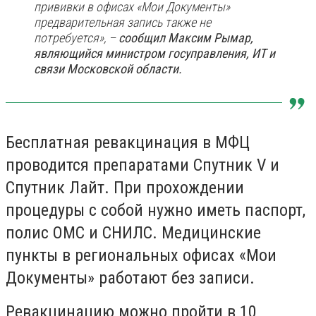
прививки в офисах «Мои Документы»
предварительная запись также не
потребуется», –
сообщил
Максим Рымар,
являющийся
министром госуправления, ИТ и
связи Московской области.
Бесплатная ревакцинация в МФЦ
проводится препаратами Спутник V и
Спутник Лайт. При прохождении
процедуры с собой нужно иметь паспорт,
полис ОМС и СНИЛС. Медицинские
пункты в региональных офисах «Мои
Документы» работают без записи.
Ревакцинацию можно пройти в 10