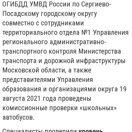
ОГИБДД УМВД России по Сергиево-
Посадскому городскому округу
совместно с сотрудниками
территориального отдела №1 Управления
регионального административно-
транспортного контроля Министерства
транспорта и дорожной инфраструктуры
Московской области, а также
представителями Управления
образования и организациями округа 19
августа 2021 года проведены
комиссионные проверки «школьных»
автобусов.
Специалисты проверили
уровень