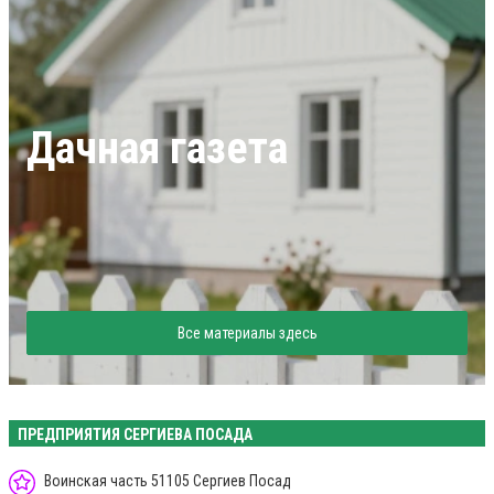
Дачная газета
Все материалы здесь
ПРЕДПРИЯТИЯ СЕРГИЕВА ПОСАДА
Воинская часть 51105 Сергиев Посад