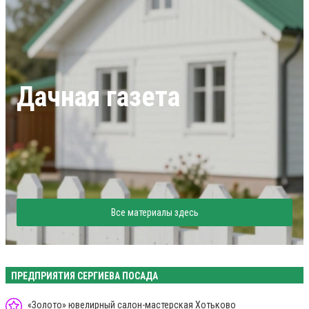
Дачная газета
Все материалы здесь
ПРЕДПРИЯТИЯ СЕРГИЕВА ПОСАДА
«Золото» ювелирный салон-мастерская Хотьково