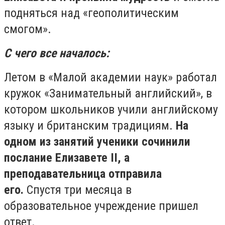
подняться над «геополитическим
смогом».
С чего все началось:
Летом в «Малой академии наук» работал
кружок «Занимательный английский», в
котором школьников учили английскому
языку и британским традициям.
На
одном из занятий ученики сочинили
послание Елизавете II, а
преподавательница отправила
его.
Спустя три месяца в
образовательное учреждение пришел
ответ.