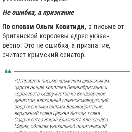
Не ошибка, а признание
По словам Ольги Ковитиди,
в письме от
британской королевы адрес указан
верно. Это не ошибка, а признание,
считает крымский сенатор.
«Отправляя письмо крымским школьникам,
царствующая королева Великобритании и
королевств Содружества из Виндзорской
династии, верховный главнокомандующий
вооруженными силами Великобритании,
верховный глава Церкви Англии, глава
Содружества Наций Елизавета Александра
Мария, обладая уникальной политической