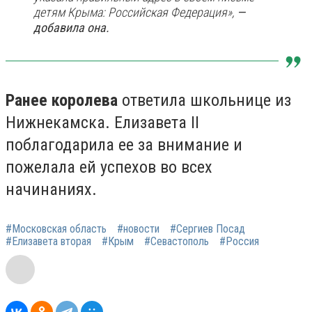
детям Крыма: Российская Федерация»,
—
добавила она.
Ранее королева
ответила школьнице из
Нижнекамска. Елизавета II
поблагодарила ее за внимание и
пожелала ей успехов во всех
начинаниях.
#Московская область
#новости
#Сергиев Посад
#Елизавета вторая
#Крым
#Севастополь
#Россия