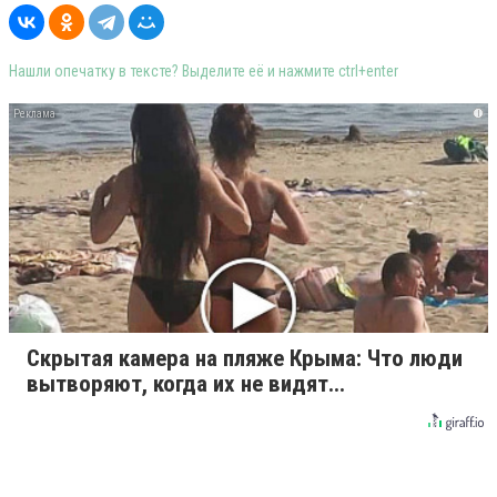
Нашли опечатку в тексте? Выделите её и нажмите ctrl+enter
i
Скрытая камера на пляже Крыма: Что люди
вытворяют, когда их не видят...