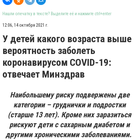
Нашли опечатку в тексте? Выделите её и нажмите ctrl+enter
12:06, 14 октября 2021 г.
У детей какого возраста выше
вероятность заболеть
коронавирусом COVID-19:
отвечает Минздрав
Наибольшему риску подвержены две
категории – груднички и подростки
(старше 13 лет). Кроме них заразиться
рискуют дети с сахарным диабетом и
другими хроническими заболеваниями.