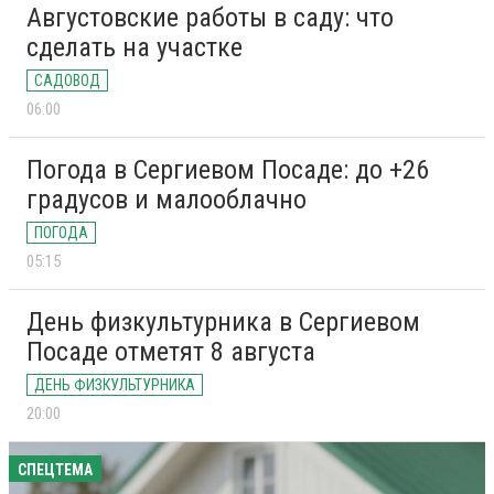
Августовские работы в саду: что
сделать на участке
САДОВОД
06:00
Погода в Сергиевом Посаде: до +26
градусов и малооблачно
ПОГОДА
05:15
День физкультурника в Сергиевом
Посаде отметят 8 августа
ДЕНЬ ФИЗКУЛЬТУРНИКА
20:00
СПЕЦТЕМА