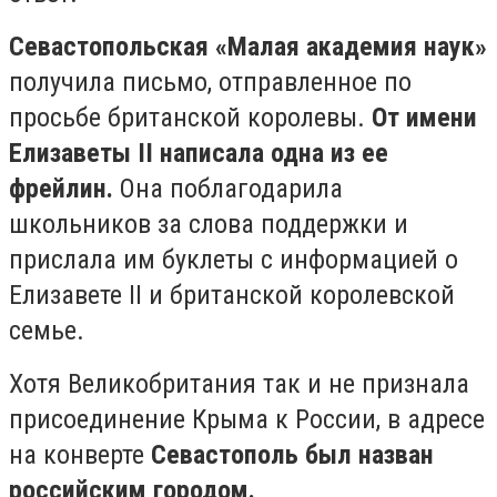
Севастопольская «Малая академия наук»
получила письмо, отправленное по
просьбе британской королевы.
От имени
Елизаветы II написала одна из ее
фрейлин.
Она поблагодарила
школьников за слова поддержки и
прислала им буклеты с информацией о
Елизавете II и британской королевской
семье.
Хотя Великобритания так и не признала
присоединение Крыма к России, в адресе
на конверте
Севастополь был назван
российским городом.