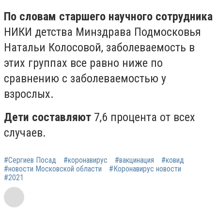
По словам старшего научного сотрудника
НИКИ детства Минздрава Подмосковья
Натальи Колосовой,
заболеваемость в
этих группах все равно ниже по
сравнению с заболеваемостью у
взрослых.
Дети составляют
7,6 процента от всех
случаев.
#Сергиев Посад
#коронавирус
#вакцинация
#ковид
#новости Московской области
#Коронавирус новости
#2021