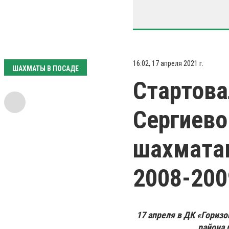
16:02, 17 апреля 2021 г.
ШАХМАТЫ В ПОСАДЕ
Стартова
Сергиево
шахмата
2008-2009
17 апреля в ДК «Гориз
района 