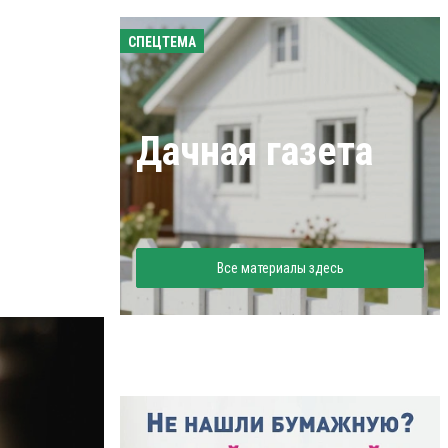
СПЕЦТЕМА
Дачная газета
Все материалы здесь