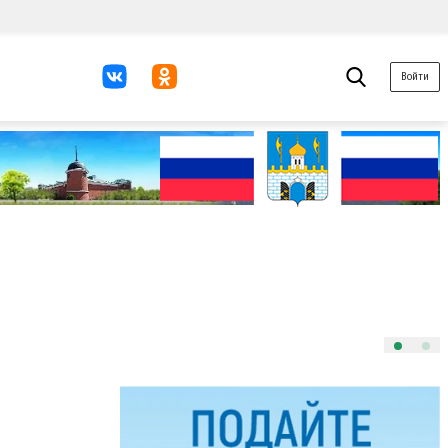
Войти