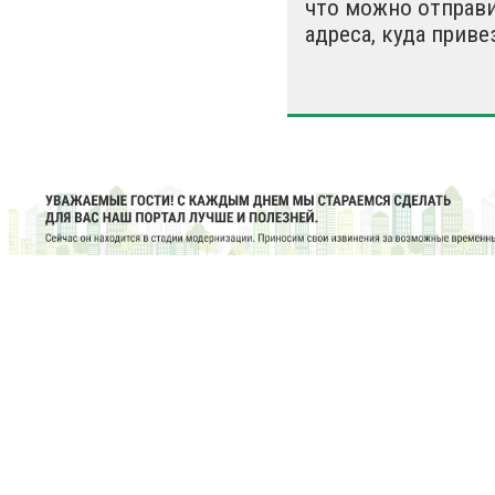
что можно отправи
адреса, куда приве