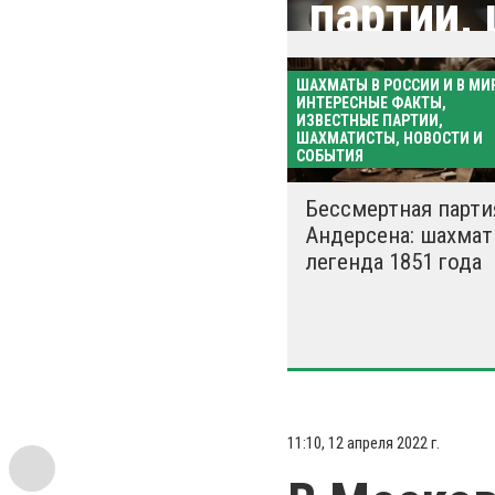
партии,
событи
ШАХМАТЫ В РОССИИ И В МИР
ИНТЕРЕСНЫЕ ФАКТЫ,
ИЗВЕСТНЫЕ ПАРТИИ,
ШАХМАТИСТЫ, НОВОСТИ И
СОБЫТИЯ
Бессмертная парти
Андерсена: шахмат
легенда 1851 года
11:10, 12 апреля 2022 г.