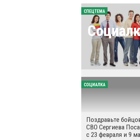
СПЕЦТЕМА
Социал
СОЦИАЛКА
Поздравьте бойцо
СВО Сергиева Поса
с 23 февраля и 9 ма