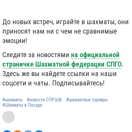
До новых встреч, играйте в шахматы, они
приносят нам ни с чем не сравнимые
эмоции!
Следите за новостями
на официальной
страничке Шахматной федерации СПГО
.
Здесь же вы найдете ссылки на наши
соцсети и чаты. Подписывайтесь!
#шахматы
#новости СПРШФ
#шахматные турниры
#Шахматы в Посаде