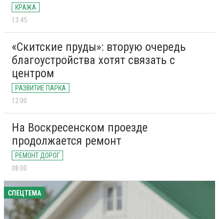
КРАЖА
13:45
«Скитские пруды»: вторую очередь
благоустройства хотят связать с
центром
РАЗВИТИЕ ПАРКА
12:00
На Воскресенском проезде
продолжается ремонт
РЕМОНТ ДОРОГ
08:00
СПЕЦТЕМА