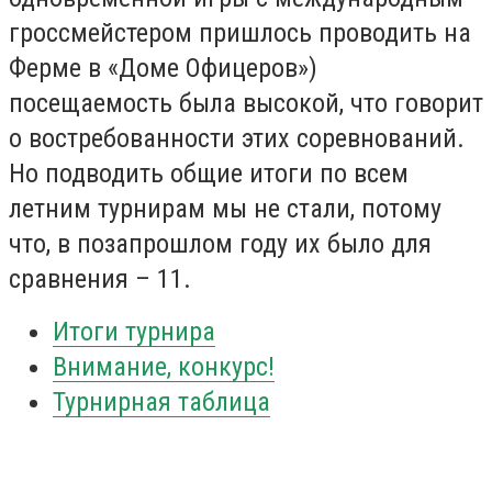
гроссмейстером пришлось проводить на
Ферме в «Доме Офицеров»)
посещаемость была высокой, что говорит
о востребованности этих соревнований.
Но подводить общие итоги по
всем
летним турнирам мы не стали, потому
что,
в позапрошлом году их было для
сравнения – 11
.
Итоги турнира
Внимание, конкурс!
Турнирная таблица