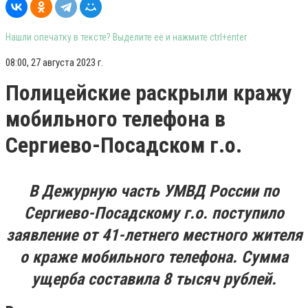
Нашли опечатку в тексте? Выделите её и нажмите ctrl+enter
08:00, 27 августа 2023 г.
Полицейские раскрыли кражу
мобильного телефона в
Сергиево-Посадском г.о.
В Дежурную часть УМВД России по
Сергиево-Посадскому г.о. поступило
заявление от 41-летнего местного жителя
о краже мобильного телефона. Сумма
ущерба составила 8 тысяч рублей.