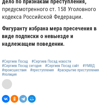
дело по признакам преступления,
предусмотренного ст. 158 Уголовного
кодекса Российской Федерации.
Фигуранту избрана мера пресечения в
виде подписки о невыезде и
надлежащем поведении.
#Сергиев Посад
#Сергиев Посад новости
#Сергиев Посад сегодня
#Сергиев Посад сайт
#УМВД
#происшествия
#преступления
#раскрытие преступления
#полиция