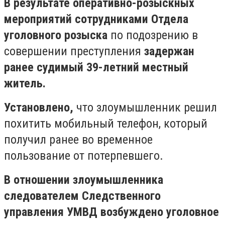
В результате оперативно-розыскных
мероприятий сотрудниками Отдела
уголовного розыска
по подозрению в
совершении преступления
задержан
ранее судимый 39-летний местный
житель.
Установлено,
что злоумышленник решил
похитить мобильный телефон, который
получил ранее во временное
пользование от потерпевшего.
В отношении злоумышленника
следователем Следственного
управления УМВД возбуждено уголовное