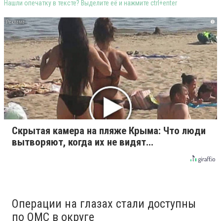
Нашли опечатку в тексте? Выделите её и нажмите ctrl+enter
i
Скрытая камера на пляже Крыма: Что люди
вытворяют, когда их не видят...
Операции на глазах стали доступны
по ОМС в округе