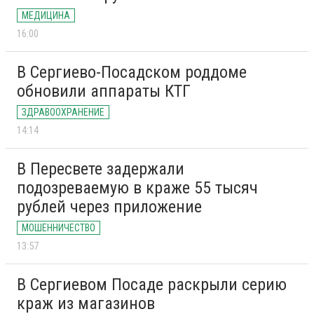
МЕДИЦИНА
16:00
В Сергиево-Посадском роддоме
обновили аппараты КТГ
ЗДРАВООХРАНЕНИЕ
14:14
В Пересвете задержали
подозреваемую в краже 55 тысяч
рублей через приложение
МОШЕННИЧЕСТВО
13:57
В Сергиевом Посаде раскрыли серию
краж из магазинов