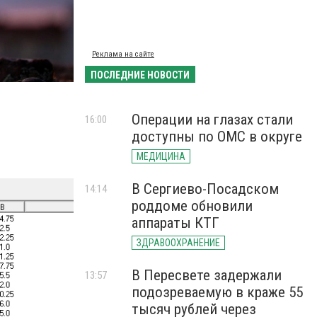
Реклама на сайте
ПОСЛЕДНИЕ НОВОСТИ
Операции на глазах стали
16:00
доступны по ОМС в округе
МЕДИЦИНА
В Сергиево-Посадском
14:14
роддоме обновили
аппараты КТГ
ЗДРАВООХРАНЕНИЕ
В Пересвете задержали
13:57
подозреваемую в краже 55
тысяч рублей через