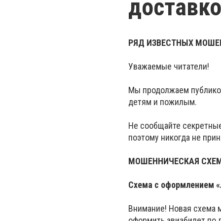
доставко
РЯД ИЗВЕСТНЫХ МОШЕ
Уважаемые читатели!
Мы продолжаем публико
детям и пожилым.
Не сообщайте секретные
поэтому никогда не при
МОШЕННИЧЕСКАЯ СХЕ
Схема с оформлением «
Внимание! Новая схема 
оформить авиабилет по 