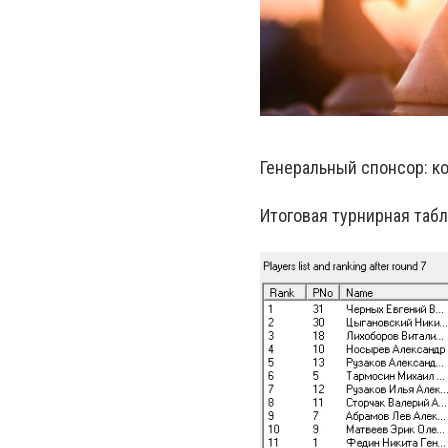
Генеральный спонсор: 
Итоговая турнирная табл