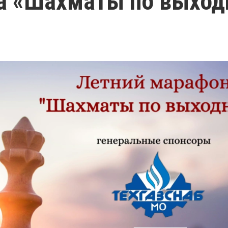
а «Шахматы по выхо