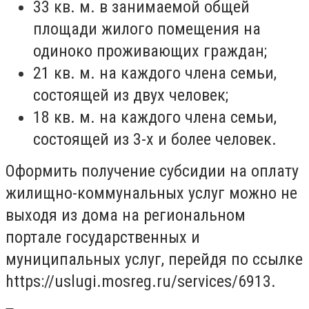
33 кв. м. в занимаемой общей
площади жилого помещения на
одиноко проживающих граждан;
21 кв. м. на каждого члена семьи,
состоящей из двух человек;
18 кв. м. на каждого члена семьи,
состоящей из 3-х и более человек.
Оформить получение субсидии на оплату
жилищно-коммунальных услуг можно не
выходя из дома на региональном
портале государственных и
муниципальных услуг, перейдя по ссылке
https://uslugi.mosreg.ru/services/6913.