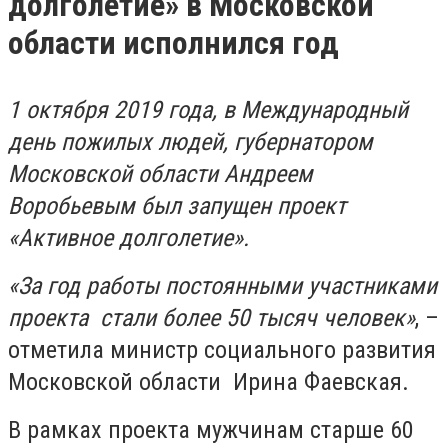
долголетие» в Московской
области исполнился год
1 октября 2019 года, в Международный
день пожилых людей, губернатором
Московской области Андреем
Воробьевым был запущен проект
«Активное долголетие».
«За год работы постоянными участниками
проекта стали более 50 тысяч человек»
, –
отметила министр социального развития
Московской области Ирина Фаевская.
В рамках проекта мужчинам старше 60