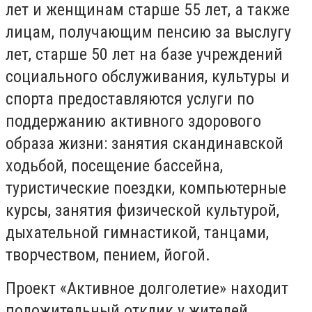
лет и женщинам старше 55 лет, а также
лицам, получающим пенсию за выслугу
лет, старше 50 лет на базе учреждений
социального обслуживания, культуры и
спорта предоставляются услуги по
поддержанию активного здорового
образа жизни: занятия скандинавской
ходьбой, посещение бассейна,
туристические поездки, компьютерные
курсы, занятия физической культурой,
дыхательной гимнастикой, танцами,
творчеством, пением, йогой.
Проект «Активное долголетие» находит
положительный отклик у жителей