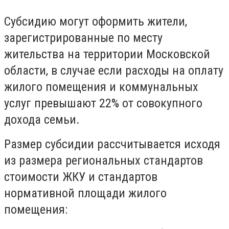
Субсидию могут оформить жители,
зарегистрированные по месту
жительства на территории Московской
области, в случае если расходы на оплату
жилого помещения и коммунальных
услуг превышают 22% от совокупного
дохода семьи.
Размер субсидии рассчитывается исходя
из размера региональных стандартов
стоимости ЖКУ и стандартов
нормативной площади жилого
помещения: