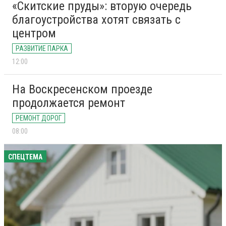
«Скитские пруды»: вторую очередь
благоустройства хотят связать с
центром
РАЗВИТИЕ ПАРКА
12:00
На Воскресенском проезде
продолжается ремонт
РЕМОНТ ДОРОГ
08:00
СПЕЦТЕМА