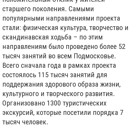
старшего поколения. Самыми
популярными направлениями проекта
стали: физическая культура, творчество и
скандинавская ходьба – по этим
направлениям было проведено более 52
тысяч занятий во всем Подмосковье.
Всего сначала года в рамках проекта
состоялось 115 тысяч занятий для
поддержания здорового образа жизни,
культурного и творческого развития.
Организовано 1300 туристических
экскурсий, которые посетили порядка 7
тысяч человек.