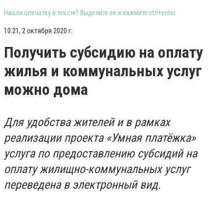
Нашли опечатку в тексте? Выделите её и нажмите ctrl+enter
10:21, 2 октября 2020 г.
Получить субсидию на оплату
жилья и коммунальных услуг
можно дома
Для удобства жителей и в рамках
реализации проекта «Умная платёжка»
услуга по предоставлению субсидий на
оплату жилищно-коммунальных услуг
переведена в электронный вид.