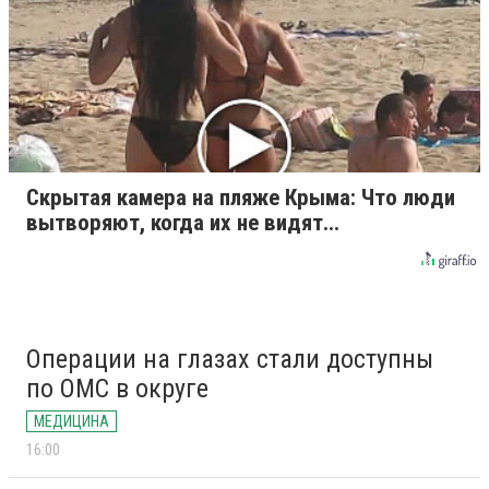
Скрытая камера на пляже Крыма: Что люди
вытворяют, когда их не видят...
Операции на глазах стали доступны
по ОМС в округе
МЕДИЦИНА
16:00