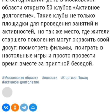
области открыто 50 клубов «Активное
долголетие». Такие клубы не только
площадки для проведения занятий и
активностей, но так же место, где жители
старшего поколения могут скрасить свой
досуг: посмотреть фильмы, поиграть в
настольные игры и просто провести
время вместе за приятной беседой.
#Московская область
#новости
#Сергиев Посад
#активное долголетие