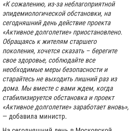
«К сожалению, из-за неблагоприятной
эпидемиологической обстановки, на
сегодняшний день действие проекта
«Активное долголетие» приостановлено.
Обращаясь к жителям старшего
поколения, хочется сказать – берегите
свое здоровье, соблюдайте все
необходимые меры безопасности и
старайтесь не выходить лишний раз из
дома. Мы вместе с вами ждем, когда
стабилизируется обстановка и проект
«Активное долголетие» заработает вновь»,
— добавила министр.
На сегодняшний день в Московской