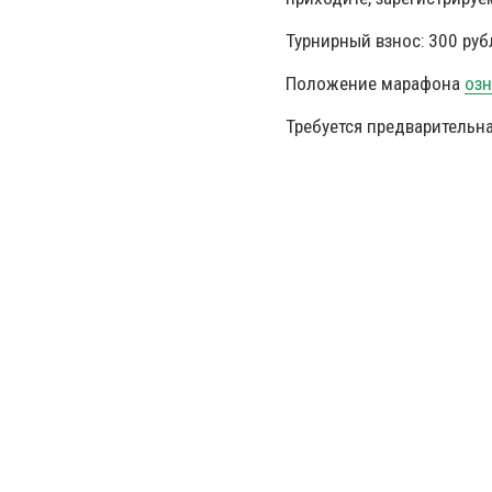
Турнирный взнос: 300 руб
Положение марафона
оз
Требуется предварительна