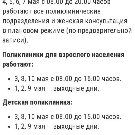
4, 5, 6, 7 мая с 08.00 до 20.00 часов
работают все поликлинические
подразделения и женская консультация
в плановом режиме (по предварительной
записи).
Поликлиники для взрослого населения
работают:
3, 8, 10 мая с 08.00 до 16.00 часов.
1, 2, 9 мая – выходные дни.
Детская поликлиника:
3, 8, 10 мая с 08.00 до 15.00 часов.
1, 2, 9 мая – выходные дни.