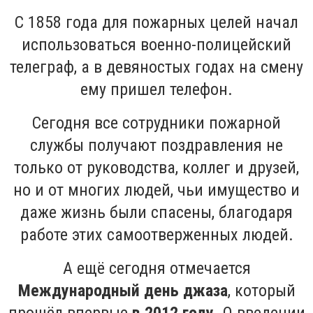
С 1858 года для пожарных целей начал
использоваться военно-полицейский
телеграф, а в девяностых годах на смену
ему пришел телефон.
Сегодня все сотрудники пожарной
службы получают поздравления не
только от руководства, коллег и друзей,
но и от многих людей, чьи имущество и
даже жизнь были спасены, благодаря
работе этих самоотверженных людей.
А ещё сегодня отмечается
Международный день джаза
, который