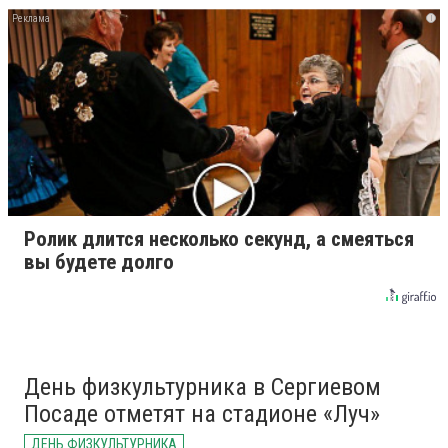
i
Ролик длится несколько секунд, а смеяться
вы будете долго
День физкультурника в Сергиевом
Посаде отметят на стадионе «Луч»
ДЕНЬ ФИЗКУЛЬТУРНИКА