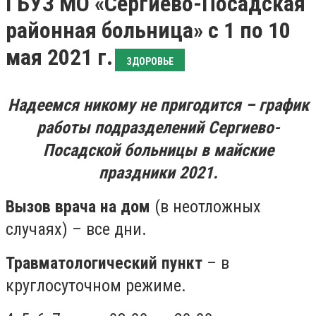
ГБУЗ МО «Сергиево-Посадская
районная больница» с 1 по 10
мая 2021 г.
ЗДОРОВЬЕ
Надеемся никому не пригодится – график
работы подразделений Сергиево-
Посадской больницы в майские
праздники 2021.
Вызов врача на дом
(в неотложных
случаях) – все дни.
Травматологический пункт
– в
круглосуточном режиме.