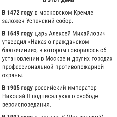
В этот день
В 1472 году
в московском Кремле
заложен Успенский собор.
В 1649 году
царь Алексей Михайлович
утвердил «Наказ о гражданском
благочинии», в котором говорилось об
установлении в Москве и других городах
профессиональной противопожарной
охраны.
В 1905 году
российский император
Николай II подписал указ о свободе
вероисповедания.