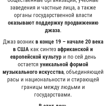
общественные организации, учебные
заведения и частные лица, а также
органы государственной власти
оказывают поддержку продвижению
джаза
.
Джаз возник
в конце 19 – начале 20 века
в США
как синтез
африканской и
европейской культур
и по сей день
остается
уникальной формой
музыкального искусства
, объединяющей
расы и национальности и стирающей
границы между людьми и
государствами.