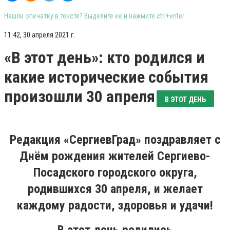
Нашли опечатку в тексте? Выделите её и нажмите ctrl+enter
11:42, 30 апреля 2021 г.
«В этот день»: кто родился и
какие исторические события
произошли 30 апреля
В ЭТОТ ДЕНЬ
Редакция «СергиевГрад» поздравляет с
Днём рождения жителей Сергиево-
Посадского городского округа,
родившихся 30 апреля, и желает
каждому радости, здоровья и удачи!