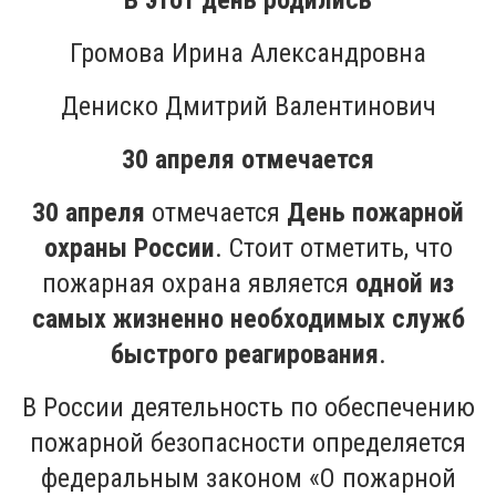
В этот день родились
Громова Ирина Александровна
Дениско Дмитрий Валентинович
30 апреля отмечается
30 апреля
отмечается
День пожарной
охраны России
. Стоит отметить, что
пожарная охрана является
одной из
самых жизненно необходимых служб
быстрого реагирования
.
В России деятельность по обеспечению
пожарной безопасности определяется
федеральным законом «О пожарной