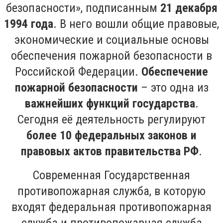
безопасности», подписанным
21 декабря
1994 года
. В него вошли общие правовые,
экономические и социальные основы
обеспечения пожарной безопасности в
Российской Федерации.
Обеспечение
пожарной безопасности
– это одна из
важнейших функций государства
.
Сегодня её деятельность регулируют
более 10 федеральных законов и
правовых актов правительства РФ
.
Современная Государственная
противопожарная служба, в которую
входят федеральная противопожарная