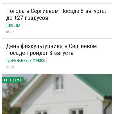
Погода в Сергиевом Посаде 8 августа:
до +27 градусов
ПОГОДА
05:15
День физкультурника в Сергиевом
Посаде пройдёт 8 августа
ДЕНЬ ФИЗКУЛЬТУРНИКА
20:00
СПЕЦТЕМА