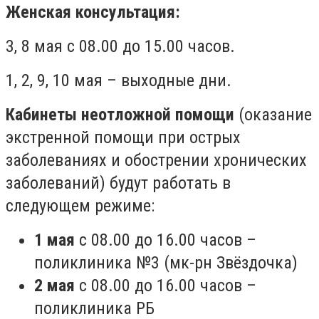
Женская консультация:
3, 8 мая с 08.00 до 15.00 часов.
1, 2, 9, 10 мая – выходные дни.
Кабинеты неотложной помощи
(оказание
экстренной помощи при острых
заболеваниях и обострении хронических
заболеваний) будут работать в
следующем режиме:
1 мая
с 08.00 до 16.00 часов –
поликлиника №3 (мк-рн Звёздочка)
2 мая
с 08.00 до 16.00 часов –
поликлиника РБ