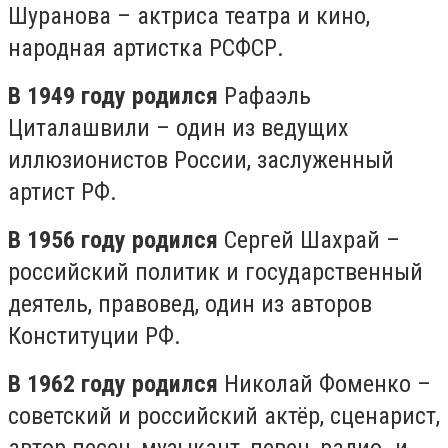
Шуранова – актриса театра и кино,
народная артистка РСФСР.
В 1949 году родился
Рафаэль
Циталашвили – один из ведущих
иллюзионистов России, заслуженный
артист РФ.
В 1956 году родился
Сергей Шахрай –
российский политик и государственный
деятель, правовед, один из авторов
Конституции РФ.
В 1962 году родился
Николай Фоменко –
советский и российский актёр, сценарист,