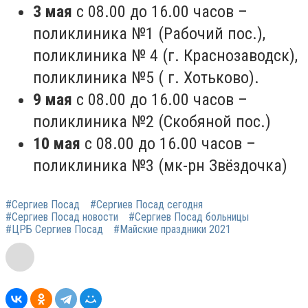
3 мая
с 08.00 до 16.00 часов –
поликлиника №1 (Рабочий пос.),
поликлиника № 4 (г. Краснозаводск),
поликлиника №5 ( г. Хотьково).
9 мая
с 08.00 до 16.00 часов –
поликлиника №2 (Скобяной пос.)
10 мая
с 08.00 до 16.00 часов –
поликлиника №3 (мк-рн Звёздочка)
#Сергиев Посад
#Сергиев Посад сегодня
#Сергиев Посад новости
#Сергиев Посад больницы
#ЦРБ Сергиев Посад
#Майские праздники 2021