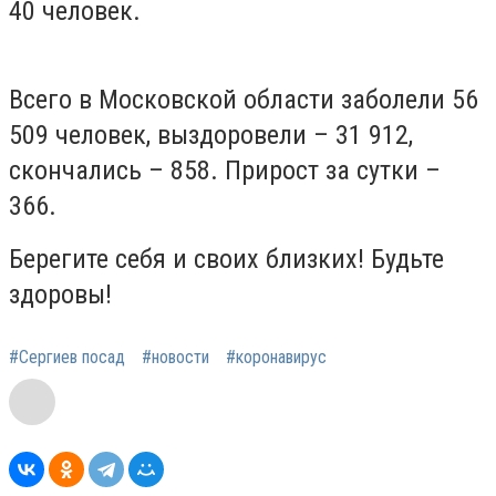
40 человек.
Всего в Московской области заболели 56
509 человек, выздоровели – 31 912,
скончались – 858. Прирост за сутки –
366.
Берегите себя и своих близких! Будьте
здоровы!
#Сергиев посад
#новости
#коронавирус