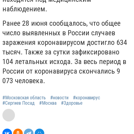
наблюдением.
Ранее 28 июня сообщалось, что общее
число выявленных в России случаев
заражения коронавирусом достигло 634
тысяч. Также за сутки зафиксировано
104 летальных исхода. За весь период в
России от коронавируса скончались 9
073 человека.
#Московская область
#новости
#коронавирус
#Сергиев Посад
#Москва
#Здоровье