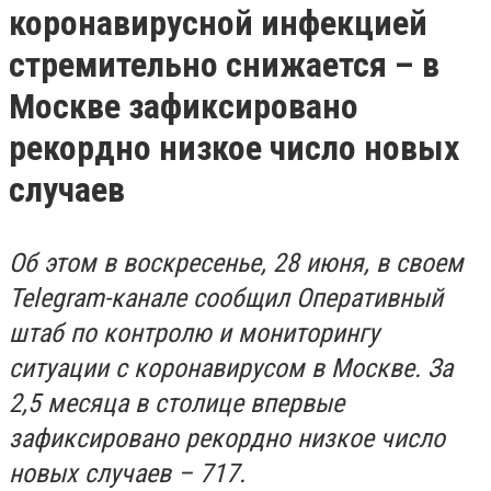
коронавирусной инфекцией
стремительно снижается – в
Москве зафиксировано
рекордно низкое число новых
случаев
Об этом в воскресенье, 28 июня, в своем
Telegram-канале сообщил Оперативный
штаб по контролю и мониторингу
ситуации с коронавирусом в Москве. За
2,5 месяца в столице впервые
зафиксировано рекордно низкое число
новых случаев – 717.