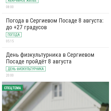
АВАРИЙНОЕ ЖИЛЬЁ
08:00
Погода в Сергиевом Посаде 8 августа:
до +27 градусов
ПОГОДА
05:15
День физкультурника в Сергиевом
Посаде пройдёт 8 августа
ДЕНЬ ФИЗКУЛЬТУРНИКА
20:00
СПЕЦТЕМА