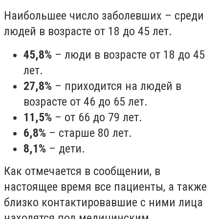
Наибольшее число заболевших – среди
людей в возрасте от 18 до 45 лет.
45,8%
– люди в возрасте от 18 до 45
лет.
27,8%
– приходится на людей в
возрасте от 46 до 65 лет.
11,5%
– от 66 до 79 лет.
6,8%
– старше 80 лет.
8,1%
– дети.
Как отмечается в сообщении, в
настоящее время все пациенты, а также
близко контактировавшие с ними лица
находятся под медицинским