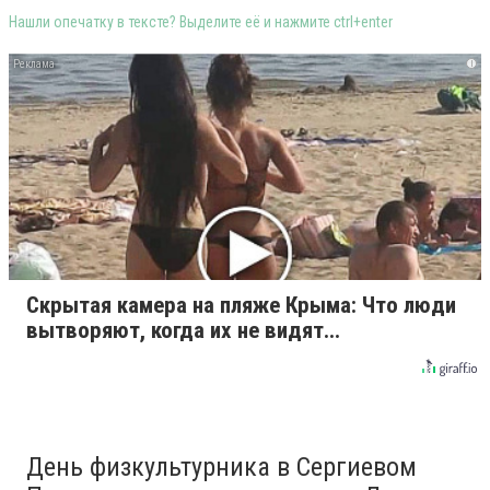
Нашли опечатку в тексте? Выделите её и нажмите ctrl+enter
i
Скрытая камера на пляже Крыма: Что люди
вытворяют, когда их не видят...
День физкультурника в Сергиевом