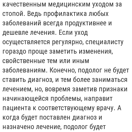
качественным медицинским уходом за
стопой. Ведь профилактика любых
заболеваний всегда продуктивнее и
дешевле лечения. Если уход
осуществляется регулярно, специалисту
гораздо проще заметить изменения,
свойственные тем или иным
заболеваниям. Конечно, подолог не будет
ставить диагноз, и тем более заниматься
лечением, но, вовремя заметив признаки
начинающейся проблемы, направит
пациента к соответствующему врачу. А
когда будет поставлен диагноз и
назначено лечение, подолог будет