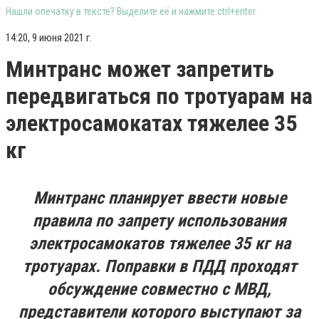
Нашли опечатку в тексте? Выделите её и нажмите ctrl+enter
14:20, 9 июня 2021 г.
Минтранс может запретить
передвигаться по тротуарам на
электросамокатах тяжелее 35
кг
Минтранс планирует ввести новые
правила по запрету использования
электросамокатов тяжелее 35 кг на
тротуарах. Поправки в ПДД проходят
обсуждение совместно с МВД,
представители которого выступают за