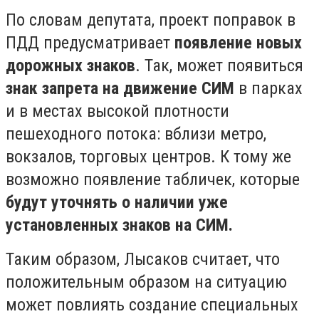
По словам депутата, проект поправок в
ПДД предусматривает
появление новых
дорожных знаков
. Так, может появиться
знак запрета на движение СИМ
в парках
и в местах высокой плотности
пешеходного потока: вблизи метро,
вокзалов, торговых центров. К тому же
возможно появление табличек, которые
будут уточнять о наличии уже
установленных знаков на СИМ.
Таким образом, Лысаков считает, что
положительным образом на ситуацию
может повлиять создание специальных