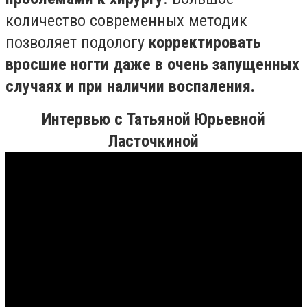
количество современных методик
позволяет подологу
корректировать
вросшие ногти даже в очень запущенных
случаях и при наличии воспаления.
Интервью с Татьяной Юрьевной
Ласточкиной