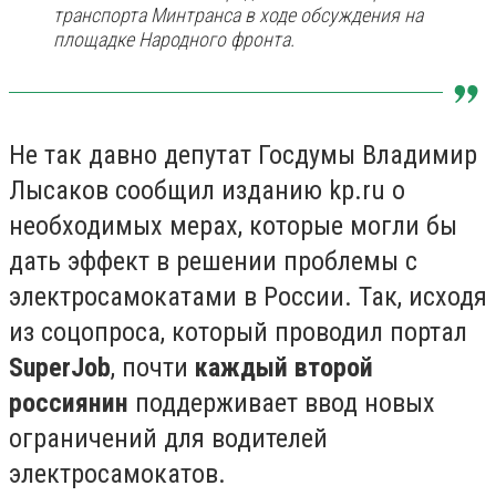
транспорта Минтранса в ходе обсуждения на
площадке Народного фронта.
Не так давно депутат Госдумы Владимир
Лысаков сообщил изданию kp.ru о
необходимых мерах, которые могли бы
дать эффект в решении проблемы с
электросамокатами в России. Так, исходя
из соцопроса, который проводил портал
SuperJob
, почти
каждый второй
россиянин
поддерживает ввод новых
ограничений для водителей
электросамокатов.