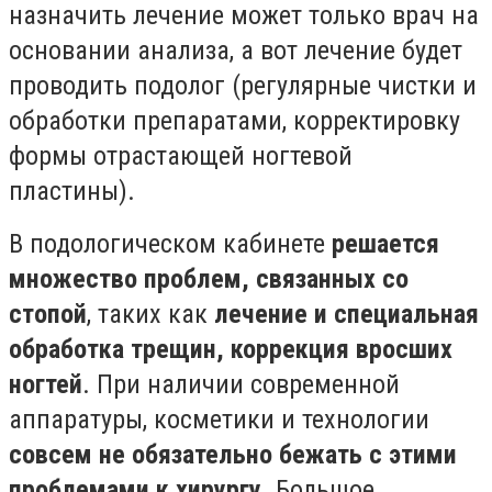
назначить лечение может только врач на
основании анализа, а вот лечение будет
проводить подолог (регулярные чистки и
обработки препаратами, корректировку
формы отрастающей ногтевой
пластины).
В подологическом кабинете
решается
множество проблем, связанных со
стопой
, таких как
лечение и специальная
обработка трещин, коррекция вросших
ногтей
. При наличии современной
аппаратуры, косметики и технологии
совсем не обязательно бежать с этими
проблемами к хирургу
. Большое