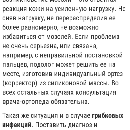
реакция кожи на усиленную нагрузку. Не
сняв нагрузку, не перераспределив ее
более равномерно, не возможно
избавиться от мозолей. Если проблема
не очень серьезна, или связана,
например, с неправильной постановкой
пальцев, подолог может решить ее на
месте, изготовив индивидуальный ортез
(корректор) из силиконовой массы. Во
всех остальных случаях консультация
врача-ортопеда обязательна.
Такая же ситуация и в случае
грибковых
инфекций
. Поставить диагноз и