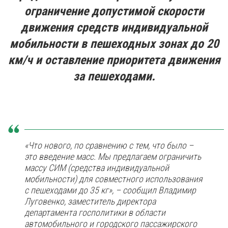
ограничение допустимой скорости
движения средств индивидуальной
мобильности в пешеходных зонах до 20
км/ч и оставление приоритета движения
за пешеходами.
«Что нового, по сравнению с тем, что было –
это введение масс. Мы предлагаем ограничить
массу СИМ (средства индивидуальной
мобильности) для совместного использования
с пешеходами до 35 кг», – сообщил Владимир
Луговенко, заместитель директора
департамента госполитики в области
автомобильного и городского пассажирского