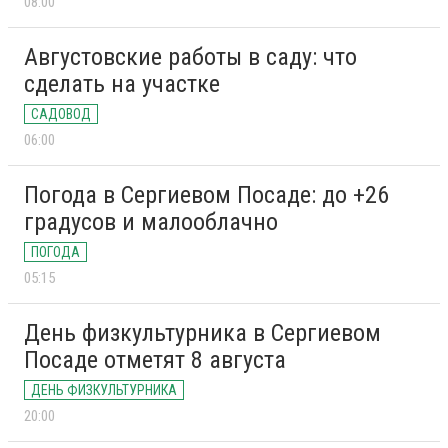
08:00
Августовские работы в саду: что
сделать на участке
САДОВОД
06:00
Погода в Сергиевом Посаде: до +26
градусов и малооблачно
ПОГОДА
05:15
День физкультурника в Сергиевом
Посаде отметят 8 августа
ДЕНЬ ФИЗКУЛЬТУРНИКА
20:00