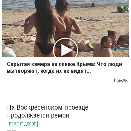
Скрытая камера на пляже Крыма: Что люди
вытворяют, когда их не видят...
На Воскресенском проезде
продолжается ремонт
РЕМОНТ ДОРОГ