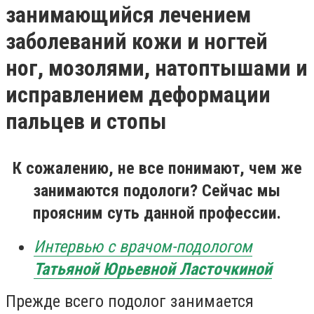
занимающийся лечением
заболеваний кожи и ногтей
ног, мозолями, натоптышами и
исправлением деформации
пальцев и стопы
К сожалению, не все понимают, чем же
занимаются подологи? Сейчас мы
проясним суть данной профессии.
Интервью с врачом-подологом
Татьяной Юрьевной Ласточкиной
Прежде всего подолог занимается