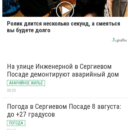
Ролик длится несколько секунд, а смеяться
вы будете долго
На улице Инженерной в Сергиевом
Посаде демонтируют аварийный дом
АВАРИЙНОЕ ЖИЛЬЁ
08:00
Погода в Сергиевом Посаде 8 августа:
до +27 градусов
ПОГОДА