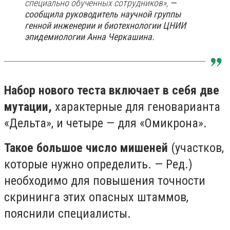
специально обученных сотрудников»,
—
сообщила руководитель научной группы
генной инженерии и биотехнологии ЦНИИ
эпидемиологии Анна Черкашина.
Набор нового теста включает в себя две
мутации,
характерные для геноварианта
«Дельта», и четыре — для «Омикрона».
Такое большое число мишеней
(участков,
которые нужно определить. — Ред.)
необходимо для повышения точности
скрининга этих опасных штаммов,
пояснили специалисты.