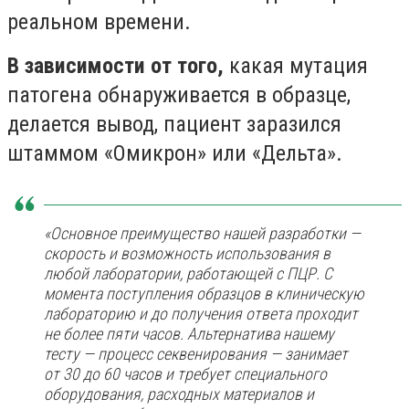
реальном времени.
В зависимости от того,
какая мутация
патогена обнаруживается в образце,
делается вывод, пациент заразился
штаммом «Омикрон» или «Дельта».
«Основное преимущество нашей разработки —
скорость и возможность использования в
любой лаборатории, работающей с ПЦР. С
момента поступления образцов в клиническую
лабораторию и до получения ответа проходит
не более пяти часов. Альтернатива нашему
тесту — процесс секвенирования — занимает
от 30 до 60 часов и требует специального
оборудования, расходных материалов и