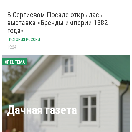
В Сергиевом Посаде открылась
выставка «Бренды империи 1882
года»
ИСТОРИЯ РОССИИ
15:24
СПЕЦТЕМА
Дачная газета