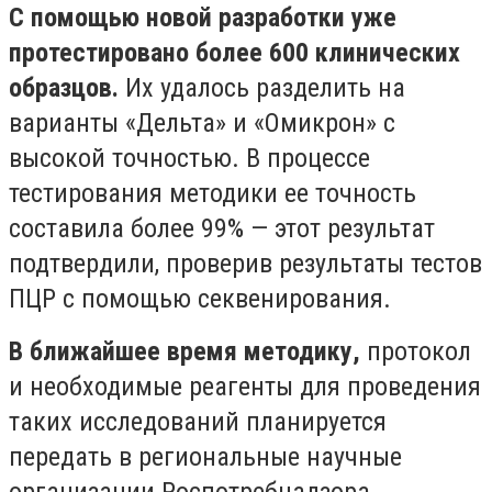
С помощью новой разработки уже
протестировано более 600 клинических
образцов.
Их удалось разделить на
варианты «Дельта» и «Омикрон» с
высокой точностью. В процессе
тестирования методики ее точность
составила более 99% — этот результат
подтвердили, проверив результаты тестов
ПЦР с помощью секвенирования.
В ближайшее время методику,
протокол
и необходимые реагенты для проведения
таких исследований планируется
передать в региональные научные