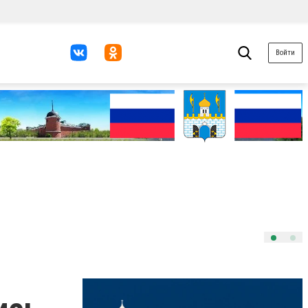
Войти