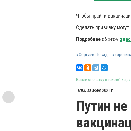
Чтобы пройти вакцинаци
Сделать прививку могут 
Подробнее
об этом
здес
#Сергиев Посад
#коронав
Нашли опечатку в тексте? Выдел
16:03, 30 июня 2021 г.
Путин не
вакцина