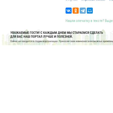
Нашли опечатку в тексте? Выдел