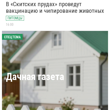
В «Скитских прудах» проведут
вакцинацию и чипирование животных
ПИТОМЦЫ
16:00
СПЕЦТЕМА
Дачная газета