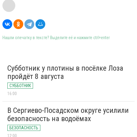
Нашли опечатку в тексте? Выделите её и нажмите ctrl+enter
Субботник у плотины в посёлке Лоза
пройдёт 8 августа
СУББОТНИК
16:00
В Сергиево-Посадском округе усилили
безопасность на водоёмах
БЕЗОПАСНОСТЬ
12:00