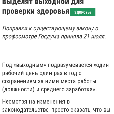
выделят выходной для
проверки здоровья
ЗДОРОВЬЕ
Поправки к существующему закону о
профосмотре Госдума приняла 21 июля.
Под «выходным» подразумевается «один
рабочий день один раз в год с
сохранением за ними места работы
(должности) и среднего заработка».
Несмотря на изменения в
законодательстве, просто сказать, что вы