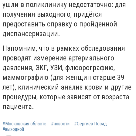
ушли в поликлинику недостаточно: для
получения выходного, придётся
предоставить справку о пройденной
диспансеризации.
Напомним, что в рамках обследования
проводят измерение артериального
давления, ЭКГ, УЗИ, флюорографию,
маммографию (для женщин старше 39
лет), клинический анализ крови и другие
процедуры, которые зависят от возраста
пациента.
#Московская область
#новости
#Сергиев Посад
#выходной