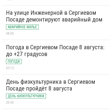
На улице Инженерной в Сергиевом
Посаде демонтируют аварийный дом
АВАРИЙНОЕ ЖИЛЬЁ
08:00
Погода в Сергиевом Посаде 8 августа:
до +27 градусов
ПОГОДА
05:15
День физкультурника в Сергиевом
Посаде пройдёт 8 августа
ДЕНЬ ФИЗКУЛЬТУРНИКА
20:00