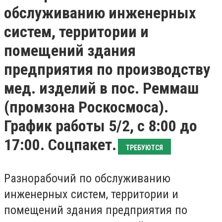
обслуживанию инженерных
систем, территории и
помещений здания
предприятия по производству
мед. изделий в пос. Реммаш
(промзона Роскосмоса).
График работы 5/2, с 8:00 до
17:00. Соцпакет.
ТРЕБУЮТСЯ
Разнорабочий по обслуживанию
инженерных систем, территории и
помещений здания предприятия по