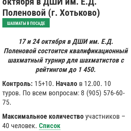
октября в ДШИ им. Е.Д.
Поленовой (г. Хотьково)
ШАХМАТЫ В ПОСАДЕ
17 и 24 октября в ДШИ им. Е.Д.
Поленовой состоится квалификационный
шахматный турнир для шахматистов с
рейтингом до 1 450.
Контроль:
15+10.
Начало
в 12.00. 10
туров. По всем вопросам: 8 (905) 576-60-
75.
Максимальное количество
участников –
40 человек.
Список