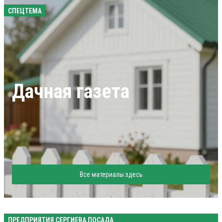
СПЕЦТЕМА
Дачная газета
Все материалы здесь
ПРЕДПРИЯТИЯ СЕРГИЕВА ПОСАДА