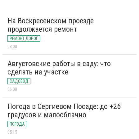
На Воскресенском проезде
продолжается ремонт
РЕМОНТ ДОРОГ
08:00
Августовские работы в саду: что
сделать на участке
САДОВОД
06:00
Погода в Сергиевом Посаде: до +26
градусов и малооблачно
ПОГОДА
05:15