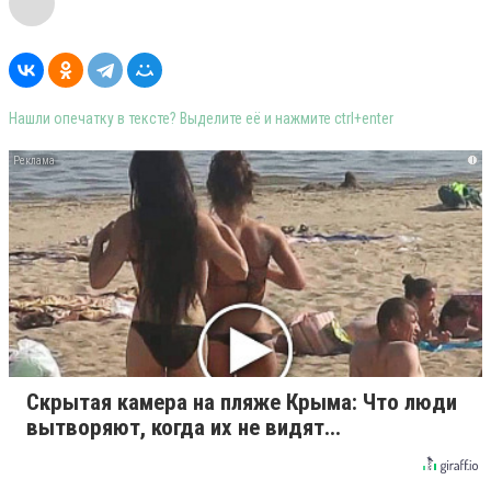
Нашли опечатку в тексте? Выделите её и нажмите ctrl+enter
i
Скрытая камера на пляже Крыма: Что люди
вытворяют, когда их не видят...