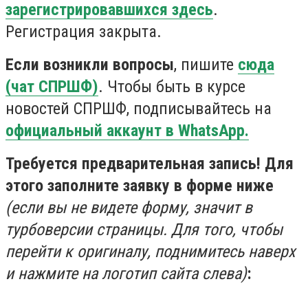
зарегистрировавшихся здесь
.
Регистрация закрыта.
Если возникли вопросы
, пишите
сюда
(чат СПРШФ)
. Чтобы быть в курсе
новостей СПРШФ, подписывайтесь на
официальный аккаунт в WhatsApp.
Требуется предварительная запись! Для
этого заполните заявку в форме ниже
(если вы не видете форму, значит в
турбоверсии страницы. Для того, чтобы
перейти к оригиналу, поднимитесь наверх
и нажмите на логотип сайта слева)
: