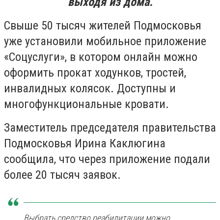
выходя из дома.
Свыше 50 тысяч жителей Подмосковья
уже установили мобильное приложение
«Соцуслуги», в котором онлайн можно
оформить прокат ходунков, тростей,
инвалидных колясок. Доступны и
многофункциональные кровати.
Заместитель председателя правительства
Подмосковья Ирина Каклюгина
сообщила, что через приложение подали
более 20 тысяч заявок.
Выбрать средство реабилитации можно