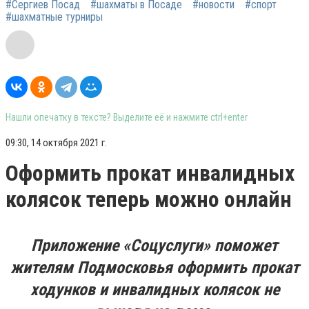
#Сергиев Посад
#шахматы в Посаде
#новости
#спорт
#шахматные турниры
Нашли опечатку в тексте? Выделите её и нажмите ctrl+enter
09:30, 14 октября 2021 г.
Оформить прокат инвалидных
колясок теперь можно онлайн
Приложение «Соцуслуги» поможет
жителям Подмосковья оформить прокат
ходунков и инвалидных колясок не