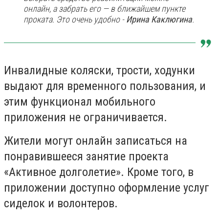
онлайн, а забрать его — в ближайшем пункте
проката. Это очень удобно -
Ирина Каклюгина
.
Инвалидные коляски, трости, ходунки
выдают для временного пользования, и
этим функционал мобильного
приложения не ограничивается.
Жители могут онлайн записаться на
понравившееся занятие проекта
«Активное долголетие». Кроме того, в
приложении доступно оформление услуг
сиделок и волонтеров.