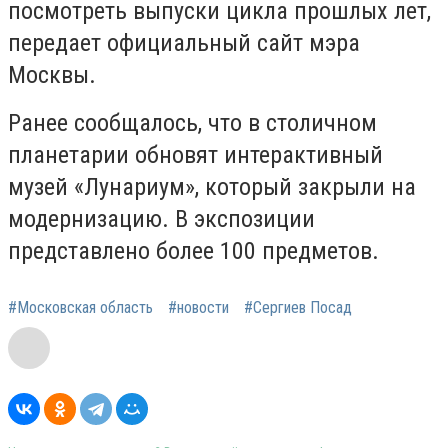
посмотреть выпуски цикла прошлых лет,
передает официальный сайт мэра
Москвы.
Ранее сообщалось, что в столичном
планетарии обновят интерактивный
музей «Лунариум», который закрыли на
модернизацию. В экспозиции
представлено более 100 предметов.
#Московская область
#новости
#Сергиев Посад