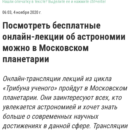
Нашли опечатку в тексте? Выделите её и нажмите ctrl+enter
06:03, 4 ноября 2020 г.
Посмотреть бесплатные
онлайн-лекции об астрономии
можно в Московском
планетарии
Онлайн-трансляции лекций из цикла
«Трибуна ученого» пройдут в Московском
планетарии. Они заинтересуют всех, кто
увлекается астрономией и хочет знать
больше о современных научных
достижениях в данной сфере. Трансляции