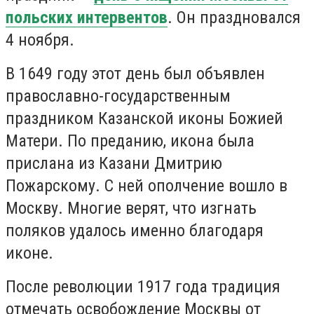
польских интервентов
. Он праздновался
4 ноября.
В 1649 году этот день был объявлен
православно-государственным
праздником Казанской иконы Божией
Матери. По преданию, икона была
прислана из Казани Дмитрию
Пожарскому. С ней ополчение вошло в
Москву. Многие верят, что изгнать
поляков удалось именно благодаря
иконе.
После революции 1917 года традиция
отмечать освобождение Москвы от