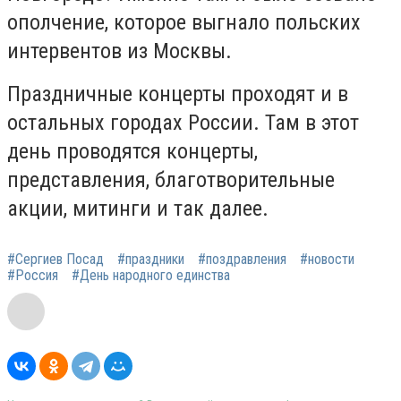
ополчение, которое выгнало польских
интервентов из Москвы.
Праздничные концерты проходят и в
остальных городах России. Там в этот
день проводятся концерты,
представления, благотворительные
акции, митинги и так далее.
#Сергиев Посад
#праздники
#поздравления
#новости
#Россия
#День народного единства