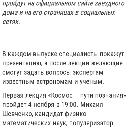
пройдут на официальном сайте звездного
дома и на его страницах в социальных
сетях.
В каждом выпуске специалисты покажут
презентацию, а после лекции желающие
смогут задать вопросы экспертам –
известным астрономам и ученым.
Первая лекция «Космос – пути познания»
пройдет 4 ноября в 19:00. Михаил
Шевченко, кандидат физико-
математических наук, популяризатор