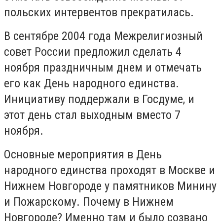
польских интервентов прекратилась.
В сентябре 2004 года Межрелигиозный
совет России предложил сделать 4
ноября праздничным днем и отмечать
его как День народного единства.
Инициативу поддержали в Госдуме, и
этот день стал выходным вместо 7
ноября.
Основные мероприятия в День
народного единства проходят в Москве и
Нижнем Новгороде у памятников Минину
и Пожарскому. Почему в Нижнем
Новгороде? Именно там и было созвано