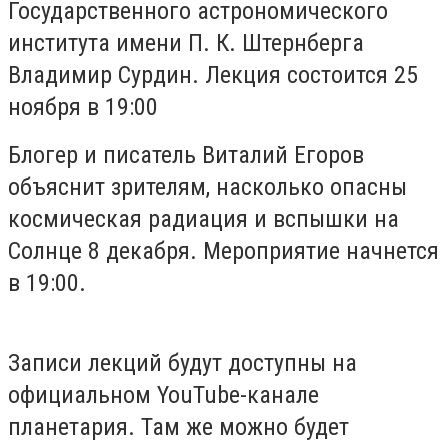
Государственного астрономического
института имени П. К. Штернберга
Владимир Сурдин. Лекция состоится 25
ноября в 19:00
Блогер и писатель Виталий Егоров
объяснит зрителям, насколько опасны
космическая радиация и вспышки на
Солнце 8 декабря. Мероприятие начнется
в 19:00.
Записи лекций будут доступны на
официальном YouTube-канале
планетария. Там же можно будет