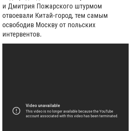
и Дмитрия Пожарского штурмом
отвоевали Китай-город, тем самым
освободив Москву от польских
интервентов.