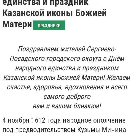
единства и праздник
Казанской иконы Божией
Матери
ПРАЗДНИКИ
Поздравляем жителей Сергиево-
Посадского городского округа с Днём
народного единства и праздником
Казанской иконы Божией Матери! Желаем
счастья, здоровья, вдохновения и всего
самого доброго
вам и вашим близким!
4 ноября 1612 года народное ополчение
под предводительством Кузьмы Минина