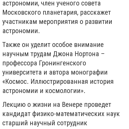
астрономии, член ученого совета
Московского планетария, расскажет
участникам мероприятия о развитии
астрономии.
Также он уделит особое внимание
научным трудам Джона Нортона –
профессора Гронингенского
университета и автора монографии
«Космос. Иллюстрированная история
астрономии и космологии».
Лекцию о жизни на Венере проведет
кандидат физико-математических наук
старший научный сотрудник