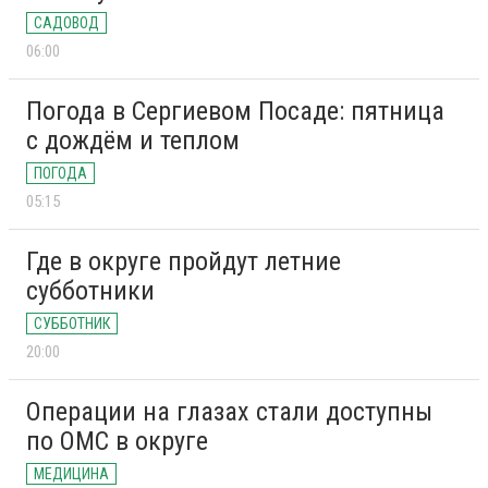
САДОВОД
06:00
Погода в Сергиевом Посаде: пятница
с дождём и теплом
ПОГОДА
05:15
Где в округе пройдут летние
субботники
СУББОТНИК
20:00
Операции на глазах стали доступны
по ОМС в округе
МЕДИЦИНА