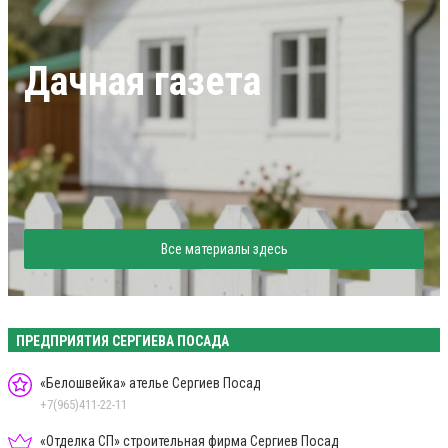
Дачная газета
Все материалы здесь
ПРЕДПРИЯТИЯ СЕРГИЕВА ПОСАДА
«Белошвейка» ателье Сергиев Посад
+7(965)411-22-11
«Отделка СП» строительная фирма Сергиев Посад