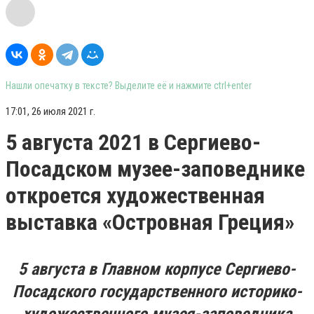
Нашли опечатку в тексте? Выделите её и нажмите ctrl+enter
17:01, 26 июля 2021 г.
5 августа 2021 в Сергиево-
Посадском музее-заповеднике
откроется художественная
выставка «Островная Греция»
5 августа в
Главном корпусе Сергиево-
Посадского государственного историко-