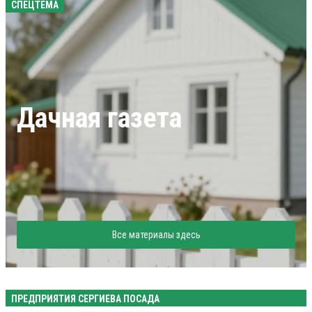
СПЕЦТЕМА
Дачная газета
Все материалы здесь
ПРЕДПРИЯТИЯ СЕРГИЕВА ПОСАДА