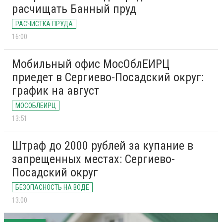
расчищать Банный пруд
РАСЧИСТКА ПРУДА
16:00
Мобильный офис МосОблЕИРЦ
приедет в Сергиево-Посадский округ:
график на август
МОСОБЛЕИРЦ
13:51
Штраф до 2000 рублей за купание в
запрещенных местах: Сергиево-
Посадский округ
БЕЗОПАСНОСТЬ НА ВОДЕ
13:00