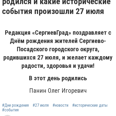
родился и какие исторические
события произошли 27 июля
Редакция «СергиевГрад» поздравляет с
Днём рождения жителей Сергиево-
Посадского городского округа,
родившихся 27 июля, и желает каждому
радости, здоровья и удачи!
В этот день родились
Панин Олег Игоревич
#Дни рождения
#27 июля
#новости
#исторические даты
#события