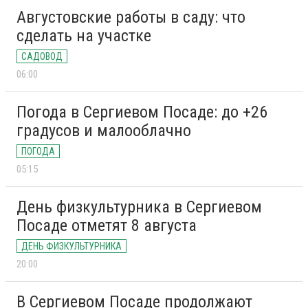
Августовские работы в саду: что
сделать на участке
САДОВОД
06:00
Погода в Сергиевом Посаде: до +26
градусов и малооблачно
ПОГОДА
05:15
День физкультурника в Сергиевом
Посаде отметят 8 августа
ДЕНЬ ФИЗКУЛЬТУРНИКА
20:00
В Сергиевом Посаде продолжают