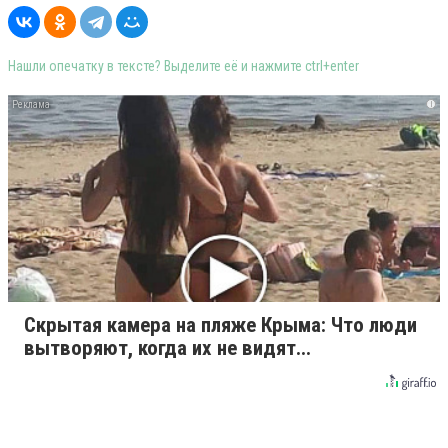
Нашли опечатку в тексте? Выделите её и нажмите ctrl+enter
i
Скрытая камера на пляже Крыма: Что люди
вытворяют, когда их не видят...