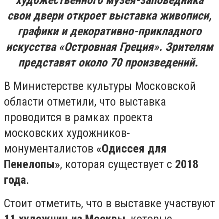
художественного музея-заповедника
свои двери откроет выставка живописи,
графики и декоративно-прикладного
искусства «Островная Греция». Зрителям
представят около 70 произведений.
В Министерстве культуры Московской
области отметили, что выставка
проводится в рамках проекта
московских художников-
монументалистов
«Одиссея для
Пенелопы»
, которая существует с
2018
года
.
Стоит отметить, что в выставке участвуют