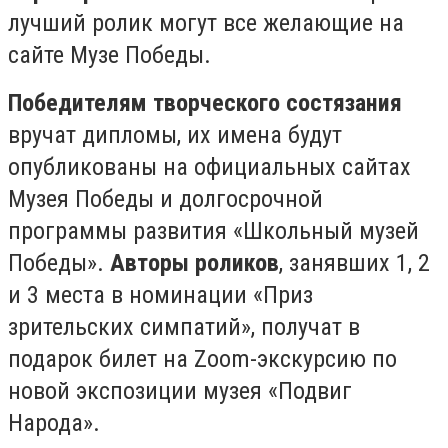
лучший ролик могут все желающие на
сайте Музе Победы.
Победителям творческого состязания
вручат дипломы, их имена будут
опубликованы на официальных сайтах
Музея Победы и долгосрочной
программы развития «Школьный музей
Победы».
Авторы роликов
, занявших 1, 2
и 3 места в номинации «Приз
зрительских симпатий», получат в
подарок билет на Zoom-экскурсию по
новой экспозиции музея «Подвиг
Народа».