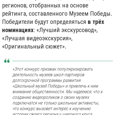
регионов, отобранных на основе
рейтинга, составленного Музеем Победы.
Победители будут определяться
в трёх
номинациях
: «Лучший экскурсовод»,
«Лучшая видеоэкскурсия»,
«Оригинальный сюжет».
«Этот конкурс призван популяризировать
деятельность музеев школ-партнеров
долгосрочной программы развития
«Школьный музей Победы» и привлечь к ним
внимание общественности. Мы надеемся, что к
созданию видеороликов о своих музеях
подключатся не только школьные активисты,
что конкурс вызовет интерес к изучению
истории своего региона у широкого круга