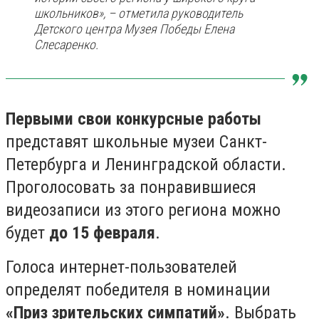
школьников», – отметила руководитель
Детского центра Музея Победы Елена
Слесаренко.
Первыми свои конкурсные работы
представят школьные музеи Санкт-
Петербурга и Ленинградской области.
Проголосовать за понравившиеся
видеозаписи из этого региона можно
будет
до 15 февраля
.
Голоса интернет-пользователей
определят победителя в номинации
«Приз зрительских симпатий»
. Выбрать