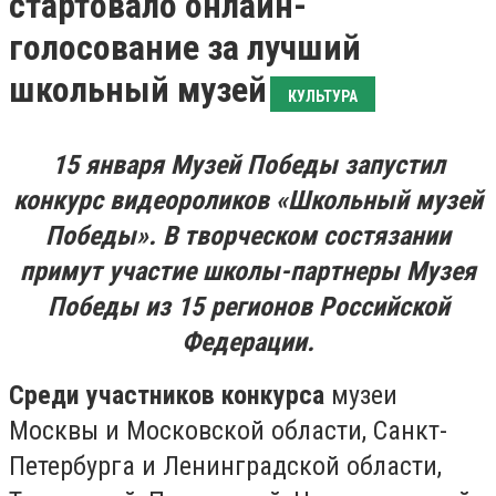
стартовало онлайн-
голосование за лучший
школьный музей
КУЛЬТУРА
15 января Музей Победы запустил
конкурс видеороликов «Школьный музей
Победы». В творческом состязании
примут участие школы-партнеры Музея
Победы из 15 регионов Российской
Федерации.
Среди участников конкурса
музеи
Москвы и Московской области, Санкт-
Петербурга и Ленинградской области,