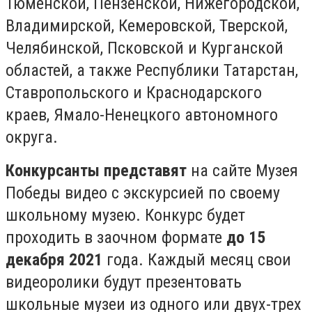
Тюменской, Пензенской, Нижегородской,
Владимирской, Кемеровской, Тверской,
Челябинской, Псковской и Курганской
областей, а также Республики Татарстан,
Ставропольского и Краснодарского
краев, Ямало-Ненецкого автономного
округа.
Конкурсанты представят
на сайте Музея
Победы видео с экскурсией по своему
школьному музею. Конкурс будет
проходить в заочном формате
до 15
декабря 2021
года. Каждый месяц свои
видеоролики будут презентовать
школьные музеи из одного или двух-трех