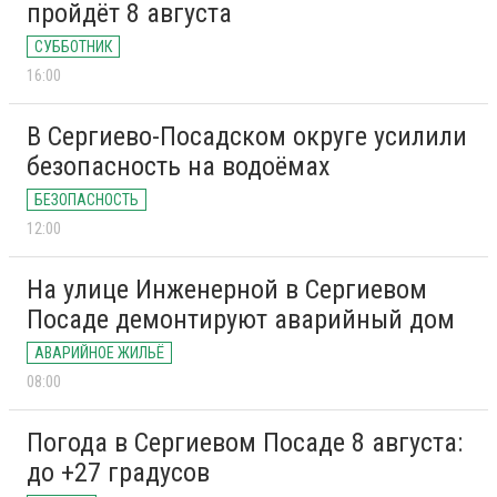
пройдёт 8 августа
СУББОТНИК
16:00
В Сергиево-Посадском округе усилили
безопасность на водоёмах
БЕЗОПАСНОСТЬ
12:00
На улице Инженерной в Сергиевом
Посаде демонтируют аварийный дом
АВАРИЙНОЕ ЖИЛЬЁ
08:00
Погода в Сергиевом Посаде 8 августа:
до +27 градусов