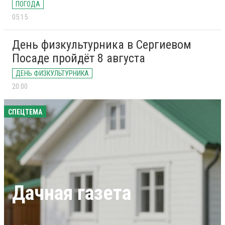
ПОГОДА
05:15
День физкультурника в Сергиевом
Посаде пройдёт 8 августа
ДЕНЬ ФИЗКУЛЬТУРНИКА
20:00
СПЕЦТЕМА
Дачная газета