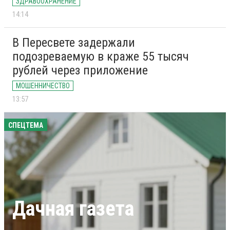
ЗДРАВООХРАНЕНИЕ
14:14
В Пересвете задержали
подозреваемую в краже 55 тысяч
рублей через приложение
МОШЕННИЧЕСТВО
13:57
СПЕЦТЕМА
Дачная газета