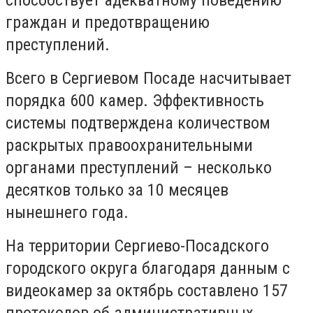
способствует адекватному поведению
граждан и предотвращению
преступлений.
Всего в Сергиевом Посаде насчитывает
порядка 600 камер. Эффективность
системы подтверждена количеством
раскрытых правоохранительными
органами преступлений – несколько
десятков только за 10 месяцев
нынешнего года.
На территории Сергиево-Посадского
городского округа благодаря данным с
видеокамер за октябрь составлено 157