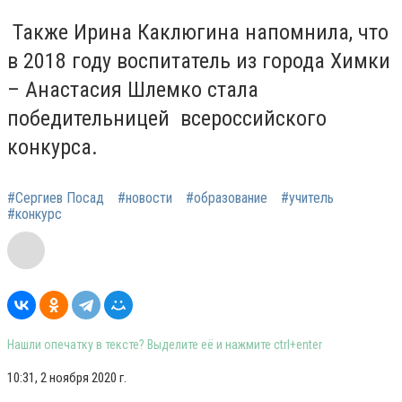
Также Ирина Каклюгина напомнила, что
в 2018 году воспитатель из города Химки
– Анастасия Шлемко стала
победительницей
всероссийского
конкурса.
#Сергиев Посад
#новости
#образование
#учитель
#конкурс
Нашли опечатку в тексте? Выделите её и нажмите ctrl+enter
10:31, 2 ноября 2020 г.