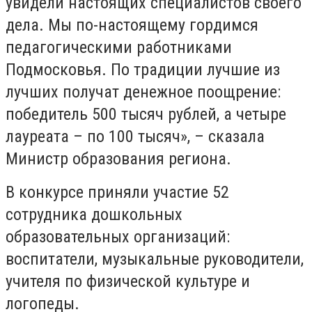
увидели настоящих специалистов своего
дела. Мы по-настоящему гордимся
педагогическими работниками
Подмосковья. По традиции лучшие из
лучших получат денежное поощрение:
победитель 500 тысяч рублей, а четыре
лауреата – по 100 тысяч», – сказала
Министр образования региона.
В конкурсе приняли участие 52
сотрудника дошкольных
образовательных организаций:
воспитатели, музыкальные руководители,
учителя по физической культуре и
логопеды.