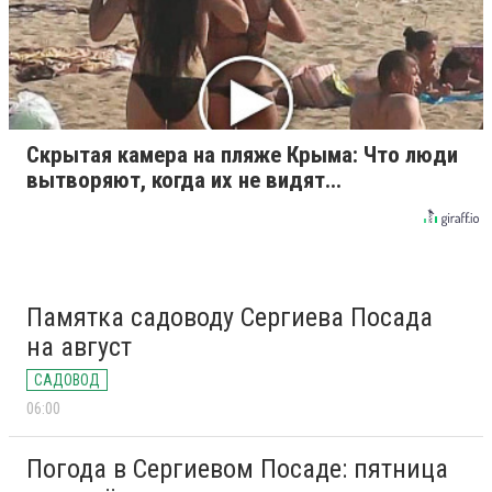
Скрытая камера на пляже Крыма: Что люди
вытворяют, когда их не видят...
Памятка садоводу Сергиева Посада
на август
САДОВОД
06:00
Погода в Сергиевом Посаде: пятница