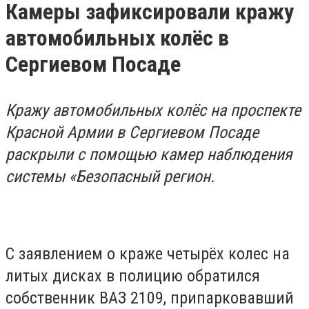
Камеры зафиксировали кражу
автомобильных колёс в
Сергиевом Посаде
Кражу автомобильных колёс на проспекте
Красной Армии в Сергиевом Посаде
раскрыли с помощью камер наблюдения
системы «Безопасный регион.
С заявлением о краже четырёх колес на
литых дисках в полицию обратился
собственник ВАЗ 2109, припарковавший