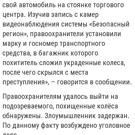
свой автомобиль на стоянке торгового
центра. Изучив запись с камер
видеонаблюдения системы «Безопасный
регион», правоохранители установили
марку и госномер транспортного
средства, в багажник которого
похититель сложил украденные колеса,
после чего скрылся с места
преступления», – говорится в сообщении.
Правоохранителям удалось выйти на
подозреваемого, похищенные колёса
обнаружены. Злоумышленник задержан.
По данному факту возбуждено уголовное