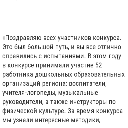
«Поздравляю всех участников конкурса.
Это был большой путь, и вы все отлично
справились с испытаниями. В этом году
в конкурсе принимали участие 52
работника дошкольных образовательных
организаций региона: воспитатели,
учителя-логопеды, музыкальные
руководители, а также инструкторы по
физической культуре. За время конкурса
мы узнали интересные методики,