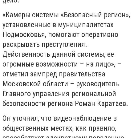
дело.
«Камеры системы «Безопасный регион»,
установленные в муниципалитетах
Подмосковья, помогают оперативно
раскрывать преступления.
Действенность данной системы, ее
огромные возможности – на лицо», –
отметил зампред правительства
Московской области – руководитель
Главного управления региональной
безопасности региона Роман Каратаев.
Он уточнил, что видеонаблюдение в
общественных местах, как правило,