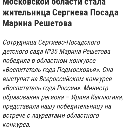
Московской области стала
жительница Сергиева Посада
Марина Решетова
Сотрудница Сергиево-Посадского
детского сада №35 Марина Решетова
победила в областном конкурсе
«Воспитатель года Подмосковья». Она
выступит на Всероссийском конкурсе
«Воспитатель года России». Министр
образования региона – Ирина Каклюгина,
представила нашу победительницу на
встрече с лауреатами областного
конкурса.