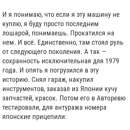
И я понимаю, что если я эту машину не
куплю, я буду просто последним
лошарой, понимаешь. Прокатился на
нем. И всё. Единственно, там стоял руль
от следующего поколения. А так —
сохранность исключительная для 1979
года. И опять я погрузился в эту
историю. Снял гараж, накупил
инструментов, заказал из Японии кучу
запчастей, красок. Потом его в Авторевю
тестировали, для антуража номера
японские прицепили: