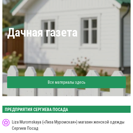
Дачная газета
Все материалы здесь
ПРЕДПРИЯТИЯ СЕРГИЕВА ПОСАДА
Liza Muromskaya («Лиза Муромская») магазин женской одежды
Сергиев Посад