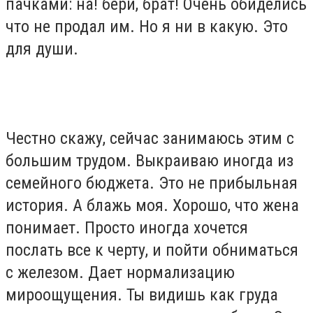
пачками: на! бери, брат! Очень обиделись
что не продал им. Но я ни в какую. Это
для души.
Честно скажу, сейчас занимаюсь этим с
большим трудом. Выкраиваю иногда из
семейного бюджета. Это не прибыльная
история. А блажь моя. Хорошо, что жена
понимает. Просто иногда хочется
послать все к черту, и пойти обниматься
с железом. Дает нормализацию
мироощущения. Ты видишь как груда