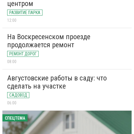
центром
РАЗВИТИЕ ПАРКА
12:00
На Воскресенском проезде
продолжается ремонт
РЕМОНТ ДОРОГ
08:00
Августовские работы в саду: что
сделать на участке
САДОВОД
06:00
СПЕЦТЕМА