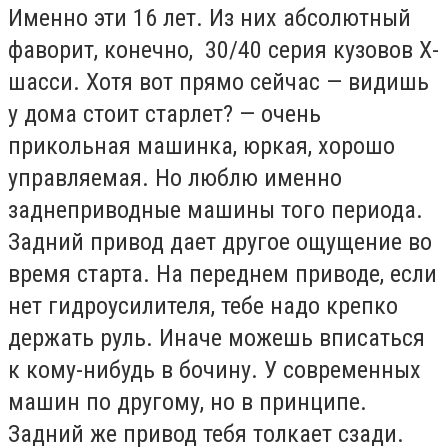
Именно эти 16 лет. Из них абсолютный
фаворит, конечно, 30/40 серия кузовов Х-
шасси. Хотя вот прямо сейчас — видишь
у дома стоит старлет? — очень
прикольная машинка, юркая, хорошо
управляемая. Но люблю именно
заднеприводные машины того периода.
Задний привод дает другое ощущение во
время старта. На переднем приводе, если
нет гидроусилителя, тебе надо крепко
держать руль. Иначе можешь вписаться
к кому-нибудь в бочину. У современных
машин по другому, но в принципе.
Задний же привод тебя толкает сзади.