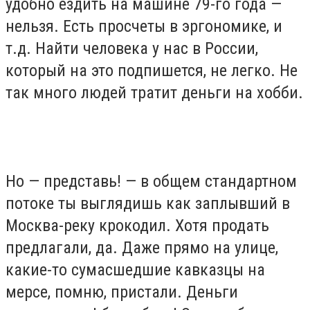
удобно ездить на машине 79-го года —
нельзя. Есть просчеты в эргономике, и
т.д. Найти человека у нас в России,
который на это подпишется, не легко. Не
так много людей тратит деньги на хобби.
Но — представь! — в общем стандартном
потоке ты выглядишь как заплывший в
Москва-реку крокодил. Хотя продать
предлагали, да. Даже прямо на улице,
какие-то сумасшедшие кавказцы на
мерсе, помню, пристали. Деньги