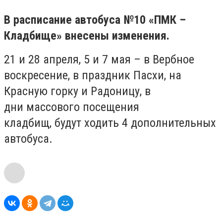
В расписание автобуса №10 «ПМК –
Кладбище» внесены изменения.
21 и 28 апреля, 5 и 7 мая – в Вербное
воскресение, в праздник Пасхи, на
Красную горку и Радоницу, в
дни массового посещения
кладбищ, будут ходить 4 дополнительных
автобуса.