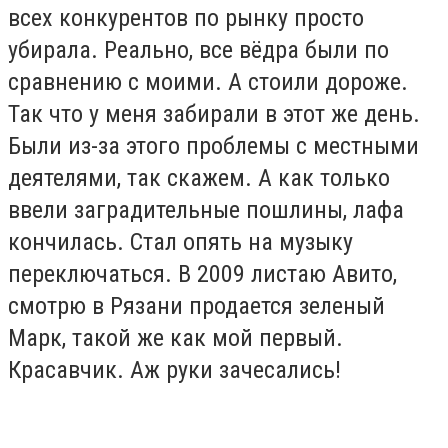
всех конкурентов по рынку просто
убирала. Реально, все вёдра были по
сравнению с моими. А стоили дороже.
Так что у меня забирали в этот же день.
Были из-за этого проблемы с местными
деятелями, так скажем. А как только
ввели заградительные пошлины, лафа
кончилась. Стал опять на музыку
переключаться. В 2009 листаю Авито,
смотрю в Рязани продается зеленый
Марк, такой же как мой первый.
Красавчик. Аж руки зачесались!