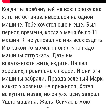
Когда ты долбанутый на всю голову как
я, ты не останавливаешься на одной
машине. Тебе хочется еще и еще. Был
период времени, когда у меня было 11
машин. Я не успевал на них всех ездить.
И в какой-то момент понял, что надо
машины отпускать. Дать им
возможность жить, ездить. Нашел
хороших, правильных людей. И они эти
машины забрали. Правда зеленый Марк
как-то у хозяина не прижился. Хотел
выкупить назад, но он уже цену задрал.
Ушла машина. Жаль! Сейчас в мою