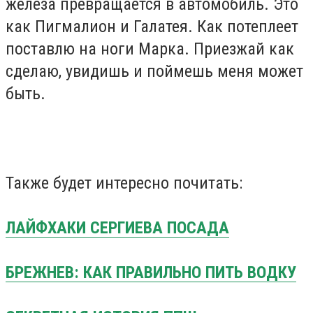
железа превращается в автомобиль. Это
как Пигмалион и Галатея. Как потеплеет
поставлю на ноги Марка. Приезжай как
сделаю, увидишь и поймешь меня может
быть.
Также будет интересно почитать:
ЛАЙФХАКИ СЕРГИЕВА ПОСАДА
БРЕЖНЕВ: КАК ПРАВИЛЬНО ПИТЬ ВОДКУ