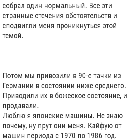
собрал один нормальный. Все эти
странные стечения обстоятельств и
сподвигли меня проникнуться этой
темой.
Потом мы привозили в 90-е тачки из
Германии в состоянии ниже среднего.
Приводили их в божеское состояние, и
продавали.
Люблю я японские машины. Не знаю
почему, ну прут они меня. Кайфую от
машин периода с 1970 по 1986 год.