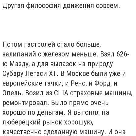
Другая философия движения совсем.
Потом гастролей стало больше,
залипаний с железом меньше. Взял 626-
ю Мазду, а для вылазок на природу
Субару Легаси ХТ. В Москве были уже и
европейские тачки, и Рено, и Форд, и
Опель. Возил из США страховые машины,
ремонтировал. Было прямо очень
хорошо по деньгам. Я выгонял на
люберецкий рынок хорошую,
качественно сделанную машину. И она