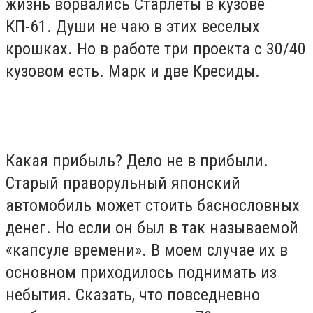
жизнь ворвались Старлеты в кузове
КП-61. Души не чаю в этих веселых
крошках. Но в работе три проекта с 30/40
кузовом есть. Марк и две Кресиды.
Какая прибыль? Дело не в прибыли.
Старый праворульный японский
автомобиль может стоить баснословных
денег. Но если он был в так называемой
«капсуле времени». В моем случае их в
основном приходилось поднимать из
небытия. Сказать, что повседневно