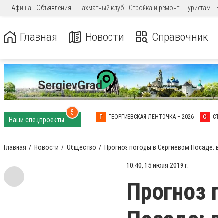
Афиша
Объявления
Шахматный клуб
Стройка и ремонт
Туристам
Главная
Новости
Справочник
5
Г
ГЕОРГИЕВСКАЯ ЛЕНТОЧКА – 2026
С
С
Наши спецпроекты
Главная
Новости
Общество
Прогноз погоды в Сергиевом Посаде: 
10:40, 15 июля 2019 г.
Прогноз 