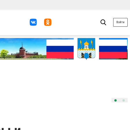
Войти