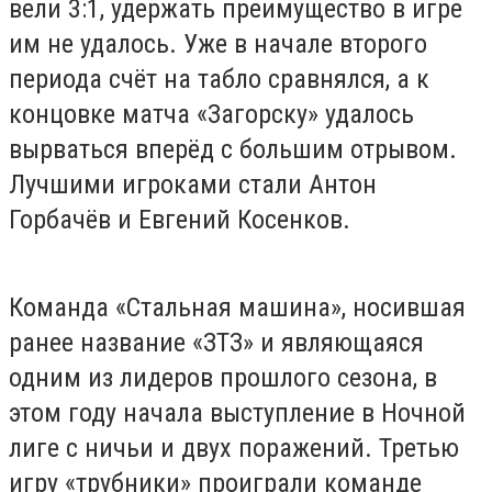
вели 3:1, удержать преимущество в игре
им не удалось. Уже в начале второго
периода счёт на табло сравнялся, а к
концовке матча «Загорску» удалось
вырваться вперёд с большим отрывом.
Лучшими игроками стали Антон
Горбачёв и Евгений Косенков.
Команда «Стальная машина», носившая
ранее название «ЗТЗ» и являющаяся
одним из лидеров прошлого сезона, в
этом году начала выступление в Ночной
лиге с ничьи и двух поражений. Третью
игру «трубники» проиграли команде