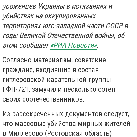
уроженцев Украины в истязаниях и
убийствах на оккупированных
территориях юго-западной части СССР в
годы Великой Отечественной войны, об
этом сообщает
«РИА Новости»
.
Согласно материалам, советские
граждане, входившие в состав
гитлеровской карательной группы
ГФП-721, замучили несколько сотен
своих соотечественников.
Из рассекреченных документов следует,
что массовые убийства мирных жителей
в Миллерово (Ростовская область)