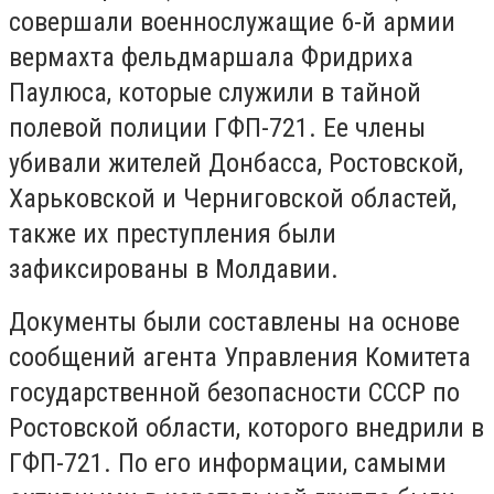
совершали военнослужащие 6-й армии
вермахта фельдмаршала Фридриха
Паулюса, которые служили в тайной
полевой полиции ГФП-721. Ее члены
убивали жителей Донбасса, Ростовской,
Харьковской и Черниговской областей,
также их преступления были
зафиксированы в Молдавии.
Документы были составлены на основе
сообщений агента Управления Комитета
государственной безопасности СССР по
Ростовской области, которого внедрили в
ГФП-721. По его информации, самыми