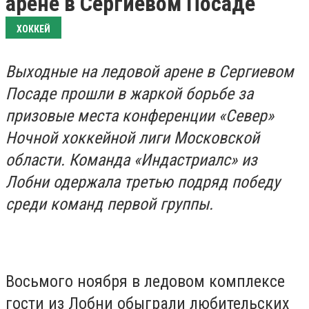
арене в Сергиевом Посаде
ХОККЕЙ
Выходные на ледовой арене в Сергиевом
Посаде прошли в жаркой борьбе за
призовые места конференции «Север»
Ночной хоккейной лиги Московской
области. Команда «Индастриалс» из
Лобни одержала третью подряд победу
среди команд первой группы.
Восьмого ноября в ледовом комплексе
гости из Лобни обыграли любительских