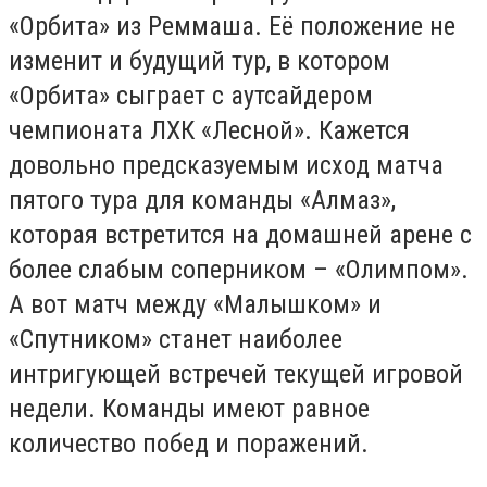
«Орбита» из Реммаша. Её положение не
изменит и будущий тур, в котором
«Орбита» сыграет с аутсайдером
чемпионата ЛХК «Лесной». Кажется
довольно предсказуемым исход матча
пятого тура для команды «Алмаз»,
которая встретится на домашней арене с
более слабым соперником – «Олимпом».
А вот матч между «Малышком» и
«Спутником» станет наиболее
интригующей встречей текущей игровой
недели. Команды имеют равное
количество побед и поражений.