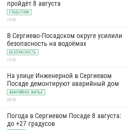
пройдёт 8 августа
СУББОТНИК
16:00
В Сергиево-Посадском округе усилили
безопасность на водоёмах
БЕЗОПАСНОСТЬ
12:00
На улице Инженерной в Сергиевом
Посаде демонтируют аварийный дом
АВАРИЙНОЕ ЖИЛЬЁ
08:00
Погода в Сергиевом Посаде 8 августа:
до +27 градусов