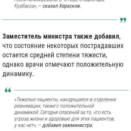
Кузбасса», —
сказал Херасков.
Заместитель министра также добавил
,
что состояние некоторых пострадавших
остается средней степени тяжести,
однако врачи отмечают положительную
динамику.
«Тяжелые пациенты, находящиеся в отделении
реанимации, также с положительной
динамикой. Сегодня опасений за то, что есть
угроза жизни и здоровью для этих пациентов,
у нас нет», —
добавил замминистра.