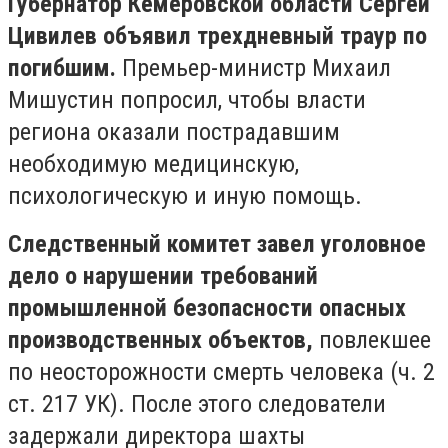
Губернатор Кемеровской области Сергей
Цивилев объявил трехдневный траур по
погибшим.
Премьер-министр Михаил
Мишустин попросил, чтобы власти
региона оказали пострадавшим
необходимую медицинскую,
психологическую и иную помощь.
Следственный комитет завел уголовное
дело о нарушении требований
промышленной безопасности опасных
производственных объектов,
повлекшее
по неосторожности смерть человека (ч. 2
ст. 217 УК). После этого следователи
задержали директора шахты