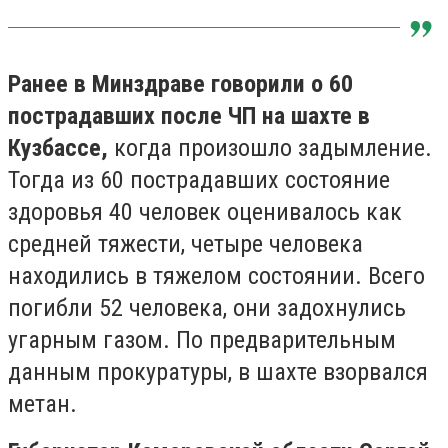
Ранее в Минздраве говорили о 60
пострадавших после ЧП на шахте в
Кузбассе,
когда произошло задымление.
Тогда из 60 пострадавших состояние
здоровья 40 человек оценивалось как
средней тяжести, четыре человека
находились в тяжелом состоянии. Всего
погибли 52 человека, они задохнулись
угарным газом. По предварительным
данным прокуратуры, в шахте взорвался
метан.