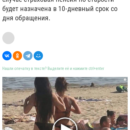
будет назначена в 10-дневный срок со
дня обращения.
Нашли опечатку в тексте? Выделите её и нажмите ctrl+enter
i