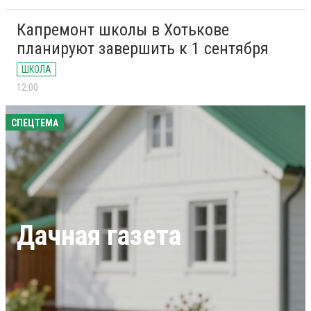
Капремонт школы в Хотькове
планируют завершить к 1 сентября
ШКОЛА
12:00
СПЕЦТЕМА
Дачная газета