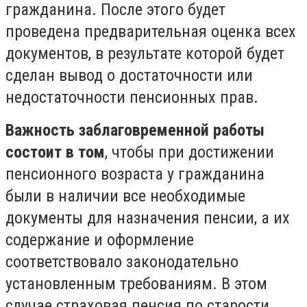
гражданина. После этого будет
проведена предварительная оценка всех
документов, в результате которой будет
сделан вывод о достаточности или
недостаточности пенсионных прав.
Важность заблаговременной работы
состоит в том
, чтобы при достижении
пенсионного возраста у гражданина
были в наличии все необходимые
документы для назначения пенсии, а их
содержание и оформление
соответствовало законодательно
установленным требованиям. В этом
случае страховая пенсия по старости