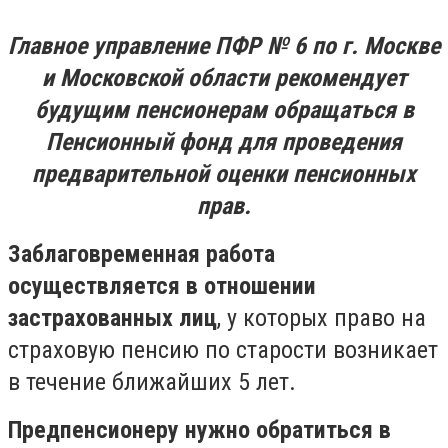
Главное управление ПФР № 6 по г. Москве
и Московской области рекомендует
будущим пенсионерам обращаться в
Пенсионный фонд для проведения
предварительной оценки пенсионных
прав.
Заблаговременная работа
осуществляется в отношении
застрахованных лиц
, у которых право на
страховую пенсию по старости возникает
в течение ближайших 5 лет.
Предпенсионеру нужно обратиться в