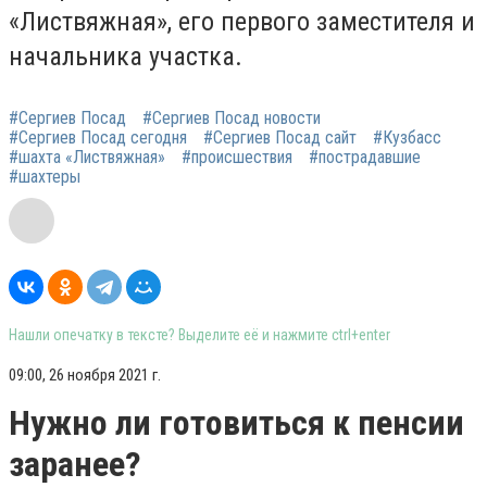
«Листвяжная», его первого заместителя и
начальника участка.
#Сергиев Посад
#Сергиев Посад новости
#Сергиев Посад сегодня
#Сергиев Посад сайт
#Кузбасс
#шахта «Листвяжная»
#происшествия
#пострадавшие
#шахтеры
Нашли опечатку в тексте? Выделите её и нажмите ctrl+enter
09:00, 26 ноября 2021 г.
Нужно ли готовиться к пенсии
заранее?