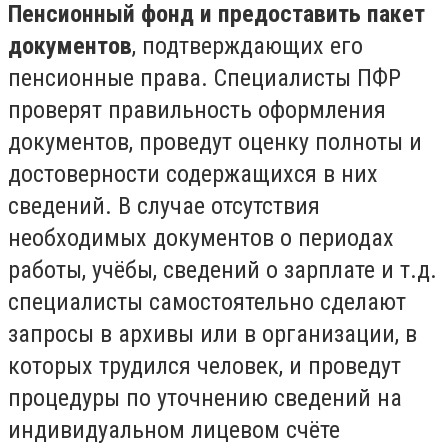
Пенсионный фонд и предоставить пакет
документов
, подтверждающих его
пенсионные права. Специалисты ПФР
проверят правильность оформления
документов, проведут оценку полноты и
достоверности содержащихся в них
сведений. В случае отсутствия
необходимых документов о периодах
работы, учёбы, сведений о зарплате и т.д.
специалисты самостоятельно сделают
запросы в архивы или в организации, в
которых трудился человек, и проведут
процедуры по уточнению сведений на
индивидуальном лицевом счёте