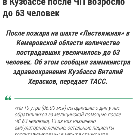
в Кузбассе после ЧП возросло
до 63 человек
После пожара на шахте «Листвяжная» в
Кемеровской области количество
пострадавших увеличилось до 63
человек. Об этом сообщил замминистра
здравоохранения Кузбасса Виталий
Херасков, передает ТАСС.
«На 10 утра (06:00 мск) сегодняшнего дня у нас
обратившихся за медицинской помощью после
ЧС 63 человека, 13 из них назначено
амбулаторное лечение, остальные пациенты
госпитализированы в четыре стационара