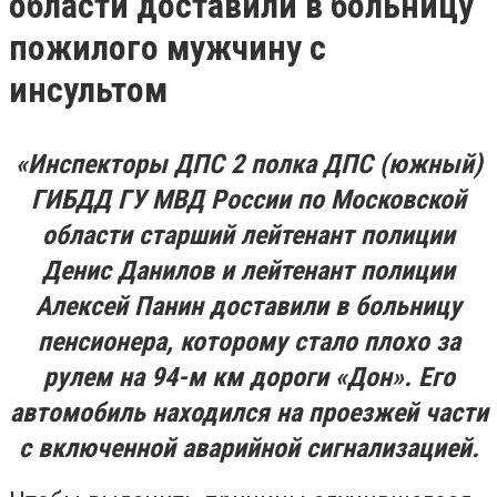
области доставили в больницу
пожилого мужчину с
инсультом
«Инспекторы ДПС 2 полка ДПС (южный)
ГИБДД ГУ МВД России по Московской
области старший лейтенант полиции
Денис Данилов и лейтенант полиции
Алексей Панин доставили в больницу
пенсионера, которому стало плохо за
рулем на 94-м км дороги «Дон». Его
автомобиль находился на проезжей части
с включенной аварийной сигнализацией.