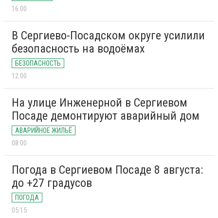
16:00
В Сергиево-Посадском округе усилили
безопасность на водоёмах
БЕЗОПАСНОСТЬ
12:00
На улице Инженерной в Сергиевом
Посаде демонтируют аварийный дом
АВАРИЙНОЕ ЖИЛЬЁ
08:00
Погода в Сергиевом Посаде 8 августа:
до +27 градусов
ПОГОДА
05:15