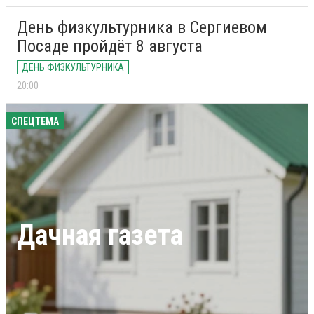
День физкультурника в Сергиевом
Посаде пройдёт 8 августа
ДЕНЬ ФИЗКУЛЬТУРНИКА
20:00
СПЕЦТЕМА
Дачная газета