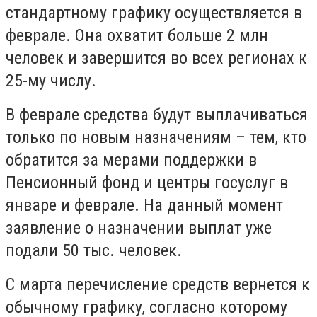
стандартному графику осуществляется в
феврале. Она охватит больше 2 млн
человек и завершится во всех регионах к
25-му числу.
В феврале средства будут выплачиваться
только по новым назначениям – тем, кто
обратится за мерами поддержки в
Пенсионный фонд и центры госуслуг в
январе и феврале. На данный момент
заявление о назначении выплат уже
подали 50 тыс. человек.
С марта перечисление средств вернется к
обычному графику, согласно которому