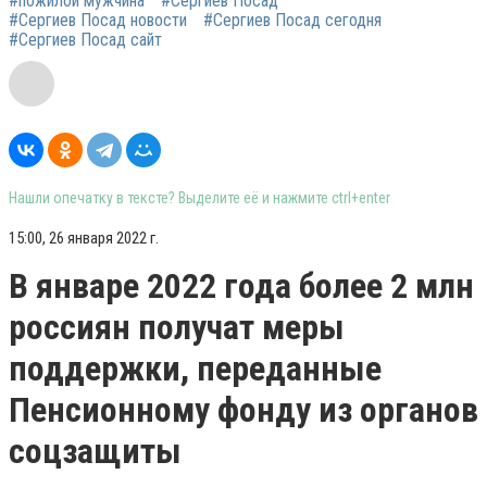
#пожилой мужчина
#Сергиев Посад
#Сергиев Посад новости
#Сергиев Посад сегодня
#Сергиев Посад сайт
Нашли опечатку в тексте? Выделите её и нажмите ctrl+enter
15:00, 26 января 2022 г.
В январе 2022 года более 2 млн
россиян получат меры
поддержки, переданные
Пенсионному фонду из органов
соцзащиты