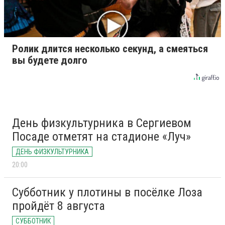
Ролик длится несколько секунд, а смеяться
вы будете долго
День физкультурника в Сергиевом
Посаде отметят на стадионе «Луч»
ДЕНЬ ФИЗКУЛЬТУРНИКА
20:00
Субботник у плотины в посёлке Лоза
пройдёт 8 августа
СУББОТНИК