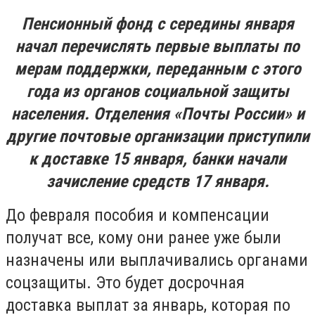
Пенсионный фонд с середины января
начал перечислять первые выплаты по
мерам поддержки, переданным с этого
года из органов социальной защиты
населения. Отделения «Почты России» и
другие почтовые организации приступили
к доставке 15 января, банки начали
зачисление средств 17 января.
До февраля пособия и компенсации
получат все, кому они ранее уже были
назначены или выплачивались органами
соцзащиты. Это будет досрочная
доставка выплат за январь, которая по