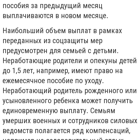
пособия за предыдущий месяц
выплачиваются в новом месяце.
Наибольший объем выплат в рамках
переданных из соцзащиты мер
предусмотрен для семьей с детьми.
Неработающие родители и опекуны детей
до 1,5 лет, например, имеют право на
ежемесячное пособие по уходу.
Неработающий родитель рожденного или
усыновленного ребенка может получить
единовременную выплату. Семьям
умерших военных и сотрудников силовых
ведомств полагается ряд компенсаций,