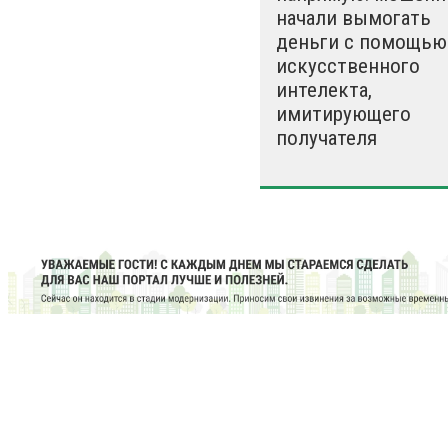
начали вымогать
деньги с помощью
искусственного
интелекта,
имитирующего
получателя