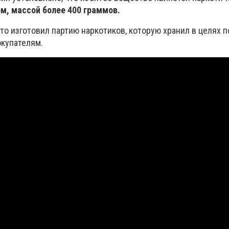
, массой более 400 граммов.
то изготовил партию наркотиков, которую хранил в целях
купателям.