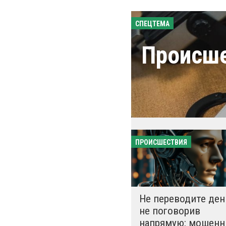
СПЕЦТЕМА
Происш
ПРОИСШЕСТВИЯ
Не переводите ден
не поговорив
напрямую: мошенн