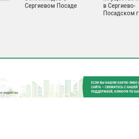
Сергиевом Посаде
в Сергиево-
Посадском г