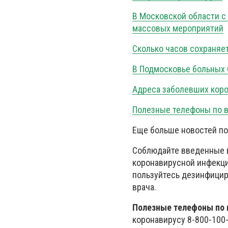
В Московской области с 
массовых мероприятий
Сколько часов сохраняет
В Подмосковье больных C
Адреса заболевших коро
Полезные телефоны по в
Еще больше новостей по
Соблюдайте введенные 
коронавирусной инфекции
пользуйтесь дезинфици
врача.⠀
Полезные телефоны по 
коронавирусу 8-800-100