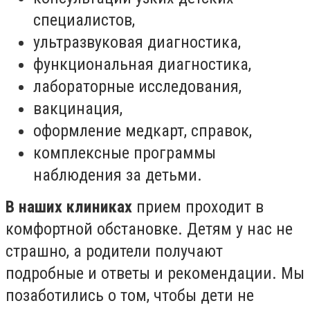
специалистов,
ультразвуковая диагностика,
функциональная диагностика,
лабораторные исследования,
вакцинация,
оформление медкарт, справок,
комплексные программы
наблюдения за детьми. ⠀
В наших клиниках
прием проходит в
комфортной обстановке. Детям у нас не
страшно, а родители получают
подробные и ответы и рекомендации. Мы
позаботились о том, чтобы дети не