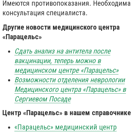
Имеются противопоказания. Необходима
консультация специалиста.
Другие новости медицинского центра
«Парацельс»
Сдать анализ на антитела после
вакцинации, теперь можно в
медицинском центре «
Парацельс»
Возможности отделения неврологии
Медицинского центра «
Парацельс»
в
Сергиевом Посаде
Центр «Парацельс» в нашем справочнике
«
Парацельс»
медицинский центр