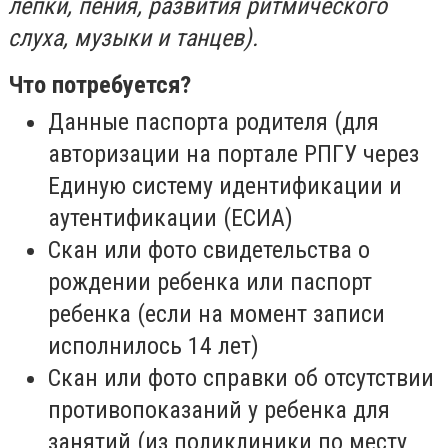
лепки, пения, развития ритмического
слуха, музыки и танцев).
Что потребуется?
Данные паспорта родителя (для
авторизации на портале РПГУ через
Единую систему идентификации и
аутентификации (ЕСИА)
Скан или фото свидетельства о
рождении ребенка или паспорт
ребенка (если на момент записи
исполнилось 14 лет)
Скан или фото справки об отсутствии
противопоказаний у ребенка для
занятий (из поликлиники по месту