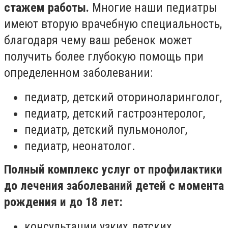
стажем работы.
Многие наши педиатры
имеют вторую врачебную специальность,
благодаря чему ваш ребенок может
получить более глубокую помощь при
определенном заболевании:
педиатр, детский оториноларинголог,
педиатр, детский гастроэнтеролог,
педиатр, детский пульмонолог,
педиатр, неонатолог.
Полный комплекс услуг от профилактики
до лечения заболеваний детей с момента
рождения и до 18 лет: ⠀
консультации узких детских