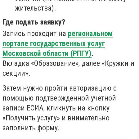
жительства).
Где подать заявку?
Запись проходит на
региональном
портале государственных услуг
Московской области (РПГУ)
.
Вкладка
«Образование», д
алее «Кружки и
секции».
Затем нужно пройти авторизацию с
помощью подтвержденной учетной
записи ЕСИА, кликнуть на кнопку
«Получить услугу» и внимательно
заполнить форму.