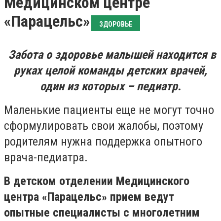
Медицинском центре
«Парацельс»
ЗДОРОВЬЕ
Забота о здоровье малышей находится в
руках целой команды детских врачей,
один из которых – педиатр.
Маленькие пациенты еще не могут точно
сформулировать свои жалобы, поэтому
родителям нужна поддержка опытного
врача-педиатра. ⠀
В детском отделении Медицинского
центра «Парацельс» прием ведут
опытные специалисты с многолетним