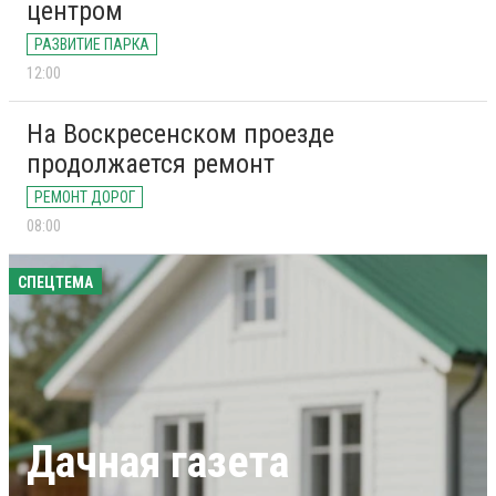
центром
РАЗВИТИЕ ПАРКА
12:00
На Воскресенском проезде
продолжается ремонт
РЕМОНТ ДОРОГ
08:00
СПЕЦТЕМА
Дачная газета