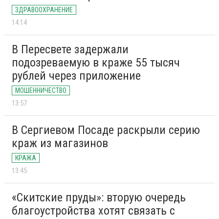
ЗДРАВООХРАНЕНИЕ
14:14
В Пересвете задержали
подозреваемую в краже 55 тысяч
рублей через приложение
МОШЕННИЧЕСТВО
13:57
В Сергиевом Посаде раскрыли серию
краж из магазинов
КРАЖА
13:45
«Скитские пруды»: вторую очередь
благоустройства хотят связать с