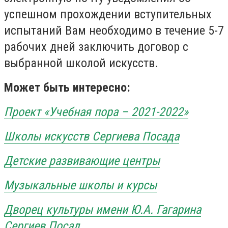
успешном прохождении вступительных
испытаний Вам необходимо в течение 5-7
рабочих дней заключить договор с
выбранной школой искусств.
Может быть интересно:
Проект «Учебная пора – 2021-2022»
Школы искусств Сергиева Посада
Детские развивающие центры
Музыкальные школы и курсы
Дворец
культуры
имени Ю.А. Гагарина
Сергиев Посад