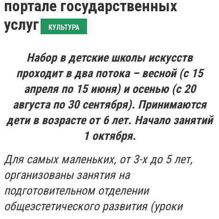
портале государственных
услуг
КУЛЬТУРА
Набор в детские школы искусств
проходит в два потока – весной (с 15
апреля по 15 июня) и осенью (с 20
августа по 30 сентября). Принимаются
дети в возрасте от 6 лет. Начало занятий
1 октября.
Для самых маленьких, от 3-х до 5 лет,
организованы занятия на
подготовительном отделении
общеэстетического развития (уроки