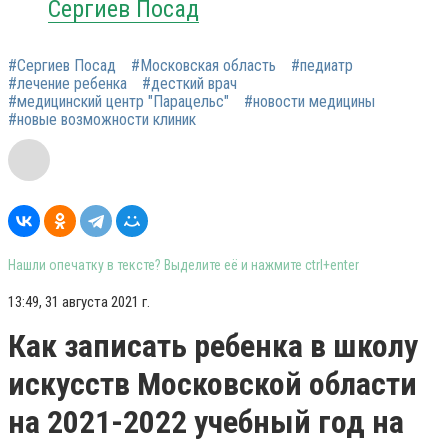
Сергиев Посад
#Сергиев Посад
#Московская область
#педиатр
#лечение ребенка
#десткий врач
#медицинский центр "Парацельс"
#новости медицины
#новые возможности клиник
Нашли опечатку в тексте? Выделите её и нажмите ctrl+enter
13:49, 31 августа 2021 г.
Как записать ребенка в школу
искусств Московской области
на 2021-2022 учебный год на