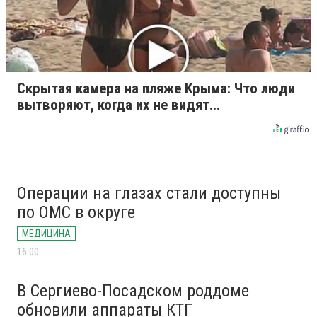
Скрытая камера на пляже Крыма: Что люди
вытворяют, когда их не видят...
Операции на глазах стали доступны
по ОМС в округе
МЕДИЦИНА
16:00
В Сергиево-Посадском роддоме
обновили аппараты КТГ