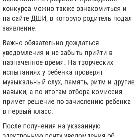
конкурса можно также ознакомиться и
на сайте ДШИ, в которую родитель подал
заявление.
Важно обязательно дождаться
уведомления и не забыть прийти в
назначенное время. На творческих
испытаниях у ребенка проверят
музыкальный слух, память, ритм и другие
навыки, а по итогам отбора комиссия
примет решение по зачислению ребенка
в первый класс.
После получения на указанную
электронную почту уведомления об