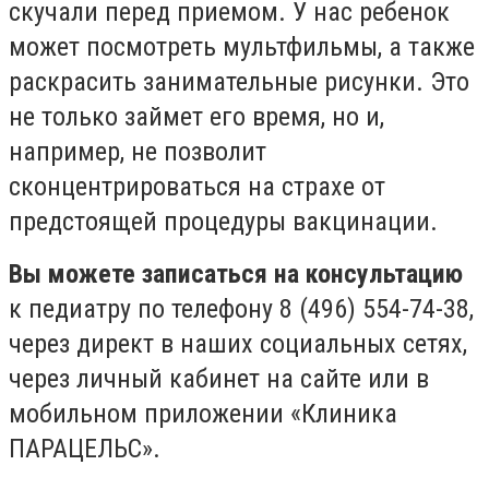
скучали перед приемом. У нас ребенок
может посмотреть мультфильмы, а также
раскрасить занимательные рисунки. Это
не только займет его время, но и,
например, не позволит
сконцентрироваться на страхе от
предстоящей процедуры вакцинации. ⠀
Вы можете записаться на консультацию
к педиатру по телефону 8 (496) 554-74-38,
через директ в наших социальных сетях,
через личный кабинет на сайте или в
мобильном приложении «Клиника
ПАРАЦЕЛЬС».