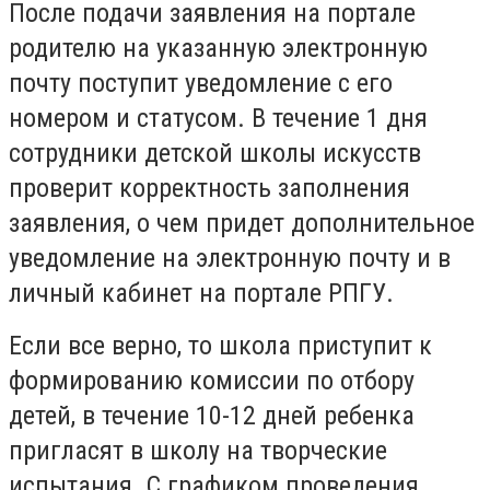
После подачи заявления на портале
родителю на указанную электронную
почту поступит уведомление с его
номером и статусом. В течение 1 дня
сотрудники детской школы искусств
проверит корректность заполнения
заявления, о чем придет дополнительное
уведомление на электронную почту и в
личный кабинет на портале РПГУ.
Если все верно, то школа приступит к
формированию комиссии по отбору
детей, в течение 10-12 дней ребенка
пригласят в школу на творческие
испытания. С графиком проведения